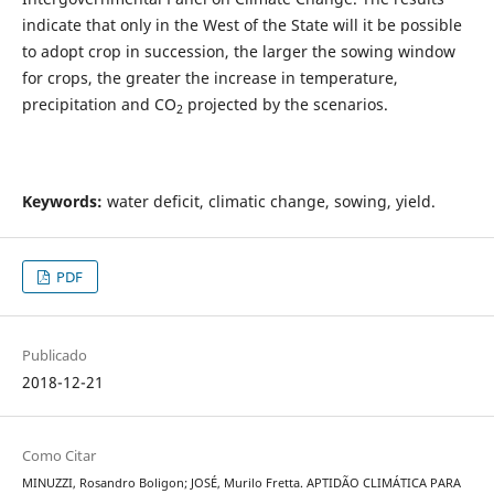
indicate that only in the West of the State will it be possible
to adopt crop in succession, the larger the sowing window
for crops, the greater the increase in temperature,
precipitation and CO
projected by the scenarios.
2
Keywords:
water deficit, climatic change, sowing, yield.
PDF
Publicado
2018-12-21
Como Citar
MINUZZI, Rosandro Boligon; JOSÉ, Murilo Fretta. APTIDÃO CLIMÁTICA PARA