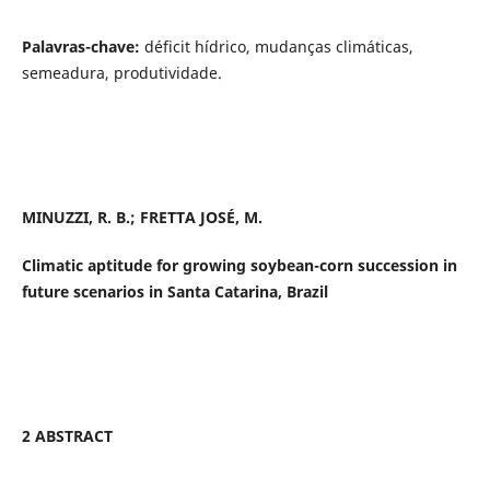
Palavras-chave:
déficit hídrico, mudanças climáticas,
semeadura, produtividade.
MINUZZI, R. B.; FRETTA JOSÉ, M.
Climatic aptitude for growing soybean-corn succession in
future scenarios in Santa Catarina, Brazil
2 ABSTRACT