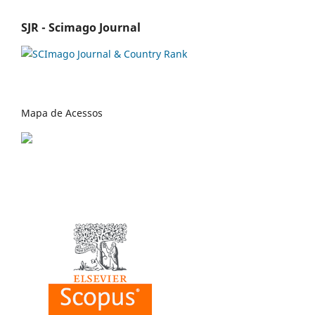
SJR - Scimago Journal
Mapa de Acessos