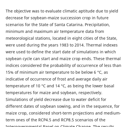
The objective was to evaluate climatic aptitude due to yield
decrease for soybean-maize succession crop in future
scenarios for the State of Santa Catarina. Precipitation,
minimum and maximum air temperature data from
meteorological stations, located in eight cities of the State,
were used during the years 1983 to 2014. Thermal indexes
were used to define the start date of simulations in which
soybean cycle can start and maize crop ends. These thermal
indices considered the probability of occurrence of less than
15% of minimum air temperature to be below 6 °C, as
indicative of occurrence of frost and average daily air
temperature of 10 °C and 14 °C, as being the lower basal
temperatures for maize and soybean, respectively.
Simulations of yield decrease due to water deficit for
different dates of soybean sowing, and in the sequence, for
maize crop, considered short-term projections and medium-
term ones of the RCP4.5 and RCP8.5 scenarios of the
Intergovernmental Panel on Climate Change. The results