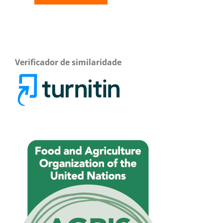
Verificador de similaridade