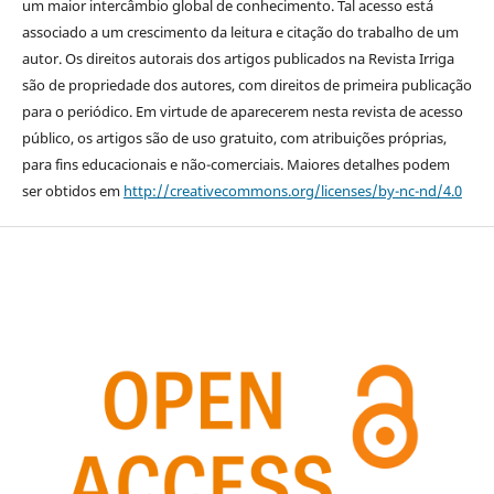
um maior intercâmbio global de conhecimento. Tal acesso está
associado a um crescimento da leitura e citação do trabalho de um
autor. Os direitos autorais dos artigos publicados na Revista Irriga
são de propriedade dos autores, com direitos de primeira publicação
para o periódico. Em virtude de aparecerem nesta revista de acesso
público, os artigos são de uso gratuito, com atribuições próprias,
para fins educacionais e não-comerciais. Maiores detalhes podem
ser obtidos em
http://creativecommons.org/licenses/by-nc-nd/4.0