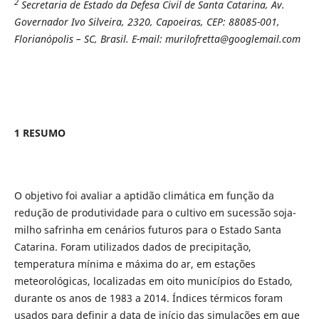
2
Secretaria de Estado da Defesa Civil de Santa Catarina, Av.
Governador Ivo Silveira, 2320, Capoeiras, CEP: 88085-001,
Florianópolis – SC, Brasil. E-mail: murilofretta@googlemail.com
1 RESUMO
O objetivo foi avaliar a aptidão climática em função da
redução de produtividade para o cultivo em sucessão soja-
milho safrinha em cenários futuros para o Estado Santa
Catarina. Foram utilizados dados de precipitação,
temperatura mínima e máxima do ar, em estações
meteorológicas, localizadas em oito municípios do Estado,
durante os anos de 1983 a 2014. Índices térmicos foram
usados para definir a data de início das simulações em que