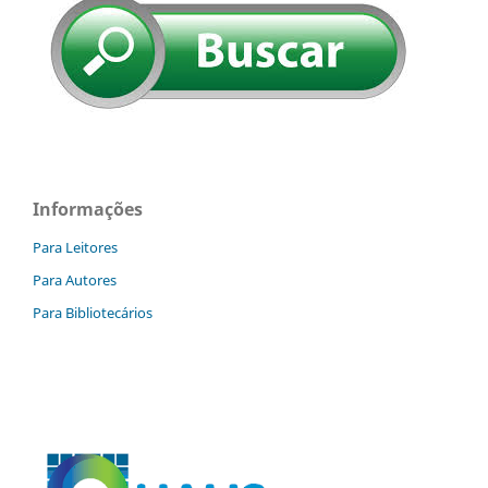
Informações
Para Leitores
Para Autores
Para Bibliotecários