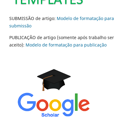
SUBMISSÃO de artigo:
Modelo de formatação para
submissão
PUBLICAÇÃO de artigo (somente após trabalho ser
aceito):
Modelo de formatação para publicação