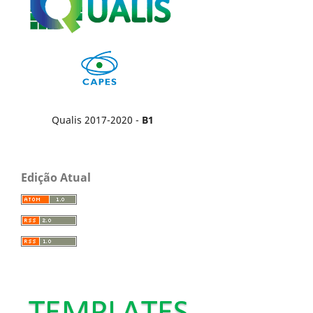
Qualis 2017-2020 -
B1
Edição Atual