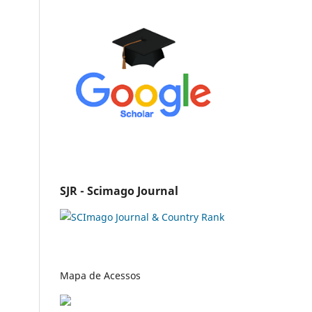
SJR - Scimago Journal
Mapa de Acessos