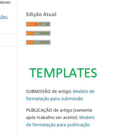
aiores
Edição Atual
s/by-
SUBMISSÃO de artigo:
Modelo de
formatação para submissão
PUBLICAÇÃO de artigo (somente
após trabalho ser aceito):
Modelo
de formatação para publicação