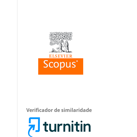
Verificador de similaridade