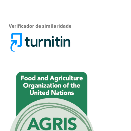
Verificador de similaridade