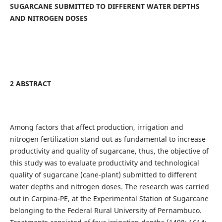
SUGARCANE SUBMITTED TO DIFFERENT WATER DEPTHS
AND NITROGEN DOSES
2 ABSTRACT
Among factors that affect production, irrigation and
nitrogen fertilization stand out as fundamental to increase
productivity and quality of sugarcane, thus, the objective of
this study was to evaluate productivity and technological
quality of sugarcane (cane-plant) submitted to different
water depths and nitrogen doses. The research was carried
out in Carpina-PE, at the Experimental Station of Sugarcane
belonging to the Federal Rural University of Pernambuco.