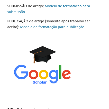
SUBMISSÃO de artigo:
Modelo de formatação para
submissão
PUBLICAÇÃO de artigo (somente após trabalho ser
aceito):
Modelo de formatação para publicação