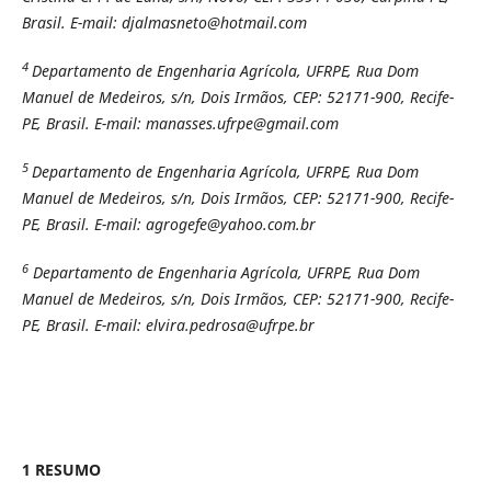
Brasil. E-mail: djalmasneto@hotmail.com
4
Departamento de Engenharia Agrícola, UFRPE, Rua Dom
Manuel de Medeiros, s/n, Dois Irmãos, CEP: 52171-900, Recife-
PE, Brasil. E-mail: manasses.ufrpe@gmail.com
5
Departamento de Engenharia Agrícola, UFRPE, Rua Dom
Manuel de Medeiros, s/n, Dois Irmãos, CEP: 52171-900, Recife-
PE, Brasil. E-mail: agrogefe@yahoo.com.br
6
Departamento de Engenharia Agrícola, UFRPE, Rua Dom
Manuel de Medeiros, s/n, Dois Irmãos, CEP: 52171-900, Recife-
PE, Brasil. E-mail: elvira.pedrosa@ufrpe.br
1 RESUMO