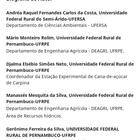
Andréa Raquel Fernandes Carlos da Costa,
Universidade
Federal Rural do Semi-Árido-UFERSA
Departamento de Ciências Ambientais - UFERSA
Mário Monteiro Rolim,
Universidade Federal Rural de
Pernambuco-UFRPE
Departamento de Engenharia Agrícola - DEAGRI, UFRPE.
Djalma Elsébio Simões Neto,
Universidade Federal Rural de
Pernambuco-UFRPE
Coordenador da Estação Experimental de Cana‑de‑açúcar
de Carpina
Manassés Mesquita da Silva,
Universidade Federal Rural de
Pernambuco-UFRPE
Departamento de Engenharia Agrícola - DEAGRI, UFRPE.
Área de Recursos hídricos.
Gerônimo Ferreira da Silva,
UNIVERSIDADE FEDERAL
RURAL DE PERNAMBUCO-UFRPE