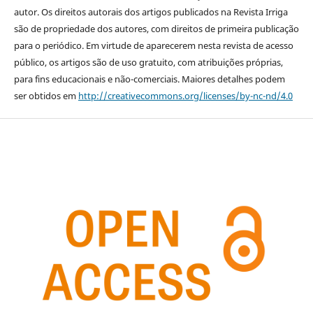
autor. Os direitos autorais dos artigos publicados na Revista Irriga
são de propriedade dos autores, com direitos de primeira publicação
para o periódico. Em virtude de aparecerem nesta revista de acesso
público, os artigos são de uso gratuito, com atribuições próprias,
para fins educacionais e não-comerciais. Maiores detalhes podem
ser obtidos em
http://creativecommons.org/licenses/by-nc-nd/4.0