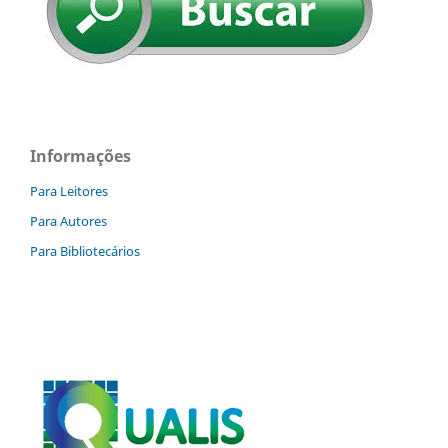
Informações
Para Leitores
Para Autores
Para Bibliotecários