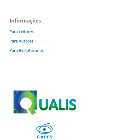
Informações
Para Leitores
Para Autores
Para Bibliotecários