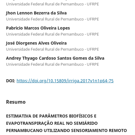
Universidade Federal Rural de Pernambuco - UFRPE
Jhon Lennon Bezerra da Silva
Universidade Federal Rural de Pernambuco - UFRPE
Pabricio Marcos Oliveira Lopes
Universidade Federal Rural de Pernambuco - UFRPE
José Diorgenes Alves Oliveira
Universidade Federal Rural de Pernambuco - UFRPE
Andrey Thyago Cardoso Santos Gomes da Silva
Universidade Federal Rural de Pernambuco - UFRPE
DOI:
https://doi.org/10.15809/irriga.2017v1n1p64-75
Resumo
ESTIMATIVA DE PARÂMETROS BIOFÍSICOS E
EVAPOTRANSPIRAÇÃO REAL NO SEMIÁRIDO
PERNAMBUCANO UTILIZANDO SENSORIAMENTO REMOTO