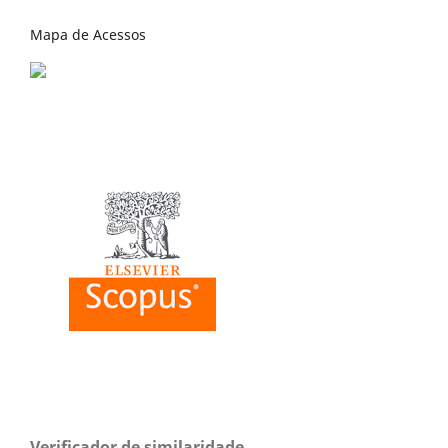
Mapa de Acessos
Verificador de similaridade