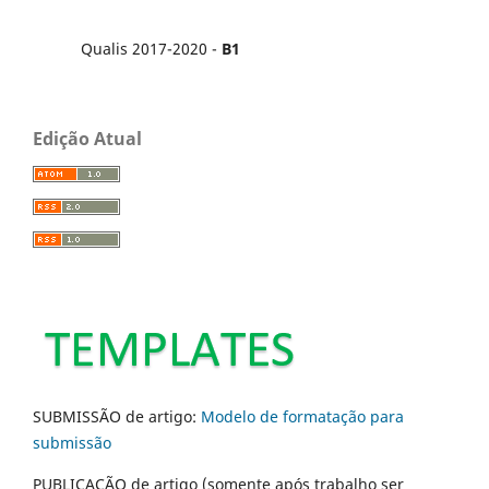
Qualis 2017-2020 -
B1
Edição Atual
SUBMISSÃO de artigo:
Modelo de formatação para
submissão
PUBLICAÇÃO de artigo (somente após trabalho ser