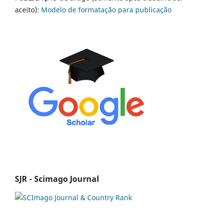
aceito):
Modelo de formatação para publicação
SJR - Scimago Journal