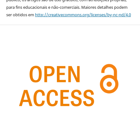
para fins educacionais e não-comerciais. Maiores detalhes podem
ser obtidos em
http://creativecommons.org/licenses/by-nc-nd/4.0