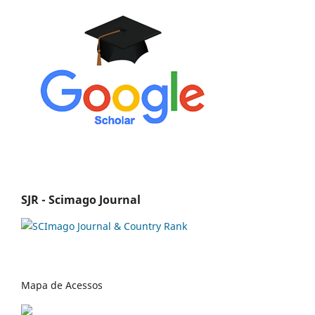
SJR - Scimago Journal
Mapa de Acessos