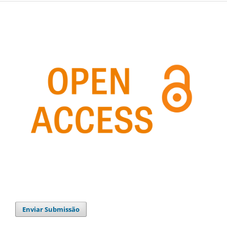
Enviar Submissão