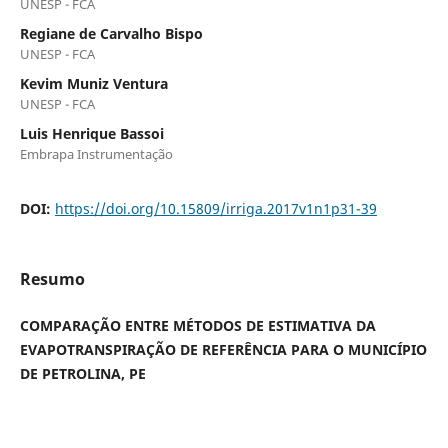
UNESP - FCA
Regiane de Carvalho Bispo
UNESP - FCA
Kevim Muniz Ventura
UNESP - FCA
Luis Henrique Bassoi
Embrapa Instrumentação
DOI:
https://doi.org/10.15809/irriga.2017v1n1p31-39
Resumo
COMPARAÇÃO ENTRE MÉTODOS DE ESTIMATIVA DA
EVAPOTRANSPIRAÇÃO DE REFERÊNCIA PARA O MUNICÍPIO
DE PETROLINA, PE