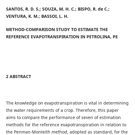
SANTOS, R. D. S.; SOUZA, M. H. C.; BISPO, R. de C.;
VENTURA, K. M.; BASSOI, L. H.
METHOD-COMPARISON STUDY TO ESTIMATE THE
REFERENCE EVAPOTRANSPIRATION IN PETROLINA, PE
2 ABSTRACT
The knowledge on evapotranspiration is vital in determining
the water requirements of a crop. Therefore, this paper
aims to compare the performance of seven of estimation
methods for the reference evapotranspiration in relation to
the Penman-Monteith method, adopted as standard, for the