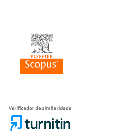
Verificador de similaridade