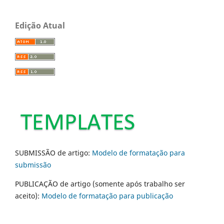
Edição Atual
SUBMISSÃO de artigo:
Modelo de formatação para
submissão
PUBLICAÇÃO de artigo (somente após trabalho ser
aceito):
Modelo de formatação para publicação