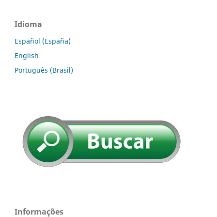
Idioma
Español (España)
English
Português (Brasil)
Informações