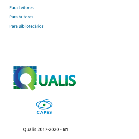
Para Leitores
Para Autores
Para Bibliotecários
Qualis 2017-2020 -
B1