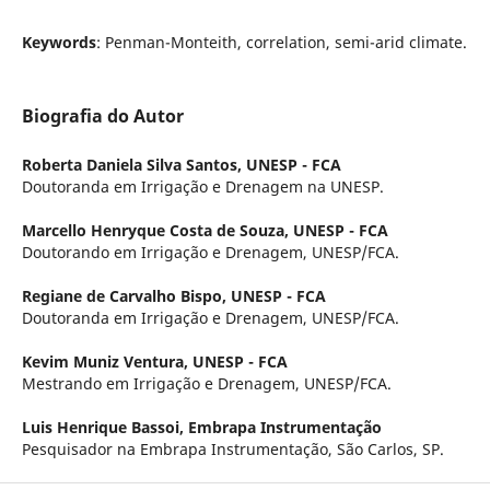
Keywords
: Penman-Monteith, correlation, semi-arid climate.
Biografia do Autor
Roberta Daniela Silva Santos,
UNESP - FCA
Doutoranda em Irrigação e Drenagem na UNESP.
Marcello Henryque Costa de Souza,
UNESP - FCA
Doutorando em Irrigação e Drenagem, UNESP/FCA.
Regiane de Carvalho Bispo,
UNESP - FCA
Doutoranda em Irrigação e Drenagem, UNESP/FCA.
Kevim Muniz Ventura,
UNESP - FCA
Mestrando em Irrigação e Drenagem, UNESP/FCA.
Luis Henrique Bassoi,
Embrapa Instrumentação
Pesquisador na Embrapa Instrumentação, São Carlos, SP.