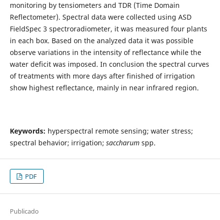
monitoring by tensiometers and TDR (Time Domain
Reflectometer). Spectral data were collected using ASD
FieldSpec 3 spectroradiometer, it was measured four plants
in each box. Based on the analyzed data it was possible
observe variations in the intensity of reflectance while the
water deficit was imposed. In conclusion the spectral curves
of treatments with more days after finished of irrigation
show highest reflectance, mainly in near infrared region.
Keywords:
hyperspectral remote sensing; water stress;
spectral behavior; irrigation;
saccharum
spp.
PDF
Publicado