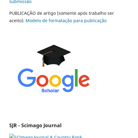
submissão
PUBLICAÇÃO de artigo (somente após trabalho ser
aceito):
Modelo de formatação para publicação
SJR - Scimago Journal