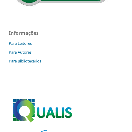
Informações
Para Leitores
Para Autores
Para Bibliotecários