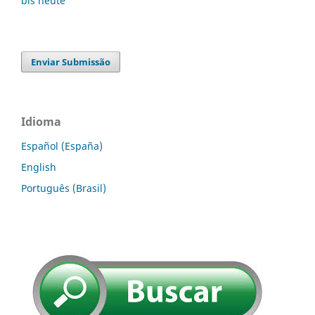
Enviar Submissão
Idioma
Español (España)
English
Português (Brasil)