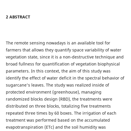
2 ABSTRACT
The remote sensing nowadays is an available tool for
farmers that allows they quantify space variability of water
vegetation state, since it is a non-destructive technique and
broad fullness for quantification of vegetation biophysical
parameters. In this context, the aim of this study was
identify the effect of water deficit in the spectral behavior of
sugarcane's leaves. The study was realized inside of
protected environment (greenhouse), managing
randomized blocks design (RBD), the treatments were
distributed on three blocks, totalizing five treatments
repeated three times by 60 boxes. The irrigation of each
treatment was performed based on the accumulated
evapotranspiration (ETc) and the soil humidity was