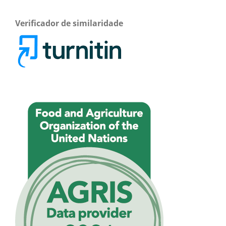
Verificador de similaridade