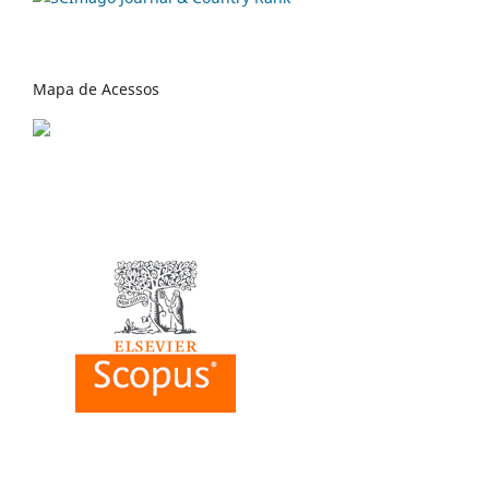
Mapa de Acessos