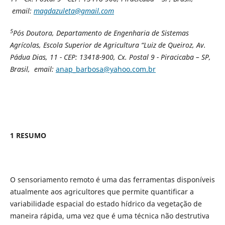
email:
magdazuleta@gmail.com
5
Pós Doutora, Departamento de Engenharia de Sistemas
Agrícolas, Escola Superior de Agricultura “Luiz de Queiroz, Av.
Pádua Dias, 11 - CEP: 13418-900, Cx. Postal 9 - Piracicaba – SP,
Brasil, email:
anap_barbosa@yahoo.com.br
1 RESUMO
O sensoriamento remoto é uma das ferramentas disponíveis
atualmente aos agricultores que permite quantificar a
variabilidade espacial do estado hídrico da vegetação de
maneira rápida, uma vez que é uma técnica não destrutiva