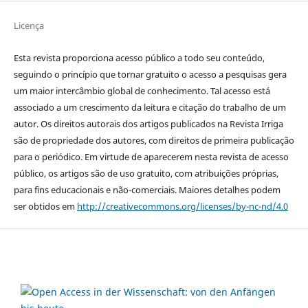
Licença
Esta revista proporciona acesso público a todo seu conteúdo,
seguindo o princípio que tornar gratuito o acesso a pesquisas gera
um maior intercâmbio global de conhecimento. Tal acesso está
associado a um crescimento da leitura e citação do trabalho de um
autor. Os direitos autorais dos artigos publicados na Revista Irriga
são de propriedade dos autores, com direitos de primeira publicação
para o periódico. Em virtude de aparecerem nesta revista de acesso
público, os artigos são de uso gratuito, com atribuições próprias,
para fins educacionais e não-comerciais. Maiores detalhes podem
ser obtidos em
http://creativecommons.org/licenses/by-nc-nd/4.0