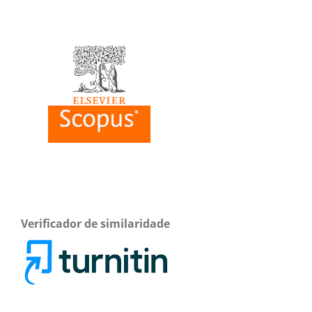
Verificador de similaridade