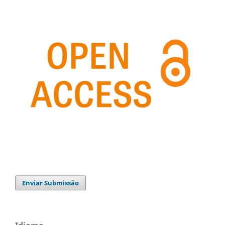
Enviar Submissão