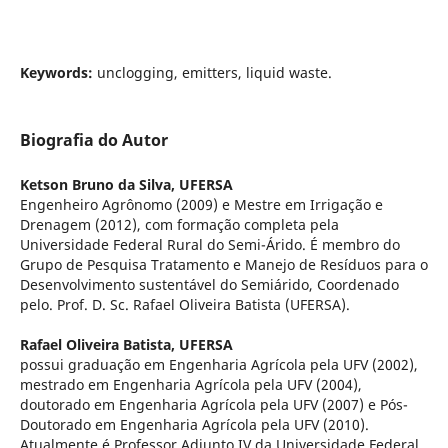
Keywords:
unclogging, emitters, liquid waste.
Biografia do Autor
Ketson Bruno da Silva,
UFERSA
Engenheiro Agrônomo (2009) e Mestre em Irrigação e
Drenagem (2012), com formação completa pela
Universidade Federal Rural do Semi-Árido. É membro do
Grupo de Pesquisa Tratamento e Manejo de Resíduos para o
Desenvolvimento sustentável do Semiárido, Coordenado
pelo. Prof. D. Sc. Rafael Oliveira Batista (UFERSA).
Rafael Oliveira Batista,
UFERSA
possui graduação em Engenharia Agrícola pela UFV (2002),
mestrado em Engenharia Agrícola pela UFV (2004),
doutorado em Engenharia Agrícola pela UFV (2007) e Pós-
Doutorado em Engenharia Agrícola pela UFV (2010).
Atualmente é Professor Adjunto IV da Universidade Federal