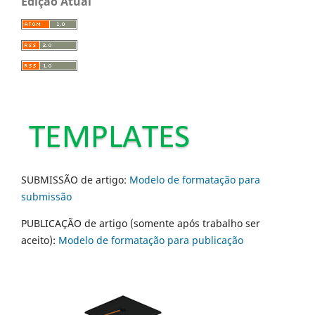
Edição Atual
SUBMISSÃO de artigo:
Modelo de formatação para
submissão
PUBLICAÇÃO de artigo (somente após trabalho ser
aceito):
Modelo de formatação para publicação