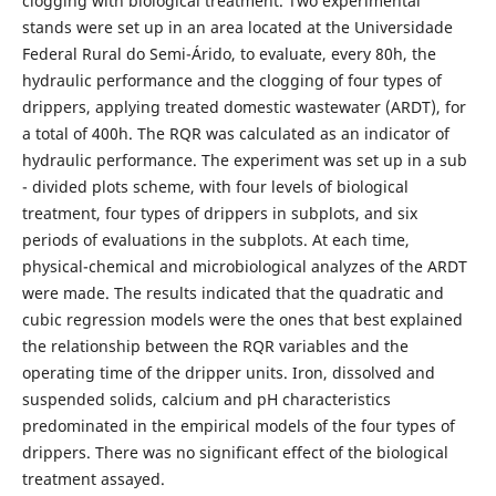
clogging with biological treatment. Two experimental
stands were set up in an area located at the Universidade
Federal Rural do Semi-Árido, to evaluate, every 80h, the
hydraulic performance and the clogging of four types of
drippers, applying treated domestic wastewater (ARDT), for
a total of 400h. The RQR was calculated as an indicator of
hydraulic performance. The experiment was set up in a sub
- divided plots scheme, with four levels of biological
treatment, four types of drippers in subplots, and six
periods of evaluations in the subplots. At each time,
physical-chemical and microbiological analyzes of the ARDT
were made. The results indicated that the quadratic and
cubic regression models were the ones that best explained
the relationship between the RQR variables and the
operating time of the dripper units. Iron, dissolved and
suspended solids, calcium and pH characteristics
predominated in the empirical models of the four types of
drippers. There was no significant effect of the biological
treatment assayed.