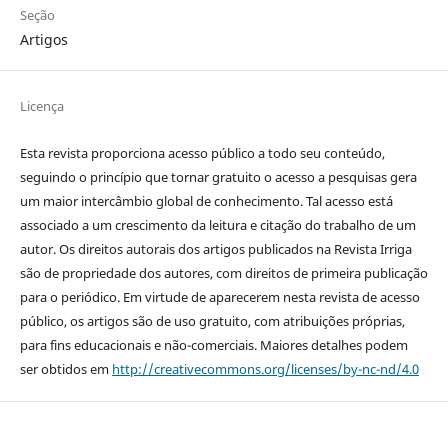
Seção
Artigos
Licença
Esta revista proporciona acesso público a todo seu conteúdo,
seguindo o princípio que tornar gratuito o acesso a pesquisas gera
um maior intercâmbio global de conhecimento. Tal acesso está
associado a um crescimento da leitura e citação do trabalho de um
autor. Os direitos autorais dos artigos publicados na Revista Irriga
são de propriedade dos autores, com direitos de primeira publicação
para o periódico. Em virtude de aparecerem nesta revista de acesso
público, os artigos são de uso gratuito, com atribuições próprias,
para fins educacionais e não-comerciais. Maiores detalhes podem
ser obtidos em
http://creativecommons.org/licenses/by-nc-nd/4.0