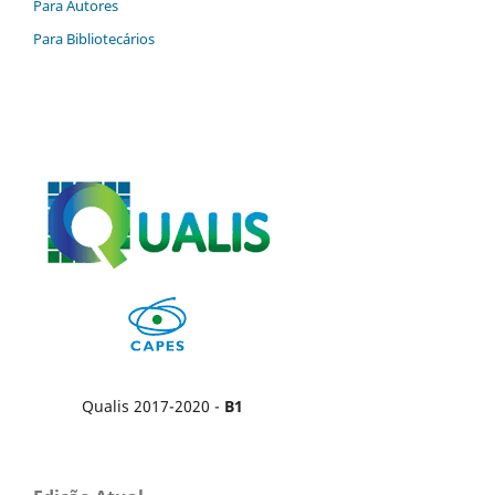
Para Autores
Para Bibliotecários
Qualis 2017-2020 -
B1