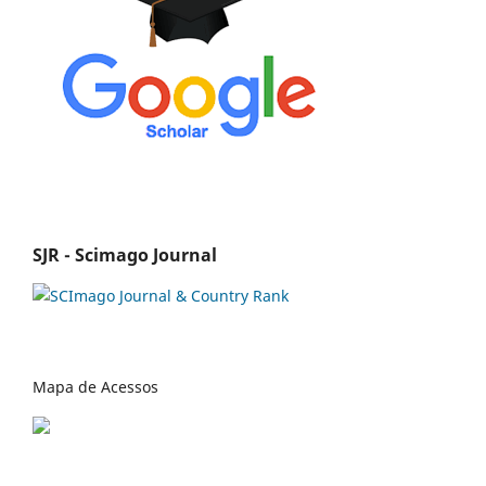
SJR - Scimago Journal
Mapa de Acessos