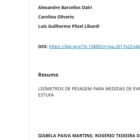
Alexandre Barcellos Dalri
Carolina Oliverio
Luis Guilherme Plizel Libardi
DOI:
https://doi.org/10.15809/irriga.2017v22n4
Resumo
LISÍMETROS DE PESAGEM PARA MEDIDAS DE E
ESTUFA
IZABELA PAIVA MARTINS; ROGÉRIO TEIXEIRA D