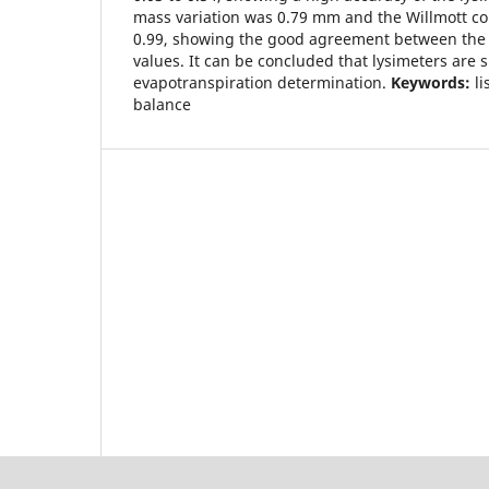
mass variation was 0.79 mm and the Willmott c
0.99, showing the good agreement between the
values. It can be concluded that lysimeters are s
evapotranspiration determination.
Keywords:
li
balance