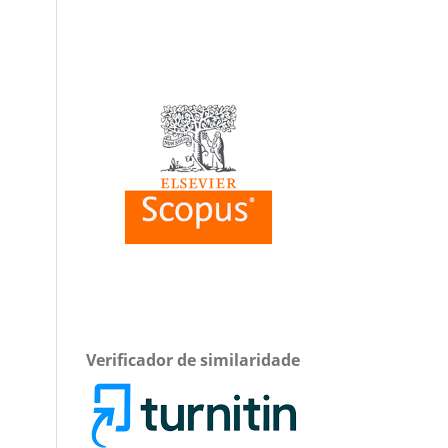
Verificador de similaridade