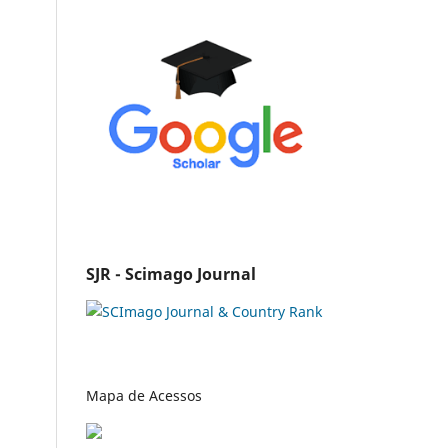
SJR - Scimago Journal
Mapa de Acessos