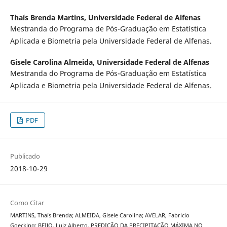
Thaís Brenda Martins,
Universidade Federal de Alfenas
Mestranda do Programa de Pós-Graduação em Estatística
Aplicada e Biometria pela Universidade Federal de Alfenas.
Gisele Carolina Almeida,
Universidade Federal de Alfenas
Mestranda do Programa de Pós-Graduação em Estatística
Aplicada e Biometria pela Universidade Federal de Alfenas.
PDF
Publicado
2018-10-29
Como Citar
MARTINS, Thaís Brenda; ALMEIDA, Gisele Carolina; AVELAR, Fabricio
Goecking; BEIJO, Luiz Alberto. PREDIÇÃO DA PRECIPITAÇÃO MÁXIMA NO