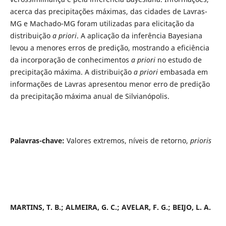
acerca das precipitações máximas, das cidades de Lavras-
MG e Machado-MG foram utilizadas para elicitação da
distribuição
a priori
. A aplicação da inferência Bayesiana
levou a menores erros de predição, mostrando a eficiência
da incorporação de conhecimentos
a priori
no estudo de
precipitação máxima. A distribuição
a priori
embasada em
informações de Lavras apresentou menor erro de predição
da precipitação máxima anual de Silvianópolis.
Palavras-chave:
Valores extremos, níveis de retorno,
prioris
MARTINS, T. B.; ALMEIRA, G. C.; AVELAR, F. G.; BEIJO, L. A.