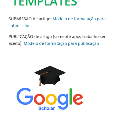
SUBMISSÃO de artigo:
Modelo de formatação para
submissão
PUBLICAÇÃO de artigo (somente após trabalho ser
aceito):
Modelo de formatação para publicação