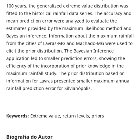
100 years, the generalized extreme value distribution was
fitted to the historical rainfall data series. The accuracy and
mean prediction error were analyzed to evaluate the
estimates provided by the maximum likelihood method and
Bayesian inference. Information about the maximum rainfall
from the cities of Lavras-MG and Machado-MG were used to
elicit the prior distribution. The Bayesian Inference
application led to smaller prediction errors, showing the
efficiency of the incorporation of prior knowledge in the
maximum rainfall study. The prior distribution based on
information for Lavras presented smaller maximum annual
rainfall prediction error for Silvianópolis.
Keywords:
Extreme value, return levels, priors
Biografia do Autor