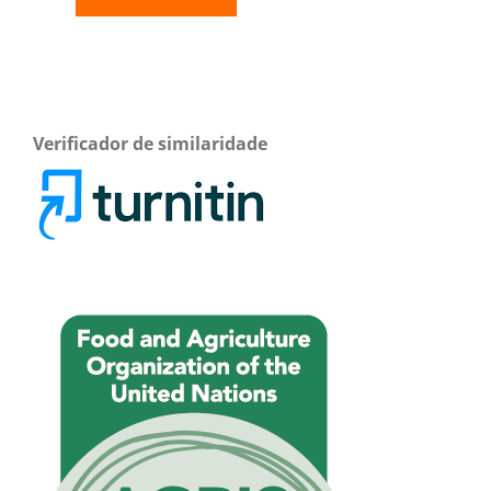
Verificador de similaridade