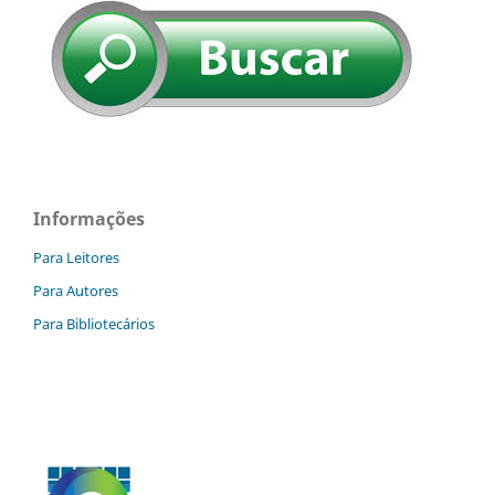
Informações
Para Leitores
Para Autores
Para Bibliotecários