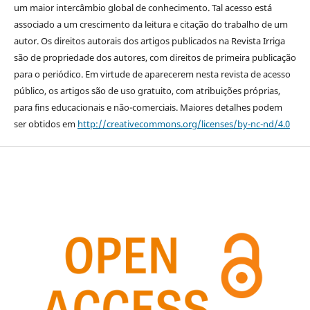
um maior intercâmbio global de conhecimento. Tal acesso está
associado a um crescimento da leitura e citação do trabalho de um
autor. Os direitos autorais dos artigos publicados na Revista Irriga
são de propriedade dos autores, com direitos de primeira publicação
para o periódico. Em virtude de aparecerem nesta revista de acesso
público, os artigos são de uso gratuito, com atribuições próprias,
para fins educacionais e não-comerciais. Maiores detalhes podem
ser obtidos em
http://creativecommons.org/licenses/by-nc-nd/4.0