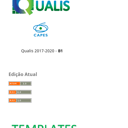
Qualis 2017-2020 -
B1
Edição Atual