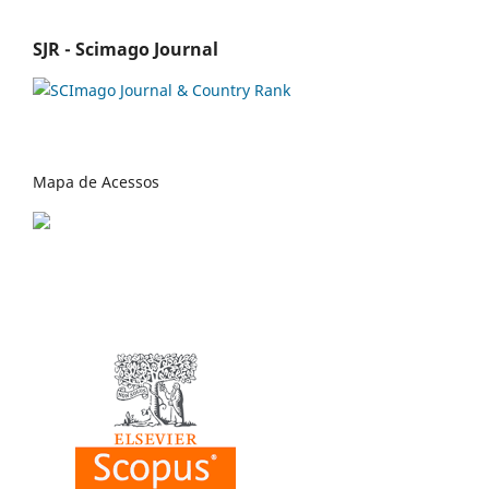
SJR - Scimago Journal
Mapa de Acessos