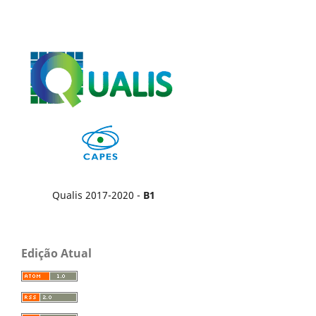
Qualis 2017-2020 -
B1
Edição Atual