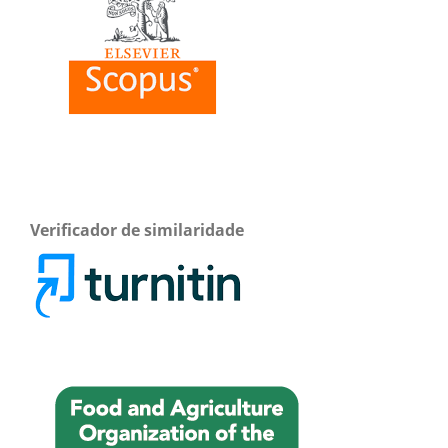
Verificador de similaridade