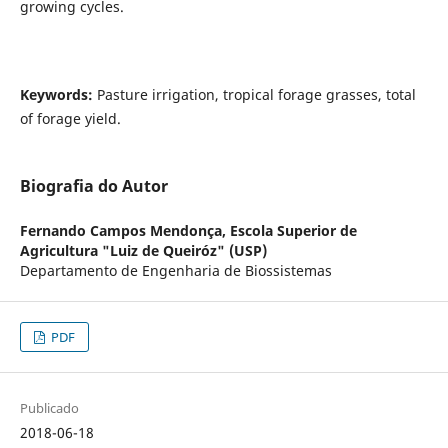
growing cycles.
Keywords:
Pasture irrigation, tropical forage grasses, total
of forage yield.
Biografia do Autor
Fernando Campos Mendonça,
Escola Superior de
Agricultura "Luiz de Queiróz" (USP)
Departamento de Engenharia de Biossistemas
PDF
Publicado
2018-06-18