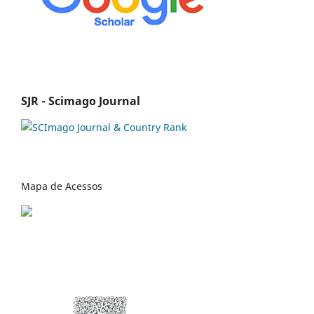
SJR - Scimago Journal
Mapa de Acessos