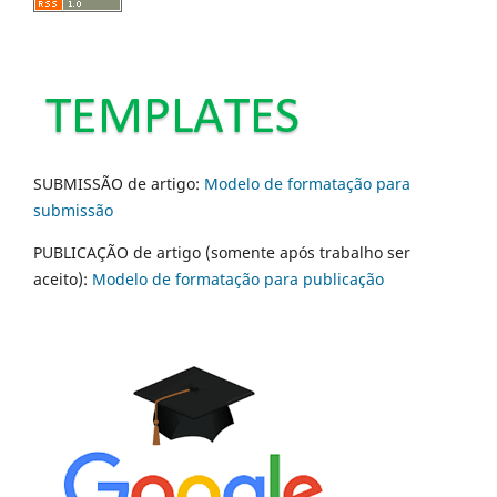
SUBMISSÃO de artigo:
Modelo de formatação para
submissão
PUBLICAÇÃO de artigo (somente após trabalho ser
aceito):
Modelo de formatação para publicação