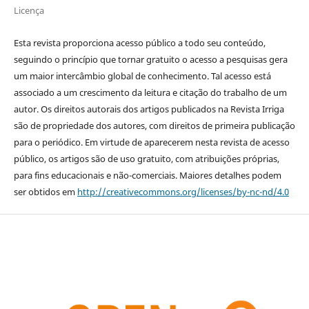
Licença
Esta revista proporciona acesso público a todo seu conteúdo,
seguindo o princípio que tornar gratuito o acesso a pesquisas gera
um maior intercâmbio global de conhecimento. Tal acesso está
associado a um crescimento da leitura e citação do trabalho de um
autor. Os direitos autorais dos artigos publicados na Revista Irriga
são de propriedade dos autores, com direitos de primeira publicação
para o periódico. Em virtude de aparecerem nesta revista de acesso
público, os artigos são de uso gratuito, com atribuições próprias,
para fins educacionais e não-comerciais. Maiores detalhes podem
ser obtidos em
http://creativecommons.org/licenses/by-nc-nd/4.0