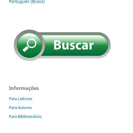
Português (Brasil)
Informações
Para Leitores
Para Autores
Para Bibliotecários