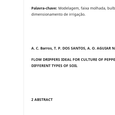
Palavra-chave:
Modelagem, faixa molhada, bulb
dimensionamento de irrigação.
A. C. Barros, T. P. DOS SANTOS, A. O. AGUIAR 
FLOW DRIPPERS IDEAL FOR CULTURE OF PEPPE
DIFFERENT TYPES OF SOIL
2 ABSTRACT