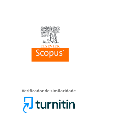
Verificador de similaridade