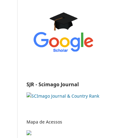
SJR - Scimago Journal
Mapa de Acessos