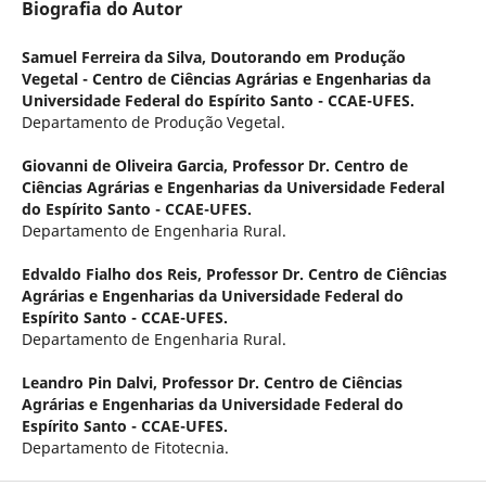
Biografia do Autor
Samuel Ferreira da Silva,
Doutorando em Produção
Vegetal - Centro de Ciências Agrárias e Engenharias da
Universidade Federal do Espírito Santo - CCAE-UFES.
Departamento de Produção Vegetal.
Giovanni de Oliveira Garcia,
Professor Dr. Centro de
Ciências Agrárias e Engenharias da Universidade Federal
do Espírito Santo - CCAE-UFES.
Departamento de Engenharia Rural.
Edvaldo Fialho dos Reis,
Professor Dr. Centro de Ciências
Agrárias e Engenharias da Universidade Federal do
Espírito Santo - CCAE-UFES.
Departamento de Engenharia Rural.
Leandro Pin Dalvi,
Professor Dr. Centro de Ciências
Agrárias e Engenharias da Universidade Federal do
Espírito Santo - CCAE-UFES.
Departamento de Fitotecnia.