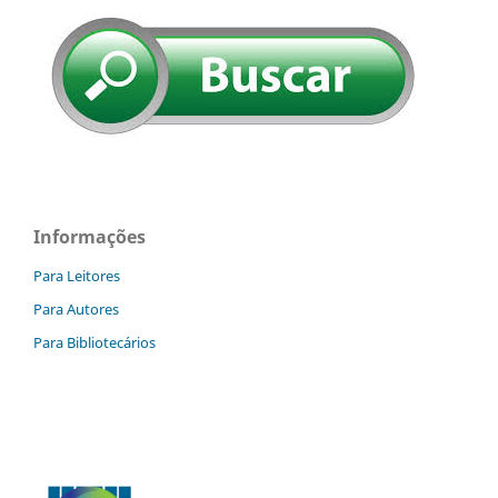
Informações
Para Leitores
Para Autores
Para Bibliotecários