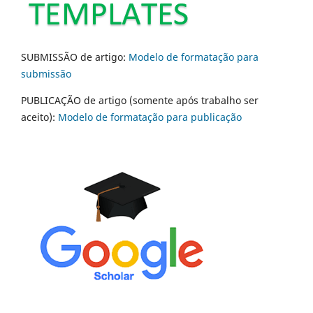
SUBMISSÃO de artigo:
Modelo de formatação para
submissão
PUBLICAÇÃO de artigo (somente após trabalho ser
aceito):
Modelo de formatação para publicação