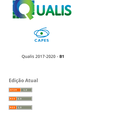
Qualis 2017-2020 -
B1
Edição Atual