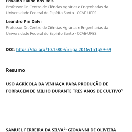
Edvaldo Fialho dos Reis
Professor Dr. Centro de Ciências Agrárias e Engenharias da
Universidade Federal do Espírito Santo - CCAE-UFES.
Leandro Pin Dalvi
Professor Dr. Centro de Ciências Agrárias e Engenharias da
Universidade Federal do Espírito Santo - CCAE-UFES.
DOI:
https://doi.org/10.15809/irriga.2016v1n1p59-69
Resumo
USO AGRÍCOLA DA VINHAÇA PARA PRODUÇÃO DE
1
FORRAGEM DE MILHO DURANTE TRÊS ANOS DE CULTIVO
2
SAMUEL FERREIRA DA SILVA
; GIOVANNI DE OLIVEIRA