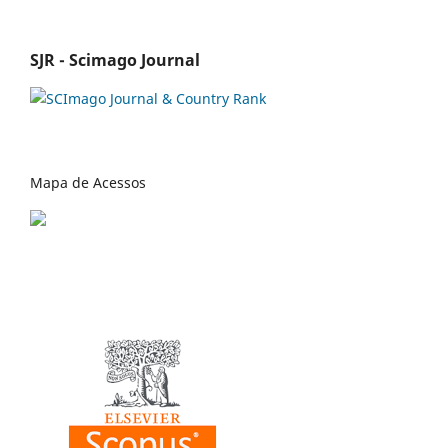
SJR - Scimago Journal
Mapa de Acessos