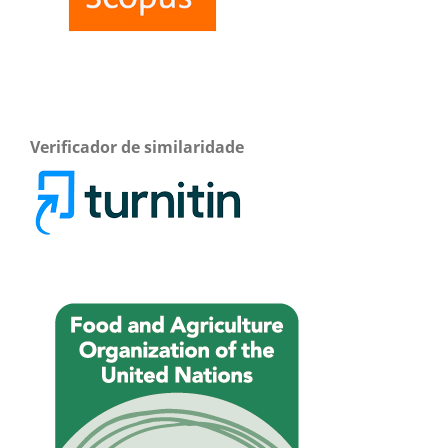
Verificador de similaridade