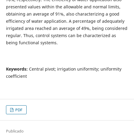
presented values within the allowable and normal limits,
obtaining an average of 91%, also characterizing a good
efficiency of water application. A percentage of adequately
irrigated area reached an average of 49%, being considered
regular. Thus, control systems can be characterized as
being functional systems.
Keywords:
Central pivot; irrigation uniformity; uniformity
coefficient
PDF
Publicado