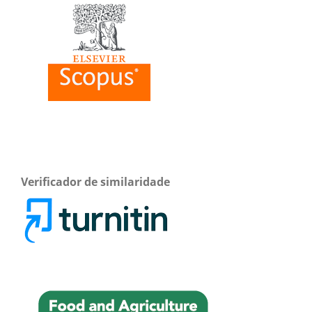
Verificador de similaridade