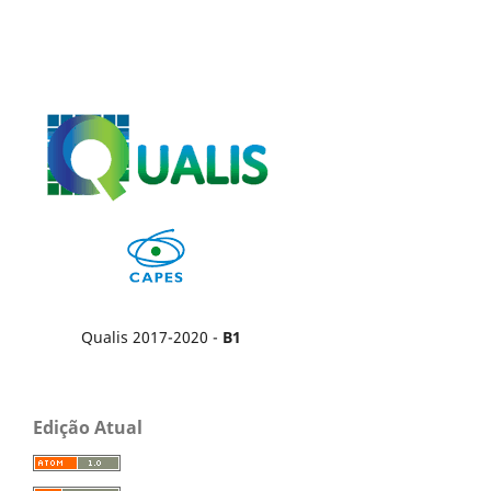
Qualis 2017-2020 -
B1
Edição Atual