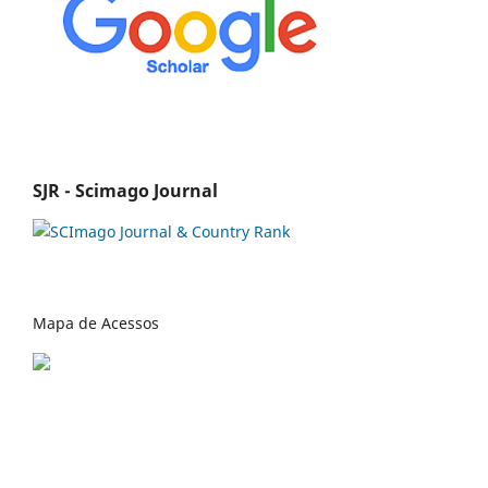
SJR - Scimago Journal
Mapa de Acessos