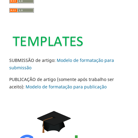
SUBMISSÃO de artigo:
Modelo de formatação para
submissão
PUBLICAÇÃO de artigo (somente após trabalho ser
aceito):
Modelo de formatação para publicação