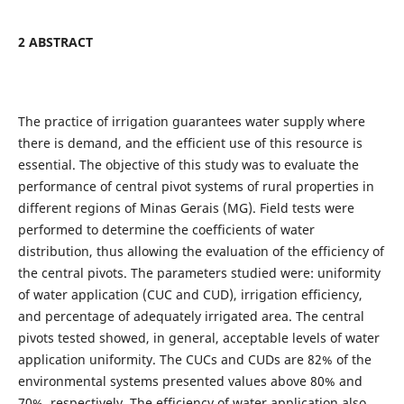
2 ABSTRACT
The practice of irrigation guarantees water supply where
there is demand, and the efficient use of this resource is
essential. The objective of this study was to evaluate the
performance of central pivot systems of rural properties in
different regions of Minas Gerais (MG). Field tests were
performed to determine the coefficients of water
distribution, thus allowing the evaluation of the efficiency of
the central pivots. The parameters studied were: uniformity
of water application (CUC and CUD), irrigation efficiency,
and percentage of adequately irrigated area. The central
pivots tested showed, in general, acceptable levels of water
application uniformity. The CUCs and CUDs are 82% of the
environmental systems presented values above 80% and
70%, respectively. The efficiency of water application also