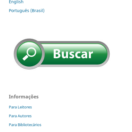
English
Português (Brasil)
Informações
Para Leitores
Para Autores
Para Bibliotecários