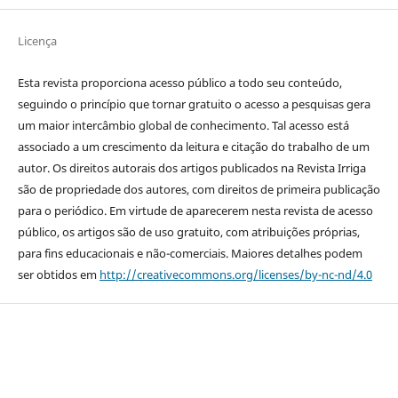
Licença
Esta revista proporciona acesso público a todo seu conteúdo,
seguindo o princípio que tornar gratuito o acesso a pesquisas gera
um maior intercâmbio global de conhecimento. Tal acesso está
associado a um crescimento da leitura e citação do trabalho de um
autor. Os direitos autorais dos artigos publicados na Revista Irriga
são de propriedade dos autores, com direitos de primeira publicação
para o periódico. Em virtude de aparecerem nesta revista de acesso
público, os artigos são de uso gratuito, com atribuições próprias,
para fins educacionais e não-comerciais. Maiores detalhes podem
ser obtidos em
http://creativecommons.org/licenses/by-nc-nd/4.0