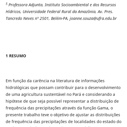
5
Professora Adjunta, Instituto Socioambiental e dos Recursos
Hídricos, Universidade Federal Rural da Amazônia, Av. Pres.
Tancredo Neves nº 2501, Belém-PA, joanne.souza@ufra.edu.br
1 RESUMO
Em função da carência na literatura de informações
hidrológicas que possam contribuir para o desenvolvimento
de uma agricultura sustentável no Pará e considerando a
hipótese de que seja possível representar a distribuição de
frequência das precipitações através da função Gama, o
presente trabalho teve o objetivo de ajustar as distribuições
de frequência das precipitações de localidades do estado do