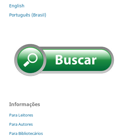
English
Português (Brasil)
Informações
Para Leitores
Para Autores
Para Bibliotecários