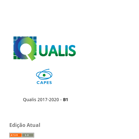
Qualis 2017-2020 -
B1
Edição Atual