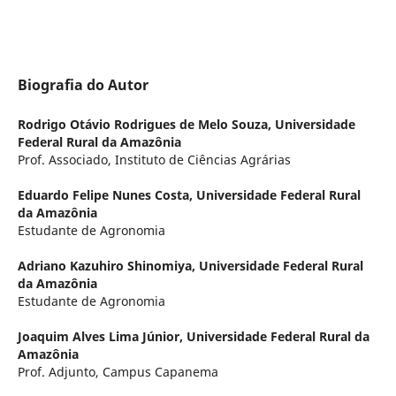
Biografia do Autor
Rodrigo Otávio Rodrigues de Melo Souza,
Universidade
Federal Rural da Amazônia
Prof. Associado, Instituto de Ciências Agrárias
Eduardo Felipe Nunes Costa,
Universidade Federal Rural
da Amazônia
Estudante de Agronomia
Adriano Kazuhiro Shinomiya,
Universidade Federal Rural
da Amazônia
Estudante de Agronomia
Joaquim Alves Lima Júnior,
Universidade Federal Rural da
Amazônia
Prof. Adjunto, Campus Capanema