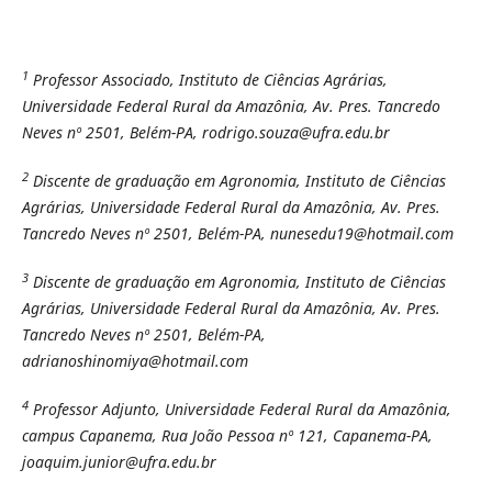
1
Professor Associado, Instituto de Ciências Agrárias,
Universidade Federal Rural da Amazônia, Av. Pres. Tancredo
Neves nº 2501, Belém-PA, rodrigo.souza@ufra.edu.br
2
Discente de graduação em Agronomia, Instituto de Ciências
Agrárias, Universidade Federal Rural da Amazônia, Av. Pres.
Tancredo Neves nº 2501, Belém-PA, nunesedu19@hotmail.com
3
Discente de graduação em Agronomia, Instituto de Ciências
Agrárias, Universidade Federal Rural da Amazônia, Av. Pres.
Tancredo Neves nº 2501, Belém-PA,
adrianoshinomiya@hotmail.com
4
Professor Adjunto, Universidade Federal Rural da Amazônia,
campus Capanema, Rua João Pessoa nº 121, Capanema-PA,
joaquim.junior@ufra.edu.br