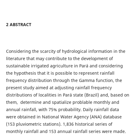
2 ABSTRACT
Considering the scarcity of hydrological information in the
literature that may contribute to the development of
sustainable irrigated agriculture in Pará and considering
the hypothesis that it is possible to represent rainfall
frequency distribution through the Gamma function, the
present study aimed at adjusting rainfall frequency
distributions of localities in Pará state (Brazil) and, based on
them, determine and spatialize problable monthly and
annual rainfall, with 75% probability. Daily rainfall data
were obtained in National Water Agency (ANA) database
(153 pluviometric stations). 1,836 historical series of
monthly rainfall and 153 annual rainfall series were made.