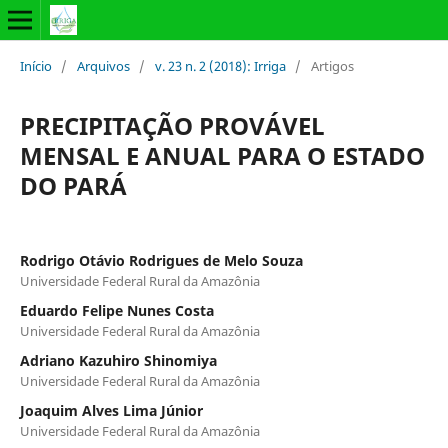
Início
/
Arquivos
/
v. 23 n. 2 (2018): Irriga
/
Artigos
PRECIPITAÇÃO PROVÁVEL
MENSAL E ANUAL PARA O ESTADO
DO PARÁ
Rodrigo Otávio Rodrigues de Melo Souza
Universidade Federal Rural da Amazônia
Eduardo Felipe Nunes Costa
Universidade Federal Rural da Amazônia
Adriano Kazuhiro Shinomiya
Universidade Federal Rural da Amazônia
Joaquim Alves Lima Júnior
Universidade Federal Rural da Amazônia