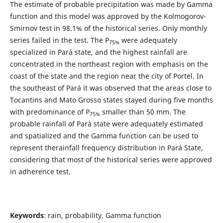
The estimate of probable precipitation was made by Gamma
function and this model was approved by the Kolmogorov-
Smirnov test in 98.1% of the historical series. Only monthly
series failed in the test. The P
were adequately
75%
specialized in Pará state, and the highest rainfall are
concentrated in the northeast region with emphasis on the
coast of the state and the region near the city of Portel. In
the southeast of Pará it was observed that the areas close to
Tocantins and Mato Grosso states stayed during five months
with predominance of P
smaller than 50 mm. The
75%
probable rainfall of Pará state were adequately estimated
and spatialized and the Gamma function can be used to
represent therainfall frequency distribution in Pará State,
considering that most of the historical series were approved
in adherence test.
Keywords
: rain, probability, Gamma function