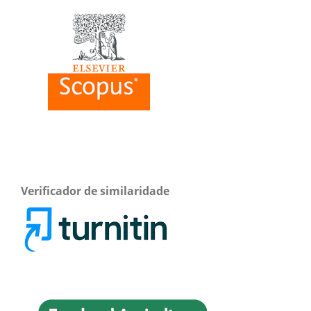
Verificador de similaridade