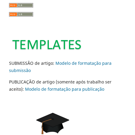
SUBMISSÃO de artigo:
Modelo de formatação para
submissão
PUBLICAÇÃO de artigo (somente após trabalho ser
aceito):
Modelo de formatação para publicação