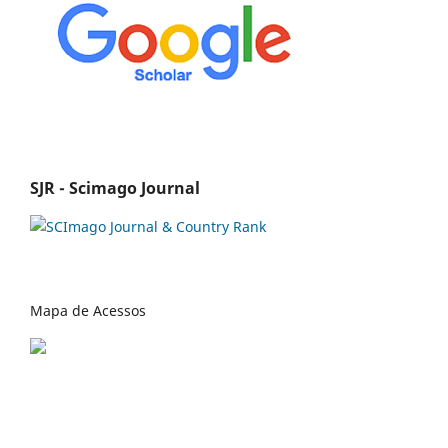
SJR - Scimago Journal
Mapa de Acessos