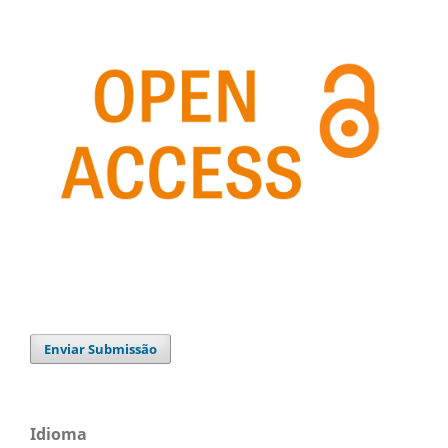
Enviar Submissão
Idioma