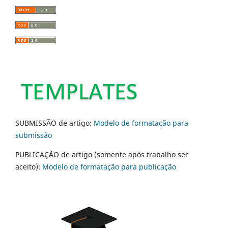
SUBMISSÃO de artigo:
Modelo de formatação para
submissão
PUBLICAÇÃO de artigo (somente após trabalho ser
aceito):
Modelo de formatação para publicação