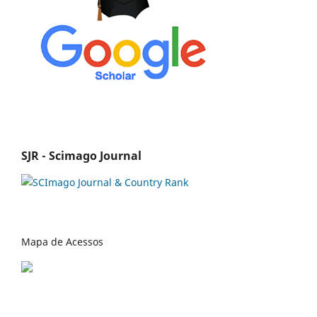
SJR - Scimago Journal
Mapa de Acessos