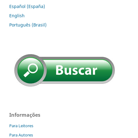
Español (España)
English
Português (Brasil)
Informações
Para Leitores
Para Autores