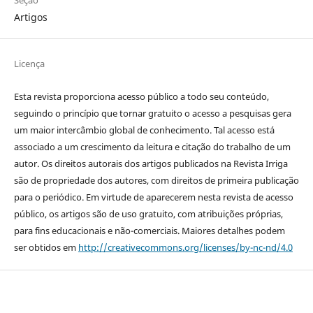
Seção
Artigos
Licença
Esta revista proporciona acesso público a todo seu conteúdo,
seguindo o princípio que tornar gratuito o acesso a pesquisas gera
um maior intercâmbio global de conhecimento. Tal acesso está
associado a um crescimento da leitura e citação do trabalho de um
autor. Os direitos autorais dos artigos publicados na Revista Irriga
são de propriedade dos autores, com direitos de primeira publicação
para o periódico. Em virtude de aparecerem nesta revista de acesso
público, os artigos são de uso gratuito, com atribuições próprias,
para fins educacionais e não-comerciais. Maiores detalhes podem
ser obtidos em
http://creativecommons.org/licenses/by-nc-nd/4.0