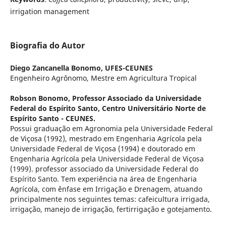
irrigation management
Biografia do Autor
Diego Zancanella Bonomo,
UFES-CEUNES
Engenheiro Agrônomo, Mestre em Agricultura Tropical
Robson Bonomo,
Professor Associado da Universidade
Federal do Espírito Santo, Centro Universitário Norte de
Espírito Santo - CEUNES.
Possui graduação em Agronomia pela Universidade Federal
de Viçosa (1992), mestrado em Engenharia Agrícola pela
Universidade Federal de Viçosa (1994) e doutorado em
Engenharia Agrícola pela Universidade Federal de Viçosa
(1999). professor associado da Universidade Federal do
Espírito Santo. Tem experiência na área de Engenharia
Agrícola, com ênfase em Irrigação e Drenagem, atuando
principalmente nos seguintes temas: cafeicultura irrigada,
irrigação, manejo de irrigação, fertirrigação e gotejamento.