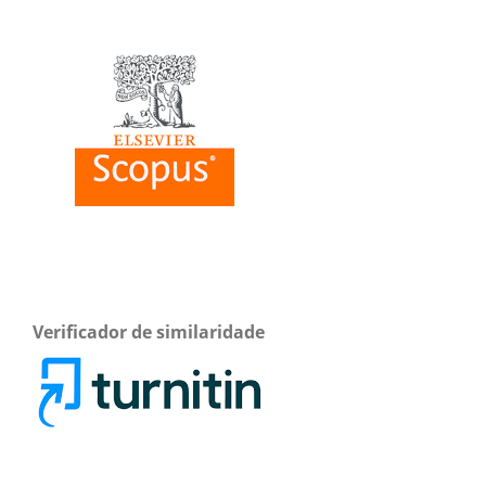
Verificador de similaridade