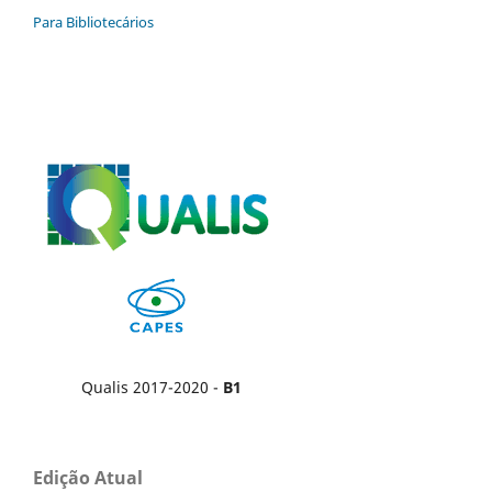
Para Bibliotecários
Qualis 2017-2020 -
B1
Edição Atual