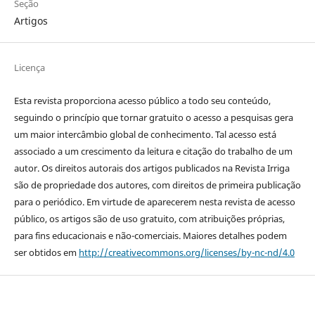
Seção
Artigos
Licença
Esta revista proporciona acesso público a todo seu conteúdo,
seguindo o princípio que tornar gratuito o acesso a pesquisas gera
um maior intercâmbio global de conhecimento. Tal acesso está
associado a um crescimento da leitura e citação do trabalho de um
autor. Os direitos autorais dos artigos publicados na Revista Irriga
são de propriedade dos autores, com direitos de primeira publicação
para o periódico. Em virtude de aparecerem nesta revista de acesso
público, os artigos são de uso gratuito, com atribuições próprias,
para fins educacionais e não-comerciais. Maiores detalhes podem
ser obtidos em
http://creativecommons.org/licenses/by-nc-nd/4.0