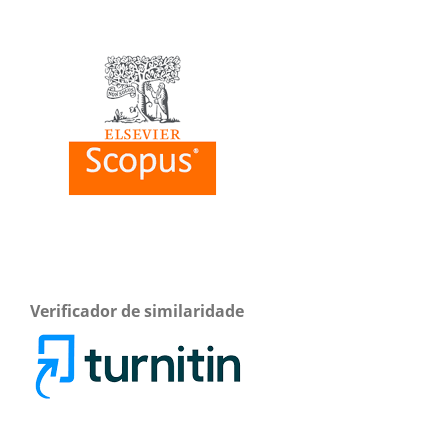
Verificador de similaridade