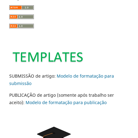
SUBMISSÃO de artigo:
Modelo de formatação para
submissão
PUBLICAÇÃO de artigo (somente após trabalho ser
aceito):
Modelo de formatação para publicação