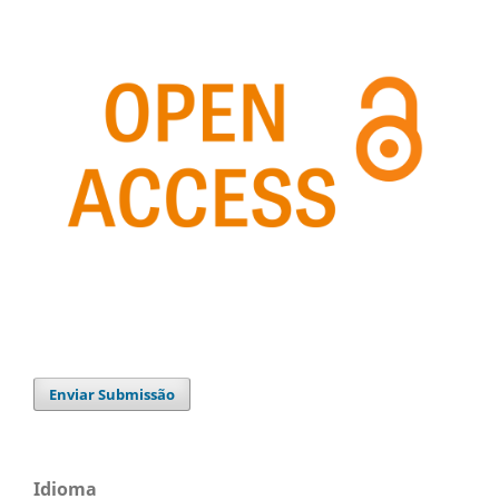
Enviar Submissão
Idioma