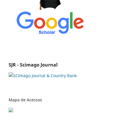
SJR - Scimago Journal
Mapa de Acessos