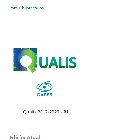
Para Bibliotecários
Qualis 2017-2020 -
B1
Edição Atual