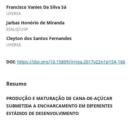
Francisco Vanies Da Silva Sá
UFERSA
Jarbas Honório de Miranda
ESALQ/USP
Cleyton dos Santos Fernandes
UFERSA
DOI:
https://doi.org/10.15809/irriga.2017v22n1p154-166
Resumo
PRODUÇÃO E MATURAÇÃO DE CANA-DE-AÇÚCAR
SUBMETIDA A ENCHARCAMENTO EM DIFERENTES
ESTÁDIOS DE DESENVOLVIMENTO