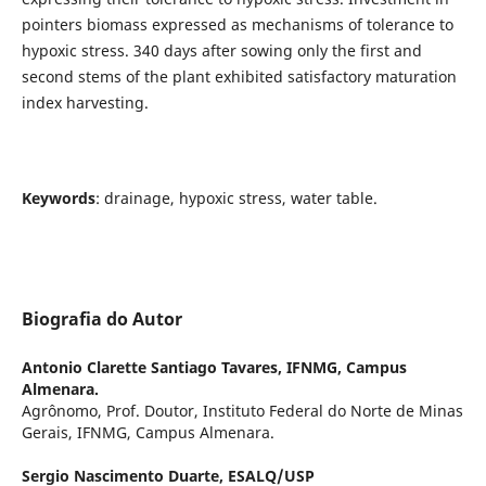
pointers biomass expressed as mechanisms of tolerance to
hypoxic stress. 340 days after sowing only the first and
second stems of the plant exhibited satisfactory maturation
index harvesting.
Keywords
: drainage, hypoxic stress, water table.
Biografia do Autor
Antonio Clarette Santiago Tavares,
IFNMG, Campus
Almenara.
Agrônomo, Prof. Doutor, Instituto Federal do Norte de Minas
Gerais, IFNMG, Campus Almenara.
Sergio Nascimento Duarte,
ESALQ/USP