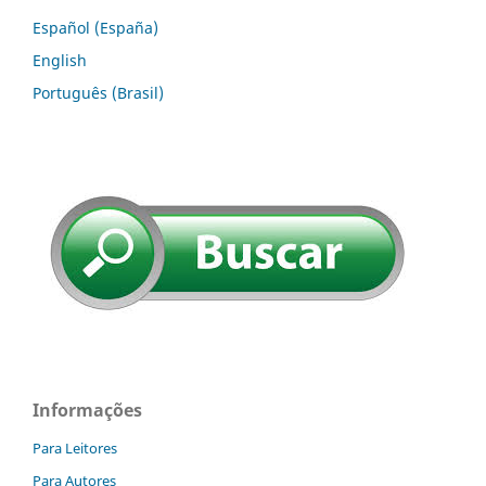
Español (España)
English
Português (Brasil)
Informações
Para Leitores
Para Autores