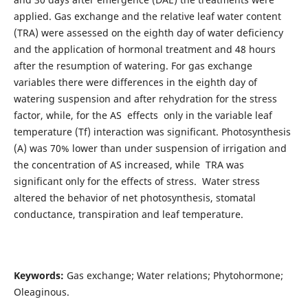
applied. Gas exchange and the relative leaf water content
(TRA) were assessed on the eighth day of water deficiency
and the application of hormonal treatment and 48 hours
after the resumption of watering. For gas exchange
variables there were differences in the eighth day of
watering suspension and after rehydration for the stress
factor, while, for the AS effects only in the variable leaf
temperature (Tf) interaction was significant. Photosynthesis
(A) was 70% lower than under suspension of irrigation and
the concentration of AS increased, while TRA was
significant only for the effects of stress. Water stress
altered the behavior of net photosynthesis, stomatal
conductance, transpiration and leaf temperature.
Keywords:
Gas exchange; Water relations; Phytohormone;
Oleaginous.