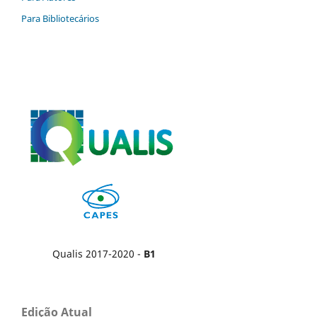
Para Bibliotecários
Qualis 2017-2020 -
B1
Edição Atual