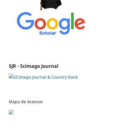
SJR - Scimago Journal
Mapa de Acessos