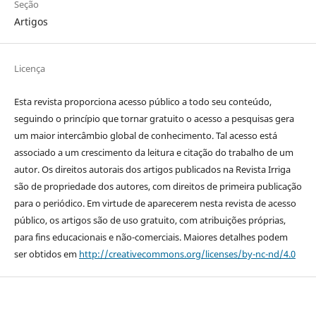
Seção
Artigos
Licença
Esta revista proporciona acesso público a todo seu conteúdo,
seguindo o princípio que tornar gratuito o acesso a pesquisas gera
um maior intercâmbio global de conhecimento. Tal acesso está
associado a um crescimento da leitura e citação do trabalho de um
autor. Os direitos autorais dos artigos publicados na Revista Irriga
são de propriedade dos autores, com direitos de primeira publicação
para o periódico. Em virtude de aparecerem nesta revista de acesso
público, os artigos são de uso gratuito, com atribuições próprias,
para fins educacionais e não-comerciais. Maiores detalhes podem
ser obtidos em
http://creativecommons.org/licenses/by-nc-nd/4.0