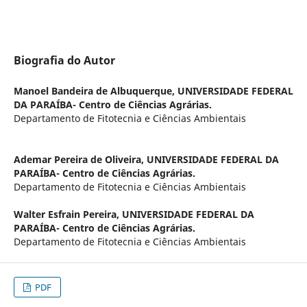
Biografia do Autor
Manoel Bandeira de Albuquerque,
UNIVERSIDADE FEDERAL
DA PARAÍBA- Centro de Ciências Agrárias.
Departamento de Fitotecnia e Ciências Ambientais
Ademar Pereira de Oliveira,
UNIVERSIDADE FEDERAL DA
PARAÍBA- Centro de Ciências Agrárias.
Departamento de Fitotecnia e Ciências Ambientais
Walter Esfrain Pereira,
UNIVERSIDADE FEDERAL DA
PARAÍBA- Centro de Ciências Agrárias.
Departamento de Fitotecnia e Ciências Ambientais
PDF