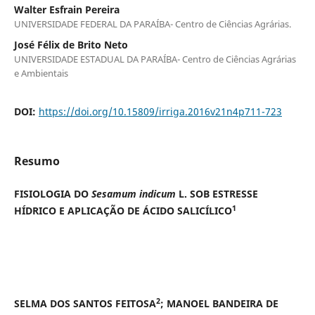
Walter Esfrain Pereira
UNIVERSIDADE FEDERAL DA PARAÍBA- Centro de Ciências Agrárias.
José Félix de Brito Neto
UNIVERSIDADE ESTADUAL DA PARAÍBA- Centro de Ciências Agrárias
e Ambientais
DOI:
https://doi.org/10.15809/irriga.2016v21n4p711-723
Resumo
FISIOLOGIA DO
Sesamum indicum
L. SOB ESTRESSE
1
HÍDRICO E APLICAÇÃO DE ÁCIDO SALICÍLICO
2
SELMA DOS SANTOS FEITOSA
; MANOEL BANDEIRA DE