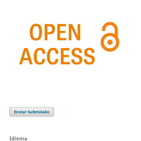
Enviar Submissão
Idioma