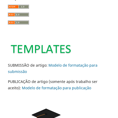
SUBMISSÃO de artigo:
Modelo de formatação para
submissão
PUBLICAÇÃO de artigo (somente após trabalho ser
aceito):
Modelo de formatação para publicação