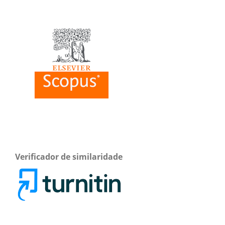
Verificador de similaridade