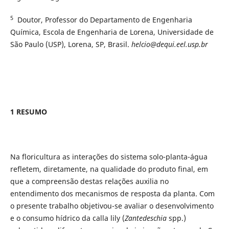
5
Doutor, Professor do Departamento de Engenharia
Química, Escola de Engenharia de Lorena, Universidade de
São Paulo (USP), Lorena, SP, Brasil.
helcio@dequi.eel.usp.br
1 RESUMO
Na floricultura as interações do sistema solo-planta-água
refletem, diretamente, na qualidade do produto final, em
que a compreensão destas relações auxilia no
entendimento dos mecanismos de resposta da planta. Com
o presente trabalho objetivou-se avaliar o desenvolvimento
e o consumo hídrico da calla lily (
Zantedeschia
spp.)