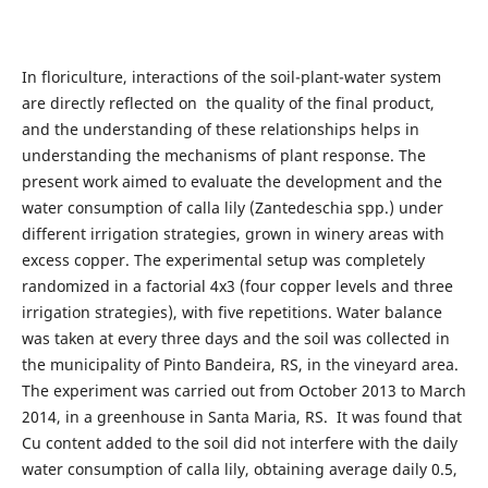
In floriculture, interactions of the soil-plant-water system
are directly reflected on the quality of the final product,
and the understanding of these relationships helps in
understanding the mechanisms of plant response. The
present work aimed to evaluate the development and the
water consumption of calla lily (Zantedeschia spp.) under
different irrigation strategies, grown in winery areas with
excess copper. The experimental setup was completely
randomized in a factorial 4x3 (four copper levels and three
irrigation strategies), with five repetitions. Water balance
was taken at every three days and the soil was collected in
the municipality of Pinto Bandeira, RS, in the vineyard area.
The experiment was carried out from October 2013 to March
2014, in a greenhouse in Santa Maria, RS. It was found that
Cu content added to the soil did not interfere with the daily
water consumption of calla lily, obtaining average daily 0.5,