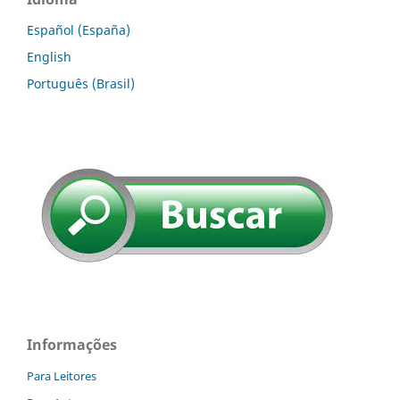
Español (España)
English
Português (Brasil)
Informações
Para Leitores