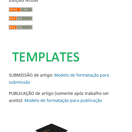
SUBMISSÃO de artigo:
Modelo de formatação para
submissão
PUBLICAÇÃO de artigo (somente após trabalho ser
aceito):
Modelo de formatação para publicação