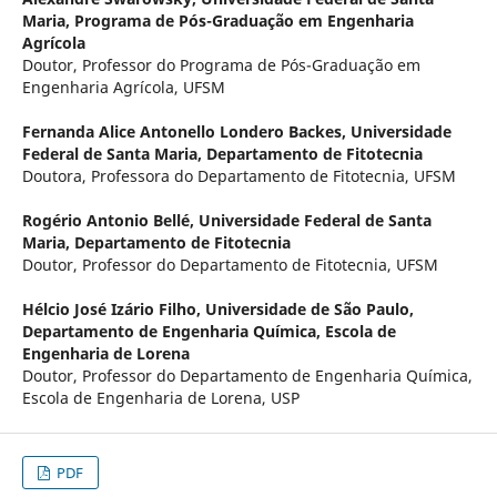
Maria, Programa de Pós-Graduação em Engenharia
Agrícola
Doutor, Professor do Programa de Pós-Graduação em
Engenharia Agrícola, UFSM
Fernanda Alice Antonello Londero Backes,
Universidade
Federal de Santa Maria, Departamento de Fitotecnia
Doutora, Professora do Departamento de Fitotecnia, UFSM
Rogério Antonio Bellé,
Universidade Federal de Santa
Maria, Departamento de Fitotecnia
Doutor, Professor do Departamento de Fitotecnia, UFSM
Hélcio José Izário Filho,
Universidade de São Paulo,
Departamento de Engenharia Química, Escola de
Engenharia de Lorena
Doutor, Professor do Departamento de Engenharia Química,
Escola de Engenharia de Lorena, USP
PDF