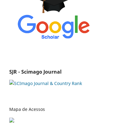
SJR - Scimago Journal
Mapa de Acessos