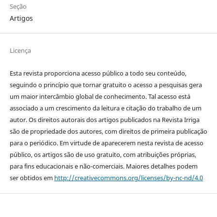
Seção
Artigos
Licença
Esta revista proporciona acesso público a todo seu conteúdo,
seguindo o princípio que tornar gratuito o acesso a pesquisas gera
um maior intercâmbio global de conhecimento. Tal acesso está
associado a um crescimento da leitura e citação do trabalho de um
autor. Os direitos autorais dos artigos publicados na Revista Irriga
são de propriedade dos autores, com direitos de primeira publicação
para o periódico. Em virtude de aparecerem nesta revista de acesso
público, os artigos são de uso gratuito, com atribuições próprias,
para fins educacionais e não-comerciais. Maiores detalhes podem
ser obtidos em
http://creativecommons.org/licenses/by-nc-nd/4.0