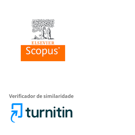
Verificador de similaridade