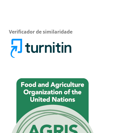
Verificador de similaridade