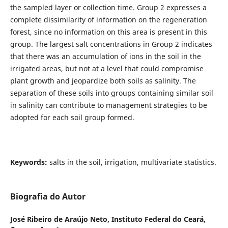
the sampled layer or collection time. Group 2 expresses a
complete dissimilarity of information on the regeneration
forest, since no information on this area is present in this
group. The largest salt concentrations in Group 2 indicates
that there was an accumulation of ions in the soil in the
irrigated areas, but not at a level that could compromise
plant growth and jeopardize both soils as salinity. The
separation of these soils into groups containing similar soil
in salinity can contribute to management strategies to be
adopted for each soil group formed.
Keywords:
salts in the soil, irrigation, multivariate statistics.
Biografia do Autor
José Ribeiro de Araújo Neto,
Instituto Federal do Ceará,