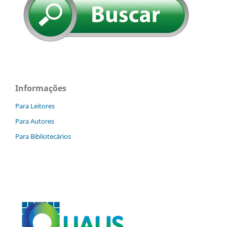
Informações
Para Leitores
Para Autores
Para Bibliotecários