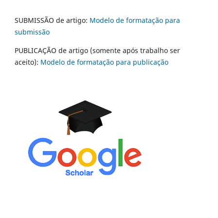
SUBMISSÃO de artigo:
Modelo de formatação para
submissão
PUBLICAÇÃO de artigo (somente após trabalho ser
aceito):
Modelo de formatação para publicação