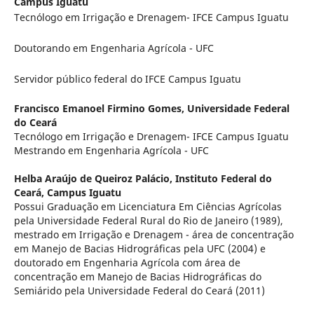
Campus Iguatu
Tecnólogo em Irrigação e Drenagem- IFCE Campus Iguatu
Doutorando em Engenharia Agrícola - UFC
Servidor público federal do IFCE Campus Iguatu
Francisco Emanoel Firmino Gomes,
Universidade Federal
do Ceará
Tecnólogo em Irrigação e Drenagem- IFCE Campus Iguatu
Mestrando em Engenharia Agrícola - UFC
Helba Araújo de Queiroz Palácio,
Instituto Federal do
Ceará, Campus Iguatu
Possui Graduação em Licenciatura Em Ciências Agrícolas
pela Universidade Federal Rural do Rio de Janeiro (1989),
mestrado em Irrigação e Drenagem - área de concentração
em Manejo de Bacias Hidrográficas pela UFC (2004) e
doutorado em Engenharia Agrícola com área de
concentração em Manejo de Bacias Hidrográficas do
Semiárido pela Universidade Federal do Ceará (2011)