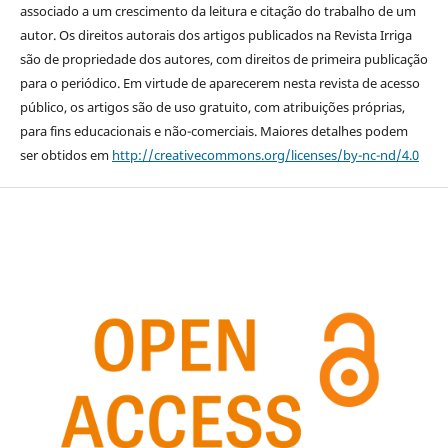
associado a um crescimento da leitura e citação do trabalho de um
autor. Os direitos autorais dos artigos publicados na Revista Irriga
são de propriedade dos autores, com direitos de primeira publicação
para o periódico. Em virtude de aparecerem nesta revista de acesso
público, os artigos são de uso gratuito, com atribuições próprias,
para fins educacionais e não-comerciais. Maiores detalhes podem
ser obtidos em
http://creativecommons.org/licenses/by-nc-nd/4.0