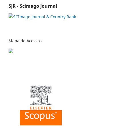
SJR - Scimago Journal
Mapa de Acessos