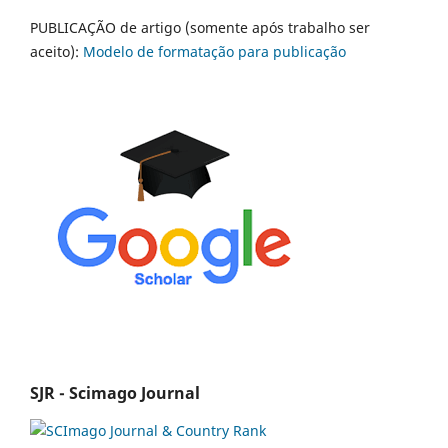
PUBLICAÇÃO de artigo (somente após trabalho ser
aceito):
Modelo de formatação para publicação
SJR - Scimago Journal