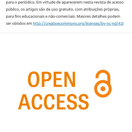
para o periódico. Em virtude de aparecerem nesta revista de acesso
público, os artigos são de uso gratuito, com atribuições próprias,
para fins educacionais e não-comerciais. Maiores detalhes podem
ser obtidos em
http://creativecommons.org/licenses/by-nc-nd/4.0