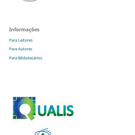
Informações
Para Leitores
Para Autores
Para Bibliotecários