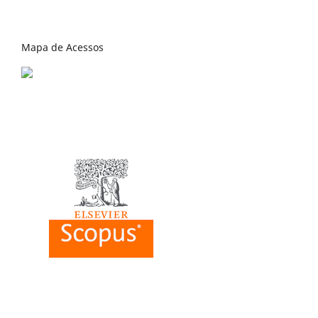
Mapa de Acessos