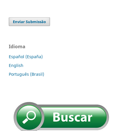
Enviar Submissão
Idioma
Español (España)
English
Português (Brasil)