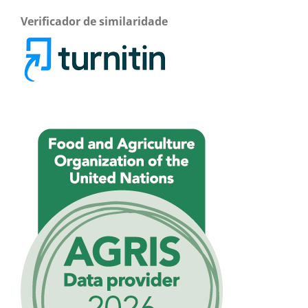
Verificador de similaridade