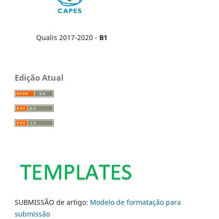
Qualis 2017-2020 -
B1
Edição Atual
SUBMISSÃO de artigo:
Modelo de formatação para
submissão