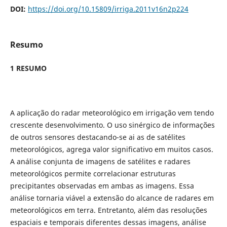
DOI:
https://doi.org/10.15809/irriga.2011v16n2p224
Resumo
1 RESUMO
A aplicação do radar meteorológico em irrigação vem tendo
crescente desenvolvimento. O uso sinérgico de informações
de outros sensores destacando-se ai as de satélites
meteorológicos, agrega valor significativo em muitos casos.
A análise conjunta de imagens de satélites e radares
meteorológicos permite correlacionar estruturas
precipitantes observadas em ambas as imagens. Essa
análise tornaria viável a extensão do alcance de radares em
meteorológicos em terra. Entretanto, além das resoluções
espaciais e temporais diferentes dessas imagens, análise