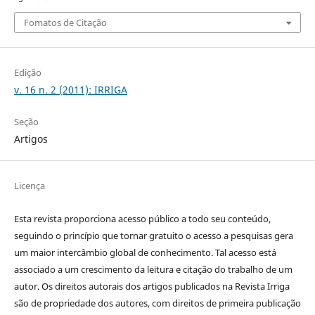
Fomatos de Citação
Edição
v. 16 n. 2 (2011): IRRIGA
Seção
Artigos
Licença
Esta revista proporciona acesso público a todo seu conteúdo,
seguindo o princípio que tornar gratuito o acesso a pesquisas gera
um maior intercâmbio global de conhecimento. Tal acesso está
associado a um crescimento da leitura e citação do trabalho de um
autor. Os direitos autorais dos artigos publicados na Revista Irriga
são de propriedade dos autores, com direitos de primeira publicação