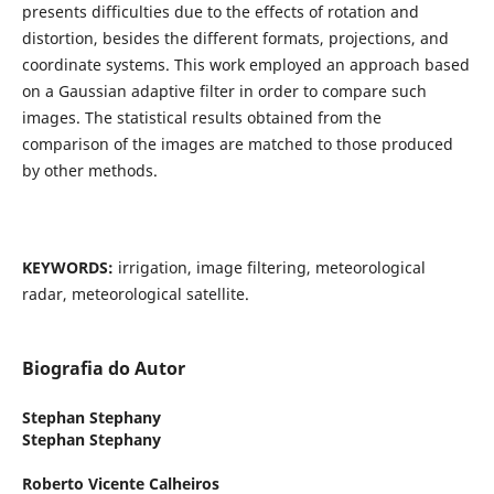
presents difficulties due to the effects of rotation and
distortion, besides the different formats, projections, and
coordinate systems. This work employed an approach based
on a Gaussian adaptive filter in order to compare such
images. The statistical results obtained from the
comparison of the images are matched to those produced
by other methods.
KEYWORDS:
irrigation, image filtering, meteorological
radar, meteorological satellite.
Biografia do Autor
Stephan Stephany
Stephan Stephany
Roberto Vicente Calheiros