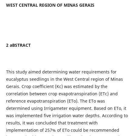
WEST CENTRAL REGION OF MINAS GERAIS
2 aBSTRACT
This study aimed determining water requirements for
eucalyptus seedlings in the West Central region of Minas
Gerais. Crop coefficient (Kc) was estimated by the
correlation between crop evapotranspiration (ETc) and
reference evapotranspiration (ETo). The ETo was
determined using Irrigameter equipment. Based on ETo, it
was implemented five irrigation water depths. According to
results, it was concluded that treatment with
implementation of 257% of ETo could be recommended