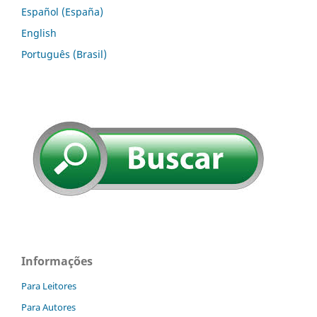
Español (España)
English
Português (Brasil)
Informações
Para Leitores
Para Autores