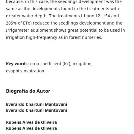
because, in this case, the seedlings development was the
same as the developments found in the treatments with
greater water depth. The treatments L1 and L2 (154 and
205% of ETo) reduced the seedlings development and the
Irrigameter equipment shows great potential to be used in
irrigation high-frequency as in forest nurseries.
Key words:
crop coefficient (Kc), irrigation,
evapotranspiration
Biografia do Autor
Everardo Chartuni Mantovani
Everardo Chartuni Mantovani
Rubens Alves de Oliveira
Rubens Alves de Oliveira