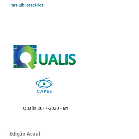
Para Bibliotecários
Qualis 2017-2020 -
B1
Edição Atual