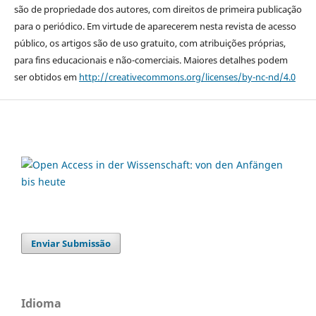
são de propriedade dos autores, com direitos de primeira publicação
para o periódico. Em virtude de aparecerem nesta revista de acesso
público, os artigos são de uso gratuito, com atribuições próprias,
para fins educacionais e não-comerciais. Maiores detalhes podem
ser obtidos em
http://creativecommons.org/licenses/by-nc-nd/4.0
Enviar Submissão
Idioma