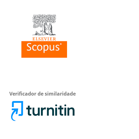
Verificador de similaridade