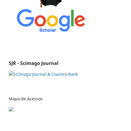
SJR - Scimago Journal
Mapa de Acessos