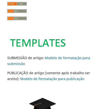
SUBMISSÃO de artigo:
Modelo de formatação para
submissão
PUBLICAÇÃO de artigo (somente após trabalho ser
aceito):
Modelo de formatação para publicação