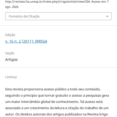
http://revistas.fca.unesp.br/index.php/irriga/article/view/204. Acesso em: 7
ago. 2026.
Fomatos de Citação
Edição
v. 16 n. 2 (2011): IRRIGA
Seção
Artigos
Licença
Esta revista proporciona acesso público a todo seu conteúdo,
seguindo o princípio que tornar gratuito o acesso a pesquisas gera
um maior intercâmbio global de conhecimento. Tal acesso está
associado a um crescimento da leitura e citação do trabalho de um
autor. Os direitos autorais dos artigos publicados na Revista Irriga