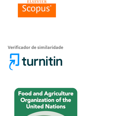
Verificador de similaridade