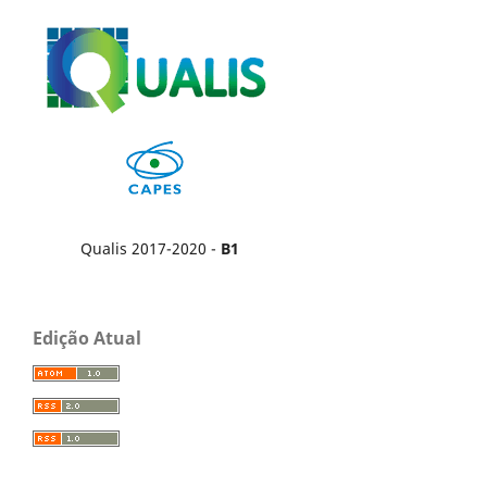
Qualis 2017-2020 -
B1
Edição Atual