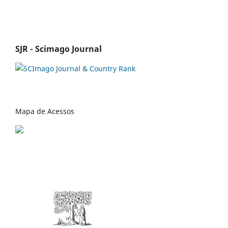
SJR - Scimago Journal
Mapa de Acessos