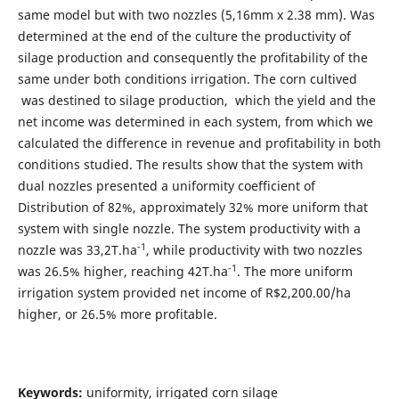
same model but with two nozzles (5,16mm x 2.38 mm). Was
determined at the end of the culture the productivity of
silage production and consequently the profitability of the
same under both conditions irrigation. The corn cultived
was destined to silage production, which the yield and the
net income was determined in each system, from which we
calculated the difference in revenue and profitability in both
conditions studied. The results show that the system with
dual nozzles presented a uniformity coefficient of
Distribution of 82%, approximately 32% more uniform that
system with single nozzle. The system productivity with a
-1
nozzle was 33,2T.ha
, while productivity with two nozzles
-1
was 26.5% higher, reaching 42T.ha
. The more uniform
irrigation system provided net income of R$2,200.00/ha
higher, or 26.5% more profitable.
Keywords:
uniformity, irrigated corn silage