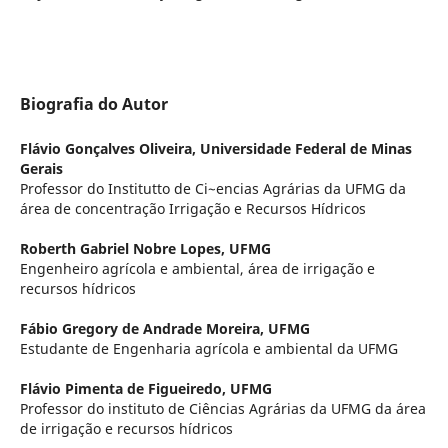
Biografia do Autor
Flávio Gonçalves Oliveira,
Universidade Federal de Minas
Gerais
Professor do Institutto de Ci~encias Agrárias da UFMG da
área de concentração Irrigação e Recursos Hídricos
Roberth Gabriel Nobre Lopes,
UFMG
Engenheiro agrícola e ambiental, área de irrigação e
recursos hídricos
Fábio Gregory de Andrade Moreira,
UFMG
Estudante de Engenharia agrícola e ambiental da UFMG
Flávio Pimenta de Figueiredo,
UFMG
Professor do instituto de Ciências Agrárias da UFMG da área
de irrigação e recursos hídricos