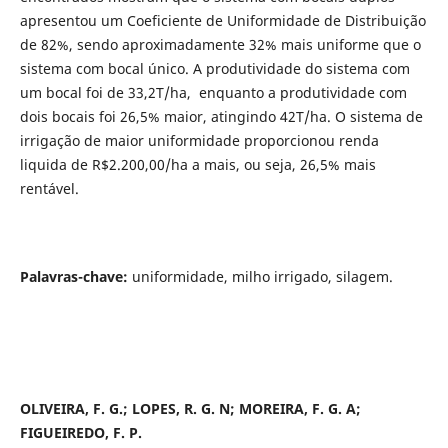
apresentou um Coeficiente de Uniformidade de Distribuição
de 82%, sendo aproximadamente 32% mais uniforme que o
sistema com bocal único. A produtividade do sistema com
um bocal foi de 33,2T/ha, enquanto a produtividade com
dois bocais foi 26,5% maior, atingindo 42T/ha. O sistema de
irrigação de maior uniformidade proporcionou renda
liquida de R$2.200,00/ha a mais, ou seja, 26,5% mais
rentável.
Palavras-chave:
uniformidade, milho irrigado, silagem.
OLIVEIRA, F. G.; LOPES, R. G. N; MOREIRA, F. G. A;
FIGUEIREDO, F. P.