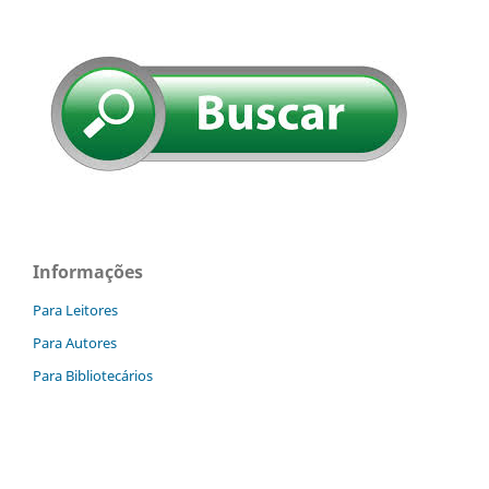
Informações
Para Leitores
Para Autores
Para Bibliotecários