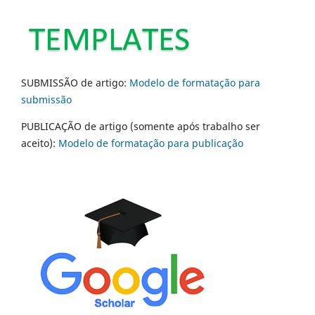
SUBMISSÃO de artigo:
Modelo de formatação para
submissão
PUBLICAÇÃO de artigo (somente após trabalho ser
aceito):
Modelo de formatação para publicação