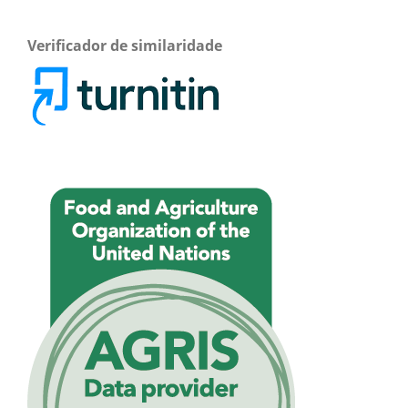
Verificador de similaridade