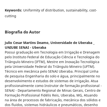
Keywords:
Uniformity of distribution, sustainability, cost-
cutting
Biografia do Autor
Julio Cesar Martins Deamo,
Universidade de Uberaba _
UNIUBE SENAI - Uberaba
Possui graduação em Tecnologia em Irrigação e Drenagem
pelo Instituto Federal de Educação Ciência e Tecnologia do
Triângulo Mineiro (IFTM), Mestre em Inovação Tecnológica
pela Universidade Federal do Triângulo Mineiro (UFTM).
Técnico em mecânica pelo SENAI Uberaba. Principal Linha
de pesquisa Engenharia do solo e água, principalmente no
desenvolvimento e estudos de sistemas de irrigação. Atua
profissionalmente como Instrutor de formação profissional -
SENAI - Departamento Regional de Minas Gerais, Centro de
Formação Profissional Fidélis Reis, Uberaba, MG, Atuando
na área de processos de fabricação, mecânica dos sólidos e
dos fluidos, sistemas hidráulicos e pneumáticos, desenho