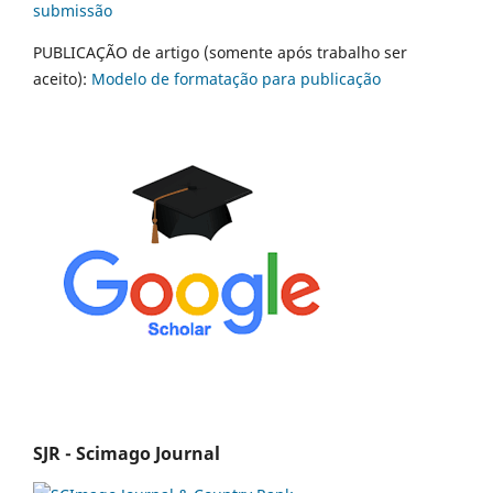
submissão
PUBLICAÇÃO de artigo (somente após trabalho ser
aceito):
Modelo de formatação para publicação
SJR - Scimago Journal