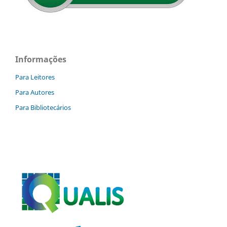
Informações
Para Leitores
Para Autores
Para Bibliotecários