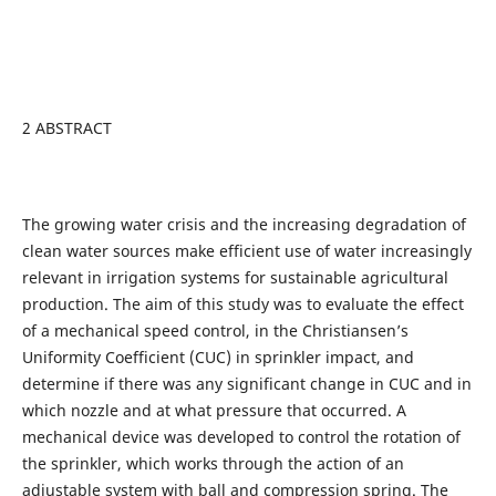
2 ABSTRACT
The growing water crisis and the increasing degradation of
clean water sources make efficient use of water increasingly
relevant in irrigation systems for sustainable agricultural
production. The aim of this study was to evaluate the effect
of a mechanical speed control, in the Christiansen’s
Uniformity Coefficient (CUC) in sprinkler impact, and
determine if there was any significant change in CUC and in
which nozzle and at what pressure that occurred. A
mechanical device was developed to control the rotation of
the sprinkler, which works through the action of an
adjustable system with ball and compression spring. The