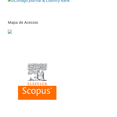
Mapa de Acessos