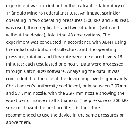
experiment was carried out in the hydraulics laboratory of
Triângulo Mineiro Federal Institute. An impact sprinkler
operating in two operating pressures (200 kPa and 300 kPa),
was used; three replicates and two situations (with and
without the device), totalizing 48 observations. The
experiment was conducted in accordance with ABNT using
the radial distribution of collectors, and the operating
pressure, rotation and flow rate were measured every 15
minutes; each test lasted one hour. Data were processed
through Catch 3D® software. Analyzing the data, it was
concluded that the use of the device improved significantly
Christiansen’s uniformity coefficient, only between 3.97mm
and 5.15mm nozzle, with the 3.97 mm nozzle showing the
worst performance in all situations. The pressure of 300 kPa
service showed the best profile; it is therefore
recommended to use the device in the same pressures or
above them.