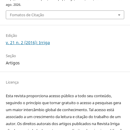
ago. 2026.
Fomatos de Citação
Edição
v. 21 n. 2 (2016): Irriga
Seção
Artigos
Licença
Esta revista proporciona acesso público a todo seu conteúdo,
seguindo o princípio que tornar gratuito o acesso a pesquisas gera
um maior intercâmbio global de conhecimento. Tal acesso está
associado a um crescimento da leitura e citação do trabalho de um
autor. Os direitos autorais dos artigos publicados na Revista Irriga