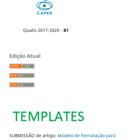
Qualis 2017-2020 -
B1
Edição Atual
SUBMISSÃO de artigo:
Modelo de formatação para