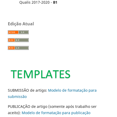
Qualis 2017-2020 -
B1
Edição Atual
SUBMISSÃO de artigo:
Modelo de formatação para
submissão
PUBLICAÇÃO de artigo (somente após trabalho ser
aceito):
Modelo de formatação para publicação