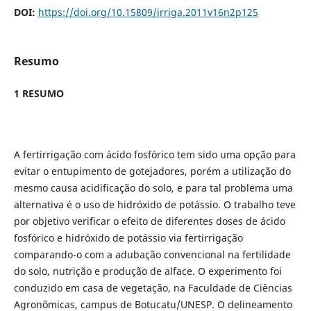
DOI:
https://doi.org/10.15809/irriga.2011v16n2p125
Resumo
1 RESUMO
A fertirrigação com ácido fosfórico tem sido uma opção para
evitar o entupimento de gotejadores, porém a utilização do
mesmo causa acidificação do solo, e para tal problema uma
alternativa é o uso de hidróxido de potássio. O trabalho teve
por objetivo verificar o efeito de diferentes doses de ácido
fosfórico e hidróxido de potássio via fertirrigação
comparando-o com a adubação convencional na fertilidade
do solo, nutrição e produção de alface. O experimento foi
conduzido em casa de vegetação, na Faculdade de Ciências
Agronômicas, campus de Botucatu/UNESP. O delineamento