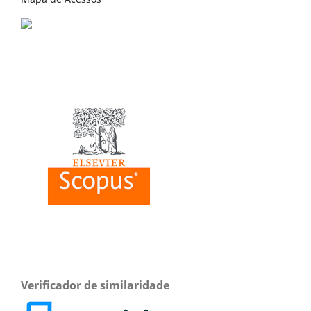
Verificador de similaridade