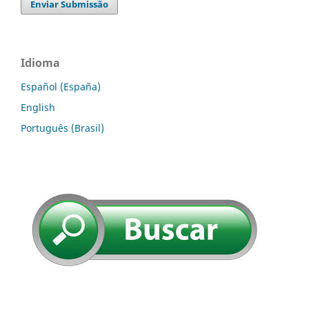
Enviar Submissão
Idioma
Español (España)
English
Português (Brasil)