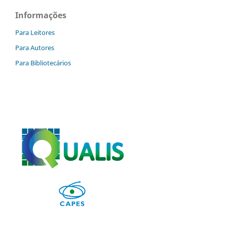
Informações
Para Leitores
Para Autores
Para Bibliotecários