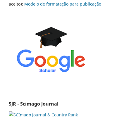
aceito):
Modelo de formatação para publicação
SJR - Scimago Journal