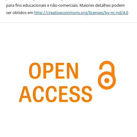
para fins educacionais e não-comerciais. Maiores detalhes podem
ser obtidos em
http://creativecommons.org/licenses/by-nc-nd/4.0