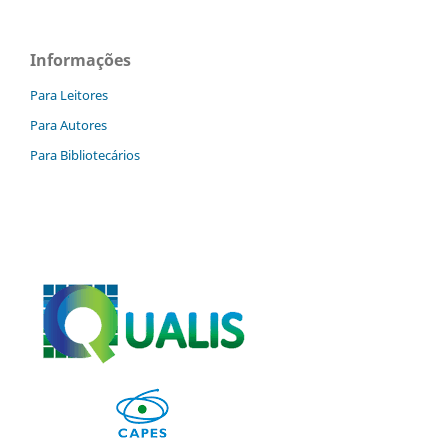
Informações
Para Leitores
Para Autores
Para Bibliotecários