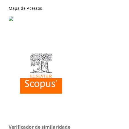
Mapa de Acessos
Verificador de similaridade