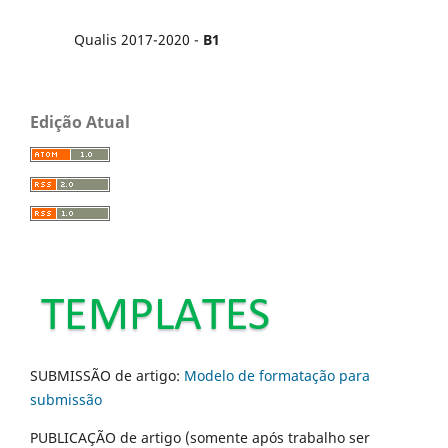
Qualis 2017-2020 -
B1
Edição Atual
SUBMISSÃO de artigo:
Modelo de formatação para
submissão
PUBLICAÇÃO de artigo (somente após trabalho ser