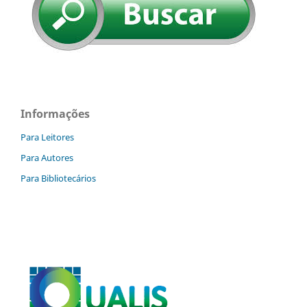
Informações
Para Leitores
Para Autores
Para Bibliotecários