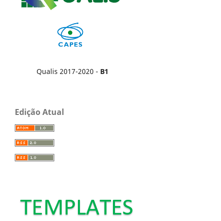
Qualis 2017-2020 -
B1
Edição Atual