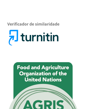
Verificador de similaridade