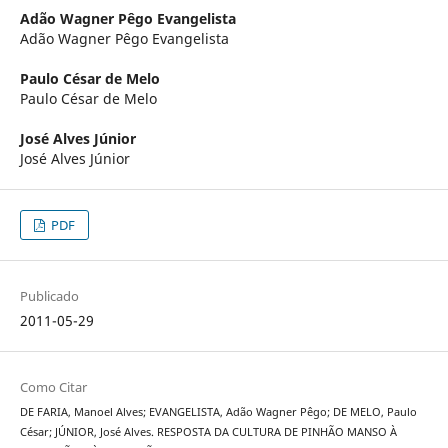
Adão Wagner Pêgo Evangelista
Adão Wagner Pêgo Evangelista
Paulo César de Melo
Paulo César de Melo
José Alves Júnior
José Alves Júnior
PDF
Publicado
2011-05-29
Como Citar
DE FARIA, Manoel Alves; EVANGELISTA, Adão Wagner Pêgo; DE MELO, Paulo
César; JÚNIOR, José Alves. RESPOSTA DA CULTURA DE PINHÃO MANSO À