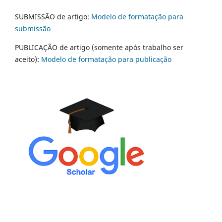
SUBMISSÃO de artigo:
Modelo de formatação para
submissão
PUBLICAÇÃO de artigo (somente após trabalho ser
aceito):
Modelo de formatação para publicação