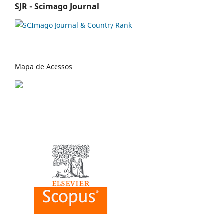
SJR - Scimago Journal
Mapa de Acessos