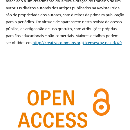
associado a um crescimento da leitura e citação do trabalho de um
autor. Os direitos autorais dos artigos publicados na Revista Irriga
são de propriedade dos autores, com direitos de primeira publicação
para o periódico. Em virtude de aparecerem nesta revista de acesso
público, os artigos são de uso gratuito, com atribuições próprias,
para fins educacionais e não-comerciais. Maiores detalhes podem
ser obtidos em
http://creativecommons.org/licenses/by-nc-nd/4.0