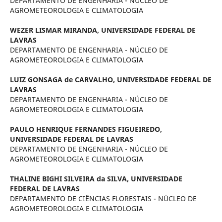
DEPARTAMENTO DE ENGENHARIA - NÚCLEO DE
AGROMETEOROLOGIA E CLIMATOLOGIA
WEZER LISMAR MIRANDA,
UNIVERSIDADE FEDERAL DE
LAVRAS
DEPARTAMENTO DE ENGENHARIA - NÚCLEO DE
AGROMETEOROLOGIA E CLIMATOLOGIA
LUIZ GONSAGA de CARVALHO,
UNIVERSIDADE FEDERAL DE
LAVRAS
DEPARTAMENTO DE ENGENHARIA - NÚCLEO DE
AGROMETEOROLOGIA E CLIMATOLOGIA
PAULO HENRIQUE FERNANDES FIGUEIREDO,
UNIVERSIDADE FEDERAL DE LAVRAS
DEPARTAMENTO DE ENGENHARIA - NÚCLEO DE
AGROMETEOROLOGIA E CLIMATOLOGIA
THALINE BIGHI SILVEIRA da SILVA,
UNIVERSIDADE
FEDERAL DE LAVRAS
DEPARTAMENTO DE CIÊNCIAS FLORESTAIS - NÚCLEO DE
AGROMETEOROLOGIA E CLIMATOLOGIA