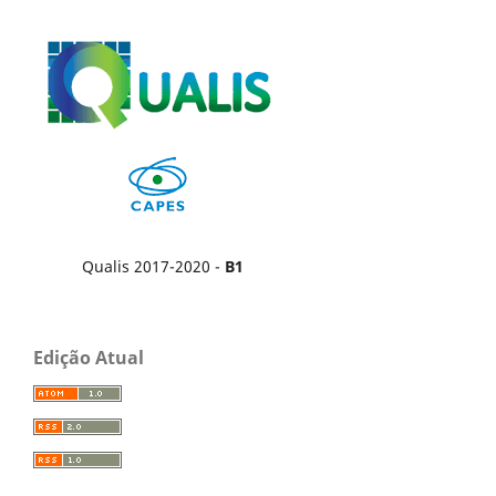
Qualis 2017-2020 -
B1
Edição Atual