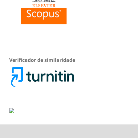
Verificador de similaridade