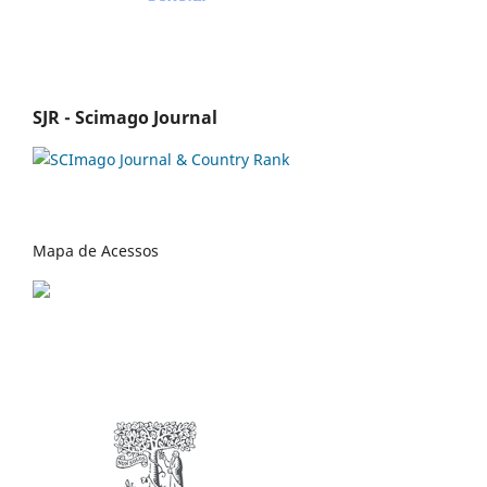
SJR - Scimago Journal
Mapa de Acessos