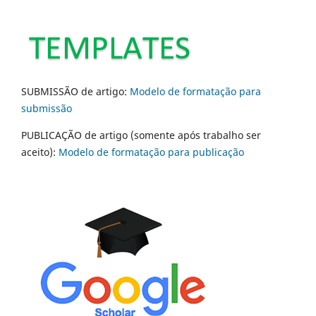
SUBMISSÃO de artigo:
Modelo de formatação para
submissão
PUBLICAÇÃO de artigo (somente após trabalho ser
aceito):
Modelo de formatação para publicação