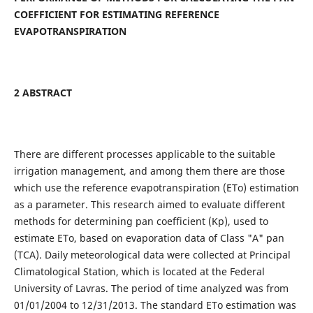
COEFFICIENT FOR ESTIMATING REFERENCE
EVAPOTRANSPIRATION
2 ABSTRACT
There are different processes applicable to the suitable
irrigation management, and among them there are those
which use the reference evapotranspiration (ETo) estimation
as a parameter. This research aimed to evaluate different
methods for determining pan coefficient (Kp), used to
estimate ETo, based on evaporation data of Class "A" pan
(TCA). Daily meteorological data were collected at Principal
Climatological Station, which is located at the Federal
University of Lavras. The period of time analyzed was from
01/01/2004 to 12/31/2013. The standard ETo estimation was