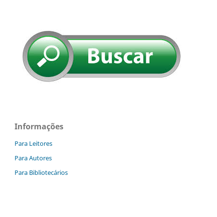
Informações
Para Leitores
Para Autores
Para Bibliotecários