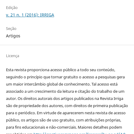
Edição
v. 21 n. 1 (2016): IRRIGA
Seção
Artigos
Licença
Esta revista proporciona acesso público a todo seu conteúdo,
seguindo o princípio que tornar gratuito o acesso a pesquisas gera
um maior intercâmbio global de conhecimento. Tal acesso está
associado a um crescimento da leitura e citação do trabalho de um
autor. Os direitos autorais dos artigos publicados na Revista Irriga
são de propriedade dos autores, com direitos de primeira publicação
para o periódico. Em virtude de aparecerem nesta revista de acesso
público, os artigos são de uso gratuito, com atribuições próprias,
para fins educacionais e não-comerciais. Maiores detalhes podem