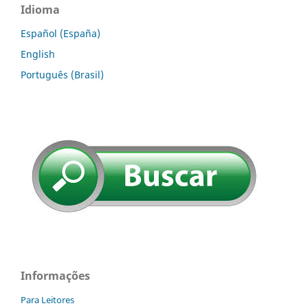
Idioma
Español (España)
English
Português (Brasil)
Informações
Para Leitores