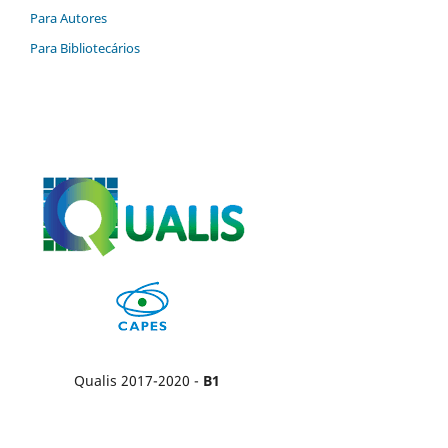
Para Autores
Para Bibliotecários
Qualis 2017-2020 -
B1