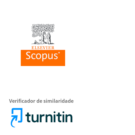
Verificador de similaridade