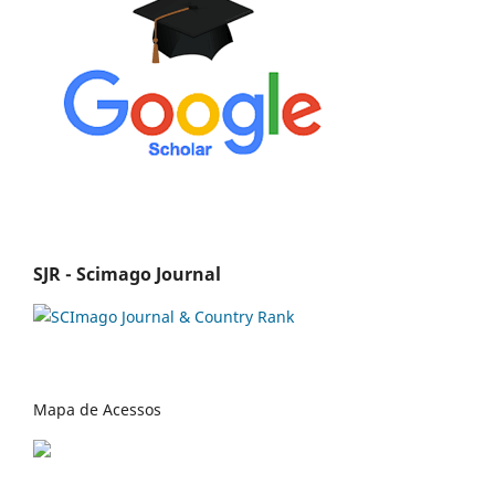
SJR - Scimago Journal
Mapa de Acessos