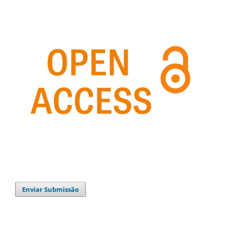
Enviar Submissão