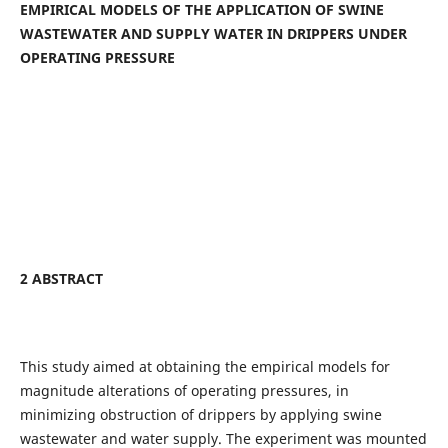
EMPIRICAL MODELS OF THE APPLICATION OF SWINE
WASTEWATER AND SUPPLY WATER IN DRIPPERS UNDER
OPERATING PRESSURE
2 ABSTRACT
This study aimed at obtaining the empirical models for
magnitude alterations of operating pressures, in
minimizing obstruction of drippers by applying swine
wastewater and water supply. The experiment was mounted