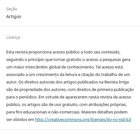
Seção
Artigos
Licença
Esta revista proporciona acesso público a todo seu conteúdo,
seguindo o princípio que tornar gratuito o acesso a pesquisas gera
um maior intercâmbio global de conhecimento. Tal acesso está
associado a um crescimento da leitura e citação do trabalho de um
autor. Os direitos autorais dos artigos publicados na Revista Irriga
são de propriedade dos autores, com direitos de primeira publicação
para o periódico. Em virtude de aparecerem nesta revista de acesso
público, os artigos são de uso gratuito, com atribuições próprias,
para fins educacionais e não-comerciais. Maiores detalhes podem
ser obtidos em
http://creativecommons.org/licenses/by-nc-nd/4.0