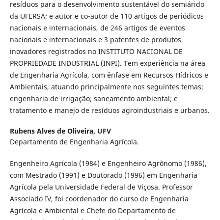
resíduos para o desenvolvimento sustentável do semiárido
da UFERSA; e autor e co-autor de 110 artigos de periódicos
nacionais e internacionais, de 246 artigos de eventos
nacionais e internacionais e 3 patentes de produtos
inovadores registrados no INSTITUTO NACIONAL DE
PROPRIEDADE INDUSTRIAL (INPI). Tem experiência na área
de Engenharia Agrícola, com ênfase em Recursos Hídricos e
Ambientais, atuando principalmente nos seguintes temas:
engenharia de irrigação; saneamento ambiental; e
tratamento e manejo de resíduos agroindustriais e urbanos.
Rubens Alves de Oliveira,
UFV
Departamento de Engenharia Agrícola.
Engenheiro Agrícola (1984) e Engenheiro Agrônomo (1986),
com Mestrado (1991) e Doutorado (1996) em Engenharia
Agrícola pela Universidade Federal de Viçosa. Professor
Associado IV, foi coordenador do curso de Engenharia
Agrícola e Ambiental e Chefe do Departamento de