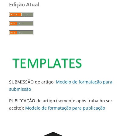
Edição Atual
SUBMISSÃO de artigo:
Modelo de formatação para
submissão
PUBLICAÇÃO de artigo (somente após trabalho ser
aceito):
Modelo de formatação para publicação