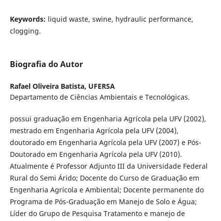
Keywords:
liquid waste, swine, hydraulic performance,
clogging.
Biografia do Autor
Rafael Oliveira Batista,
UFERSA
Departamento de Ciências Ambientais e Tecnológicas.
possui graduação em Engenharia Agrícola pela UFV (2002),
mestrado em Engenharia Agrícola pela UFV (2004),
doutorado em Engenharia Agrícola pela UFV (2007) e Pós-
Doutorado em Engenharia Agrícola pela UFV (2010).
Atualmente é Professor Adjunto III da Universidade Federal
Rural do Semi Árido; Docente do Curso de Graduação em
Engenharia Agrícola e Ambiental; Docente permanente do
Programa de Pós-Graduação em Manejo de Solo e Água;
Líder do Grupo de Pesquisa Tratamento e manejo de