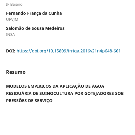
IF Baiano
Fernando França da Cunha
UFVJM
Salomão de Sousa Medeiros
INSA
DOI:
https://doi.org/10.15809/irriga.2016v21n4p648-661
Resumo
MODELOS EMPÍRICOS DA APLICAÇÃO DE ÁGUA
RESIDUÁRIA DE SUINOCULTURA POR GOTEJADORES SOB
PRESSÕES DE SERVIÇO