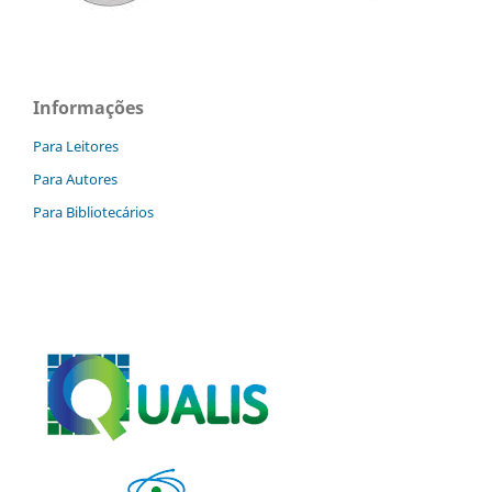
Informações
Para Leitores
Para Autores
Para Bibliotecários