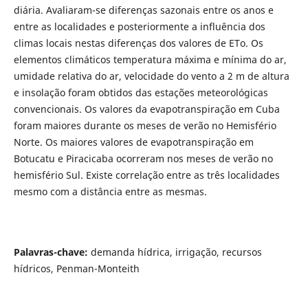
diária. Avaliaram-se diferenças sazonais entre os anos e
entre as localidades e posteriormente a influência dos
climas locais nestas diferenças dos valores de ETo. Os
elementos climáticos temperatura máxima e mínima do ar,
umidade relativa do ar, velocidade do vento a 2 m de altura
e insolação foram obtidos das estações meteorológicas
convencionais. Os valores da evapotranspiração em Cuba
foram maiores durante os meses de verão no Hemisfério
Norte. Os maiores valores de evapotranspiração em
Botucatu e Piracicaba ocorreram nos meses de verão no
hemisfério Sul. Existe correlação entre as três localidades
mesmo com a distância entre as mesmas.
Palavras-chave:
demanda hídrica, irrigação, recursos
hídricos, Penman-Monteith