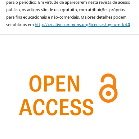
para o periódico. Em virtude de aparecerem nesta revista de acesso
público, os artigos são de uso gratuito, com atribuições próprias,
para fins educacionais e não-comerciais. Maiores detalhes podem
ser obtidos em
http://creativecommons.org/licenses/by-nc-nd/4.0