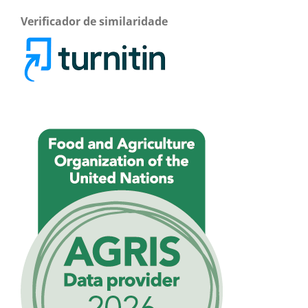
Verificador de similaridade