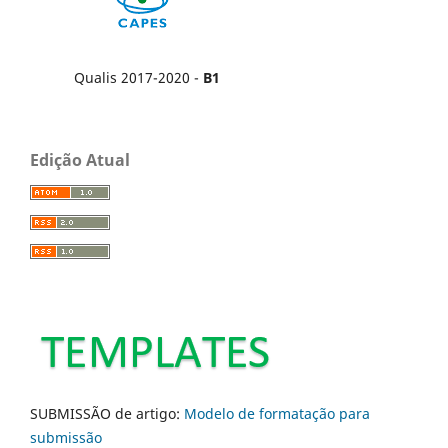
Qualis 2017-2020 -
B1
Edição Atual
SUBMISSÃO de artigo:
Modelo de formatação para
submissão