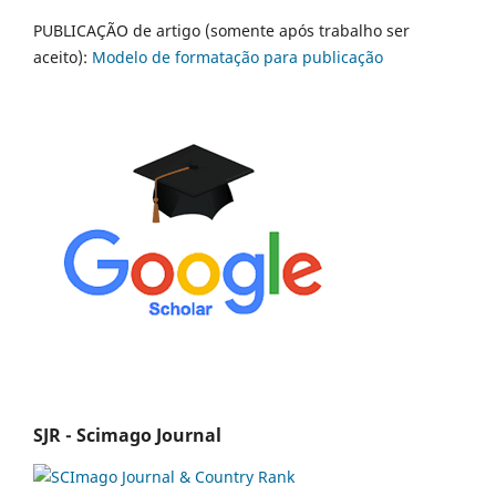
PUBLICAÇÃO de artigo (somente após trabalho ser
aceito):
Modelo de formatação para publicação
SJR - Scimago Journal