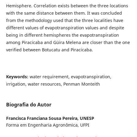
Hemisphere. Correlation exists between the three locations
with the same distance between them. It was concluded
from the methodology used that the three localities have
different values of evapotranspiration values and despite
being in different hemispheres the evapotranspiration
among Piracicaba and Güira Melena are closer than the one
verified between Botucatu and Piracicaba.
Keywords:
water requirement, evapotranspiration,
irrigation, water resources, Penman Monteith
Biografia do Autor
Francisca Franciana Sousa Pereira,
UNESP
Forma em Engenharia Agronômica, UFPI