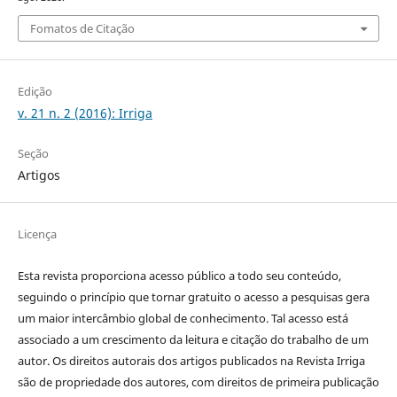
Fomatos de Citação
Edição
v. 21 n. 2 (2016): Irriga
Seção
Artigos
Licença
Esta revista proporciona acesso público a todo seu conteúdo,
seguindo o princípio que tornar gratuito o acesso a pesquisas gera
um maior intercâmbio global de conhecimento. Tal acesso está
associado a um crescimento da leitura e citação do trabalho de um
autor. Os direitos autorais dos artigos publicados na Revista Irriga
são de propriedade dos autores, com direitos de primeira publicação