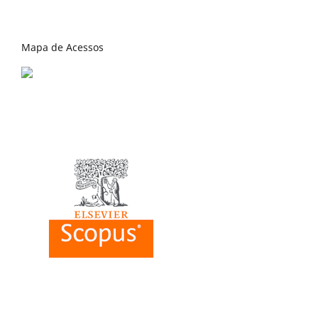
Mapa de Acessos