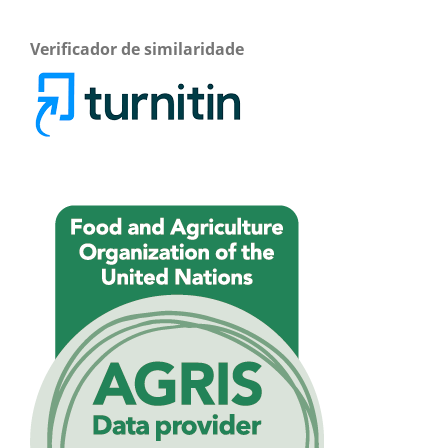
Verificador de similaridade