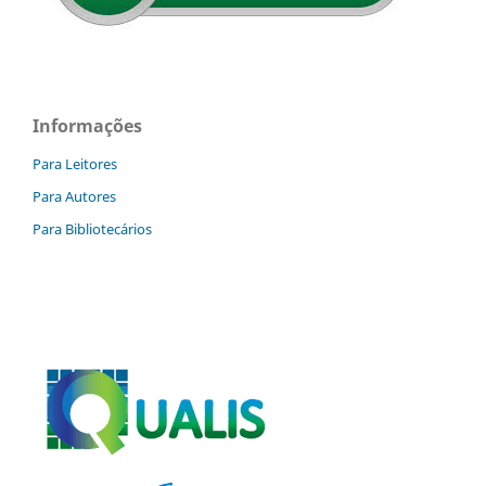
Informações
Para Leitores
Para Autores
Para Bibliotecários