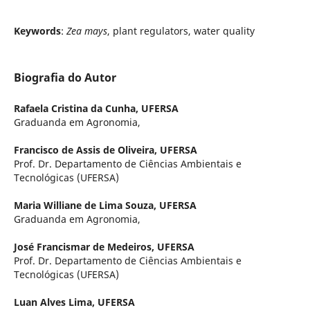
Keywords
:
Zea mays
, plant regulators, water quality
Biografia do Autor
Rafaela Cristina da Cunha,
UFERSA
Graduanda em Agronomia,
Francisco de Assis de Oliveira,
UFERSA
Prof. Dr. Departamento de Ciências Ambientais e
Tecnológicas (UFERSA)
Maria Williane de Lima Souza,
UFERSA
Graduanda em Agronomia,
José Francismar de Medeiros,
UFERSA
Prof. Dr. Departamento de Ciências Ambientais e
Tecnológicas (UFERSA)
Luan Alves Lima,
UFERSA