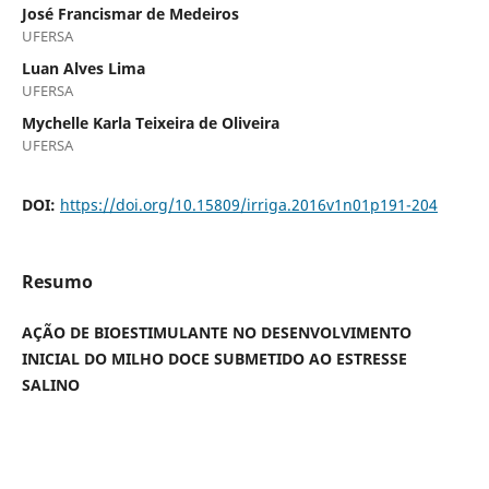
José Francismar de Medeiros
UFERSA
Luan Alves Lima
UFERSA
Mychelle Karla Teixeira de Oliveira
UFERSA
DOI:
https://doi.org/10.15809/irriga.2016v1n01p191-204
Resumo
AÇÃO DE BIOESTIMULANTE NO DESENVOLVIMENTO
INICIAL DO MILHO DOCE SUBMETIDO AO ESTRESSE
SALINO