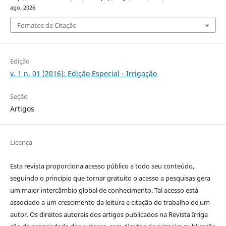
ago. 2026.
Fomatos de Citação
Edição
v. 1 n. 01 (2016): Edição Especial - Irrigação
Seção
Artigos
Licença
Esta revista proporciona acesso público a todo seu conteúdo,
seguindo o princípio que tornar gratuito o acesso a pesquisas gera
um maior intercâmbio global de conhecimento. Tal acesso está
associado a um crescimento da leitura e citação do trabalho de um
autor. Os direitos autorais dos artigos publicados na Revista Irriga