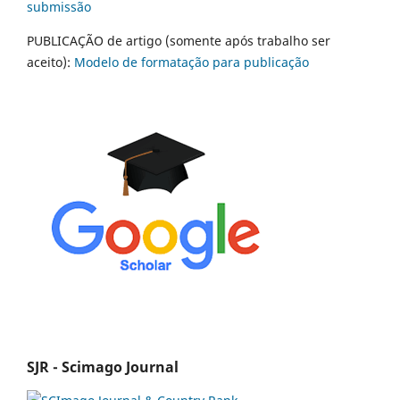
submissão
PUBLICAÇÃO de artigo (somente após trabalho ser
aceito):
Modelo de formatação para publicação
SJR - Scimago Journal