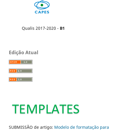
Qualis 2017-2020 -
B1
Edição Atual
SUBMISSÃO de artigo:
Modelo de formatação para