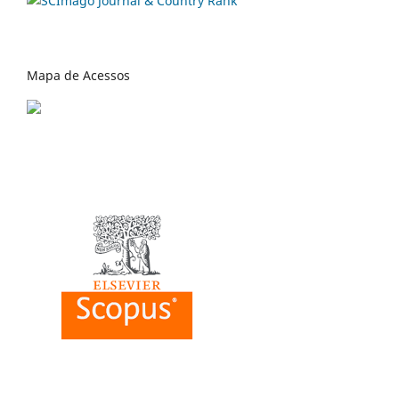
Mapa de Acessos