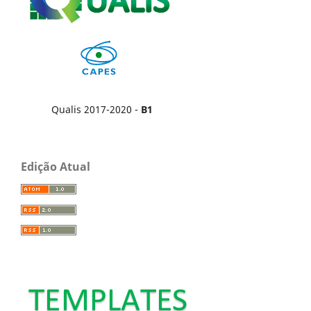
Qualis 2017-2020 -
B1
Edição Atual