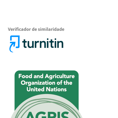
Verificador de similaridade