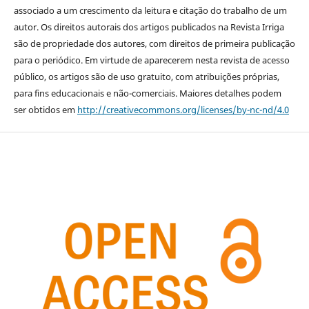
associado a um crescimento da leitura e citação do trabalho de um
autor. Os direitos autorais dos artigos publicados na Revista Irriga
são de propriedade dos autores, com direitos de primeira publicação
para o periódico. Em virtude de aparecerem nesta revista de acesso
público, os artigos são de uso gratuito, com atribuições próprias,
para fins educacionais e não-comerciais. Maiores detalhes podem
ser obtidos em
http://creativecommons.org/licenses/by-nc-nd/4.0