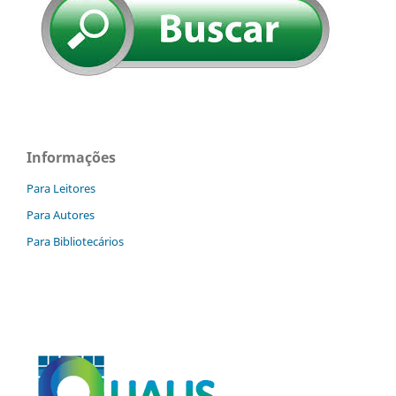
Informações
Para Leitores
Para Autores
Para Bibliotecários