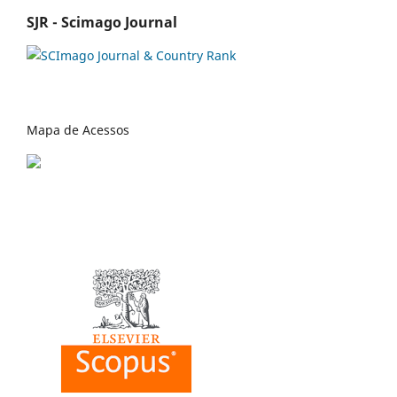
SJR - Scimago Journal
Mapa de Acessos