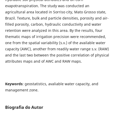
evapotranspiration. The study was conducted an
agricultural area located in Sorriso city, Mato Grosso state,
Brazil. Texture, bulk and particle densities, porosity and air-
filled porosity, carbon, hydraulic conductivity and water
retention were analyzed in this area. By the results, four
thematic maps of irrigation precision were recommended,
one from the spatial variability (s.v.) of the available water
capacity (AWC), another from readily water range s.v. (RAW)
and the last two between the positive correlation of physical
attributes maps and of AWC and RAW maps.
Keywords
: geostatistics, avaliable water capacity, and
management zone.
Biografia do Autor