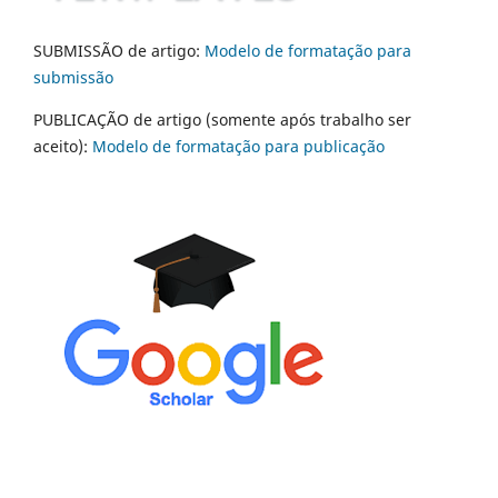
SUBMISSÃO de artigo:
Modelo de formatação para
submissão
PUBLICAÇÃO de artigo (somente após trabalho ser
aceito):
Modelo de formatação para publicação