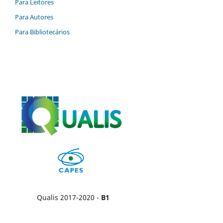
Para Leitores
Para Autores
Para Bibliotecários
Qualis 2017-2020 -
B1