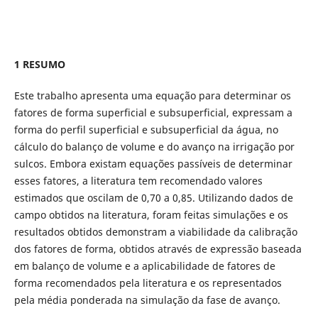
1 RESUMO
Este trabalho apresenta uma equação para determinar os
fatores de forma superficial e subsuperficial, expressam a
forma do perfil superficial e subsuperficial da água, no
cálculo do balanço de volume e do avanço na irrigação por
sulcos. Embora existam equações passíveis de determinar
esses fatores, a literatura tem recomendado valores
estimados que oscilam de 0,70 a 0,85. Utilizando dados de
campo obtidos na literatura, foram feitas simulações e os
resultados obtidos demonstram a viabilidade da calibração
dos fatores de forma, obtidos através de expressão baseada
em balanço de volume e a aplicabilidade de fatores de
forma recomendados pela literatura e os representados
pela média ponderada na simulação da fase de avanço.