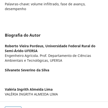
Palavras-chave: volume infiltrado, fase de avanço,
desempenho
Biografia do Autor
Roberto Vieira Pordeus,
Universidade Federal Rural do
Semi-Árido-UFERSA
Engenheiro Agrícola. Prof. Departamento de Ciências
Ambientais e Tecnológicas, UFERSA
Silvanete Severino da Silva
Valéria Ingrith Almeida Lima
VALÉRIA INGRITH ALMEIDA LIMA