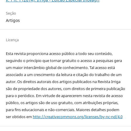
Seção
Artigos
Licença
Esta revista proporciona acesso público a todo seu conteúdo,
seguindo o princípio que tornar gratuito o acesso a pesquisas gera
um maior intercâmbio global de conhecimento. Tal acesso está
associado a um crescimento da leitura e citação do trabalho de um
autor. Os direitos autorais dos artigos publicados na Revista Irriga
são de propriedade dos autores, com direitos de primeira publicação
para o periódico. Em virtude de aparecerem nesta revista de acesso
público, os artigos são de uso gratuito, com atribuições próprias,
para fins educacionais e não-comerciais. Maiores detalhes podem
ser obtidos em
http://creativecommons.org/licenses/by-nc-nd/4.0