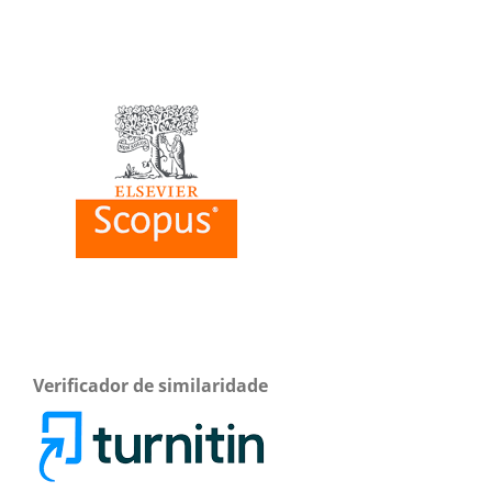
Verificador de similaridade