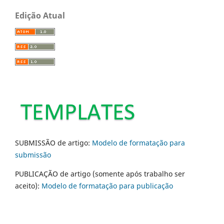
Edição Atual
SUBMISSÃO de artigo:
Modelo de formatação para
submissão
PUBLICAÇÃO de artigo (somente após trabalho ser
aceito):
Modelo de formatação para publicação