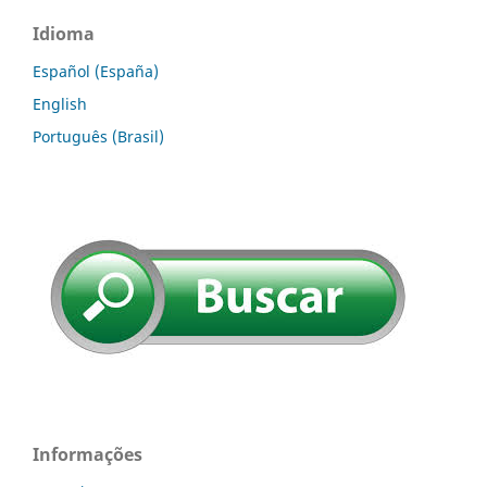
Idioma
Español (España)
English
Português (Brasil)
Informações