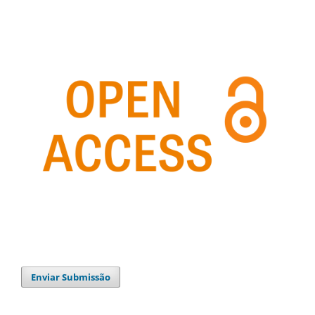
Enviar Submissão