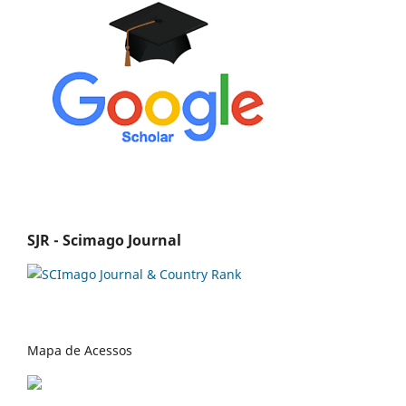
SJR - Scimago Journal
Mapa de Acessos