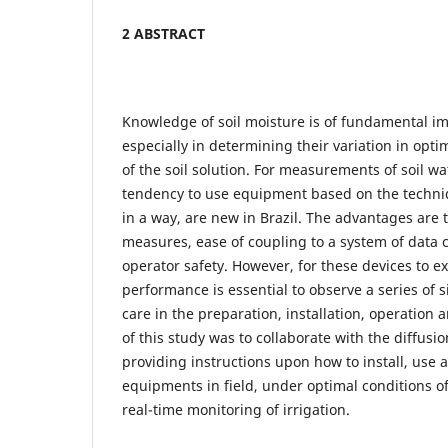
2 ABSTRACT
Knowledge of soil moisture is of fundamental im
especially in determining their variation in op
of the soil solution. For measurements of soil wa
tendency to use equipment based on the techni
in a way, are new in Brazil. The advantages are 
measures, ease of coupling to a system of data 
operator safety. However, for these devices to ex
performance is essential to observe a series of
care in the preparation, installation, operatio
of this study was to collaborate with the diffusi
providing instructions upon how to install, use
equipments in field, under optimal conditions of
real-time monitoring of irrigation.