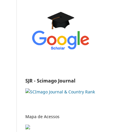
SJR - Scimago Journal
Mapa de Acessos