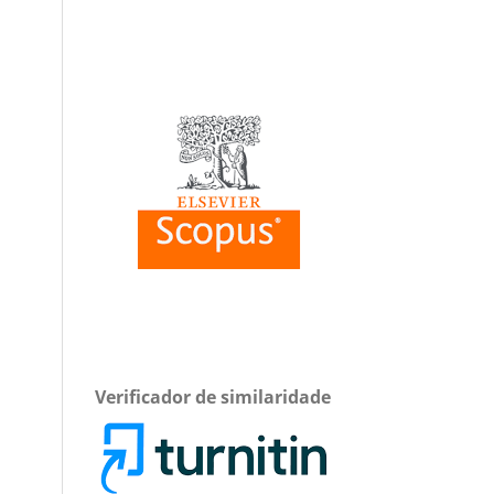
Verificador de similaridade