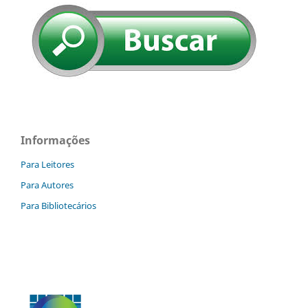
Informações
Para Leitores
Para Autores
Para Bibliotecários