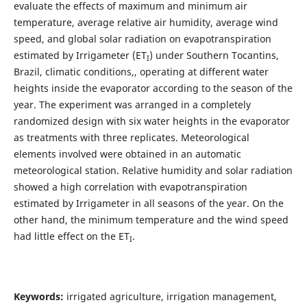
evaluate the effects of maximum and minimum air
temperature, average relative air humidity, average wind
speed, and global solar radiation on evapotranspiration
estimated by Irrigameter (ET
) under Southern Tocantins,
I
Brazil, climatic conditions,, operating at different water
heights inside the evaporator according to the season of the
year. The experiment was arranged in a completely
randomized design with six water heights in the evaporator
as treatments with three replicates. Meteorological
elements involved were obtained in an automatic
meteorological station. Relative humidity and solar radiation
showed a high correlation with evapotranspiration
estimated by Irrigameter in all seasons of the year. On the
other hand, the minimum temperature and the wind speed
had little effect on the ET
.
I
Keywords:
irrigated agriculture, irrigation management,