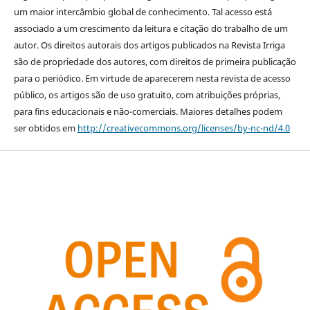
um maior intercâmbio global de conhecimento. Tal acesso está
associado a um crescimento da leitura e citação do trabalho de um
autor. Os direitos autorais dos artigos publicados na Revista Irriga
são de propriedade dos autores, com direitos de primeira publicação
para o periódico. Em virtude de aparecerem nesta revista de acesso
público, os artigos são de uso gratuito, com atribuições próprias,
para fins educacionais e não-comerciais. Maiores detalhes podem
ser obtidos em
http://creativecommons.org/licenses/by-nc-nd/4.0