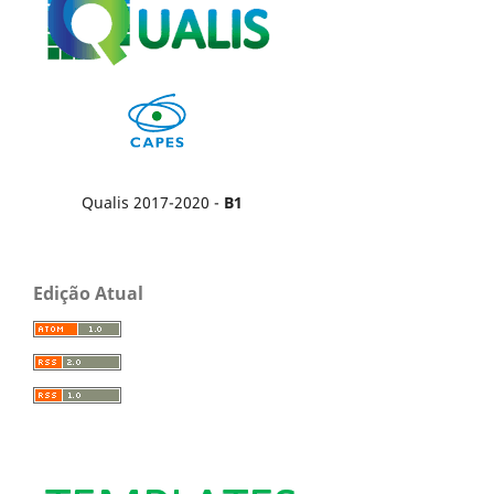
Qualis 2017-2020 -
B1
Edição Atual