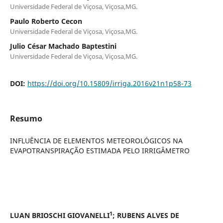
Universidade Federal de Viçosa, Viçosa,MG.
Paulo Roberto Cecon
Universidade Federal de Viçosa, Viçosa,MG.
Julio César Machado Baptestini
Universidade Federal de Viçosa, Viçosa,MG.
DOI:
https://doi.org/10.15809/irriga.2016v21n1p58-73
Resumo
INFLUÊNCIA DE ELEMENTOS METEOROLÓGICOS NA
EVAPOTRANSPIRAÇÃO ESTIMADA PELO IRRIGÂMETRO
1
LUAN BRIOSCHI GIOVANELLI
; RUBENS ALVES DE