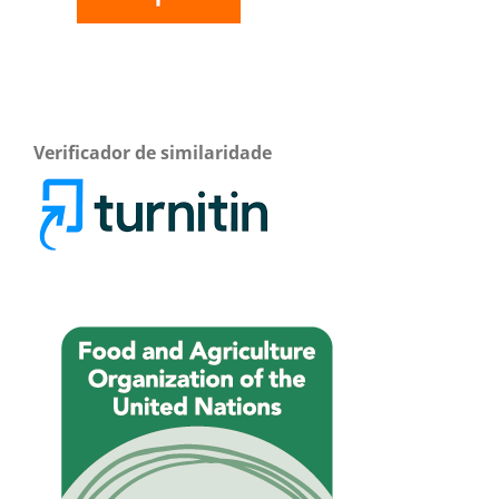
Verificador de similaridade