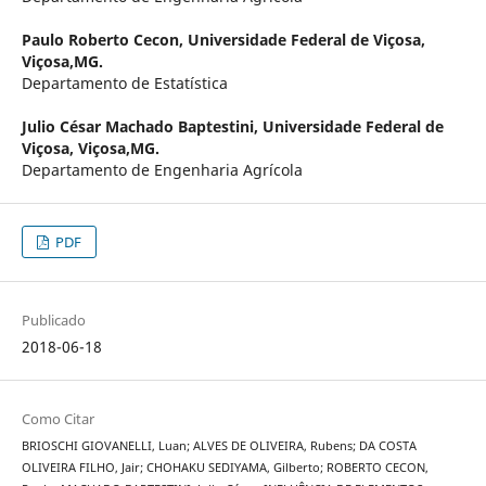
Paulo Roberto Cecon,
Universidade Federal de Viçosa,
Viçosa,MG.
Departamento de Estatística
Julio César Machado Baptestini,
Universidade Federal de
Viçosa, Viçosa,MG.
Departamento de Engenharia Agrícola
PDF
Publicado
2018-06-18
Como Citar
BRIOSCHI GIOVANELLI, Luan; ALVES DE OLIVEIRA, Rubens; DA COSTA
OLIVEIRA FILHO, Jair; CHOHAKU SEDIYAMA, Gilberto; ROBERTO CECON,