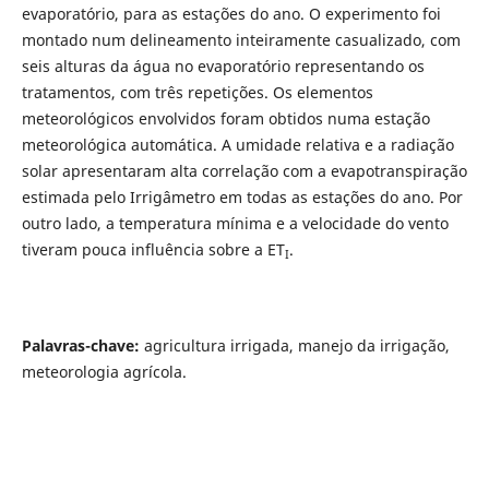
evaporatório, para as estações do ano. O experimento foi
montado num delineamento inteiramente casualizado, com
seis alturas da água no evaporatório representando os
tratamentos, com três repetições. Os elementos
meteorológicos envolvidos foram obtidos numa estação
meteorológica automática. A umidade relativa e a radiação
solar apresentaram alta correlação com a evapotranspiração
estimada pelo Irrigâmetro em todas as estações do ano. Por
outro lado, a temperatura mínima e a velocidade do vento
tiveram pouca influência sobre a ET
.
I
Palavras-chave:
agricultura irrigada, manejo da irrigação,
meteorologia agrícola.