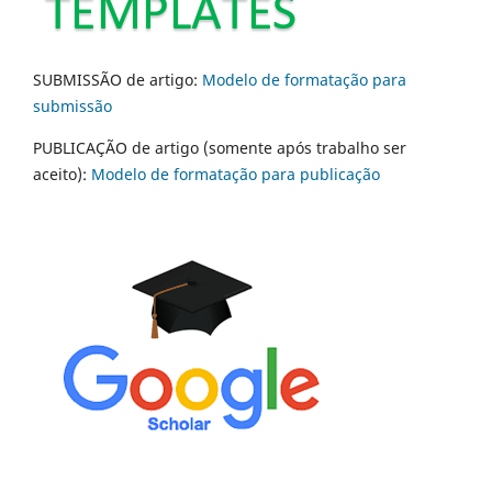
SUBMISSÃO de artigo:
Modelo de formatação para
submissão
PUBLICAÇÃO de artigo (somente após trabalho ser
aceito):
Modelo de formatação para publicação