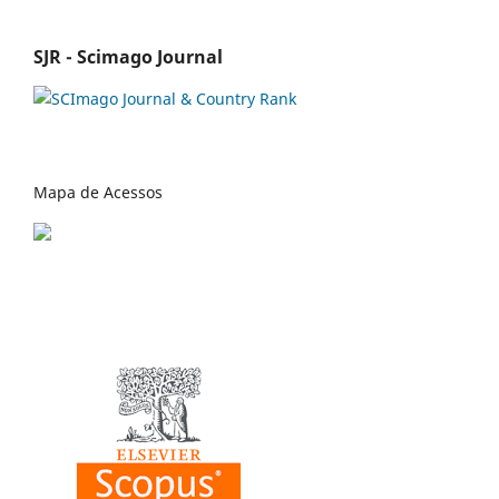
SJR - Scimago Journal
Mapa de Acessos