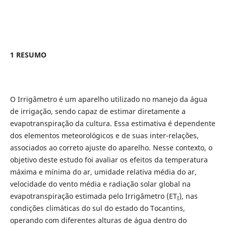
1 RESUMO
O Irrigâmetro é um aparelho utilizado no manejo da água
de irrigação, sendo capaz de estimar diretamente a
evapotranspiração da cultura. Essa estimativa é dependente
dos elementos meteorológicos e de suas inter-relações,
associados ao correto ajuste do aparelho. Nesse contexto, o
objetivo deste estudo foi avaliar os efeitos da temperatura
máxima e mínima do ar, umidade relativa média do ar,
velocidade do vento média e radiação solar global na
evapotranspiração estimada pelo Irrigâmetro (ET
), nas
I
condições climáticas do sul do estado do Tocantins,
operando com diferentes alturas de água dentro do