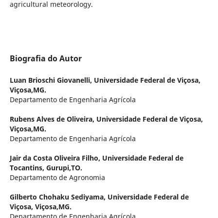
agricultural meteorology.
Biografia do Autor
Luan Brioschi Giovanelli,
Universidade Federal de Viçosa,
Viçosa,MG.
Departamento de Engenharia Agrícola
Rubens Alves de Oliveira,
Universidade Federal de Viçosa,
Viçosa,MG.
Departamento de Engenharia Agrícola
Jair da Costa Oliveira Filho,
Universidade Federal de
Tocantins, Gurupi,TO.
Departamento de Agronomia
Gilberto Chohaku Sediyama,
Universidade Federal de
Viçosa, Viçosa,MG.
Departamento de Engenharia Agrícola