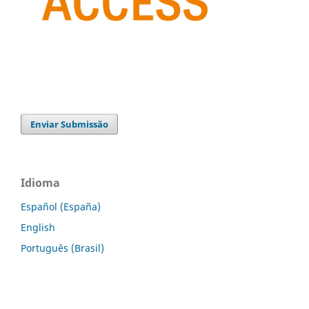
Enviar Submissão
Idioma
Español (España)
English
Português (Brasil)