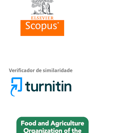
Verificador de similaridade