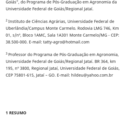
Goiás”, do Programa de Pós-Graduação em Agronomia da
Universidade Federal de Goiás/Regional Jataí.
2
Instituto de Ciências Agrárias, Universidade Federal de
Uberlândia/Campus Monte Carmelo. Rodovia LMG 746, Km
01, s/nº, Bloco 1AMC, Sala 1A301 Monte Carmelo/MG - CEP:
38.500-000. E-mail: tatty-agro@hotmail.com
3
Professor do Programa de Pós-Graduação em Agronomia,
Universidade Federal de Goiás/Regional Jataí. BR 364, km
195, nº 3800, Regional Jataí, Universidade Federal de Goiás,
CEP 75801-615, Jataí – GO. E-mail: hildeu@yahoo.com.br
1 RESUMO