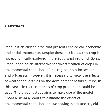
2 ABSTRACT
Peanut is an oilseed crop that presents ecological, economic
and social importance. Despite these attributes, this crop is
not economically explored in the Southwest region of Goiás.
Peanut can be an alternative for diversification of crops in
environmental conditions of this region, both for season
and off-season. However, it is necessary to know the effects
of weather adversities on the development of this culture. In
this case, simulation models of crop production could be
used. The present study aims to make use of the model
CSM-CROPGRO/Peanut to estimate the effect of
environmental conditions on two sowing dates under yield