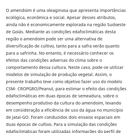
O amendoim é uma oleaginosa que apresenta importâncias
ecológica, econômica e social. Apesar desses atributos,
ainda não é economicamente explorada na região Sudoeste
de Goiás. Mediante as condições edafoclimáticas desta
região o amendoim pode ser uma alternativa de
diversificação de cultivo, tanto para a safra verão quanto
para a safrinha. No entanto, é necessário conhecer os
efeitos das condições adversas do clima sobre o
comportamento dessa cultura. Neste caso, pode-se utilizar
modelos de simulação de produção vegetal. Assim, o
presente trabalho teve como objetivo fazer uso do modelo
CSM- CROPGRO/Peanut, para estimar o efeito das condições
edafoclimáticas em duas épocas de semeadura, sobre o
desempenho produtivo da cultura do amendoim, levando
em consideração a eficiência de uso da água no município
de Jataí-GO. Foram conduzidos dois ensaios espaciais em
duas épocas de cultivo. Para a simulação das condições
edafoclimáticas foram utilizadas informações do perfil de