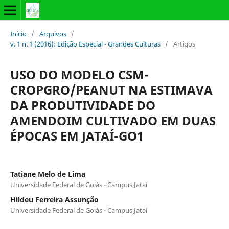
Início
/
Arquivos
/
v. 1 n. 1 (2016): Edição Especial - Grandes Culturas
/
Artigos
USO DO MODELO CSM-
CROPGRO/PEANUT NA ESTIMAVA
DA PRODUTIVIDADE DO
AMENDOIM CULTIVADO EM DUAS
ÉPOCAS EM JATAÍ-GO1
Tatiane Melo de Lima
Universidade Federal de Goiás - Campus Jataí
Hildeu Ferreira Assunção
Universidade Federal de Goiás - Campus Jataí