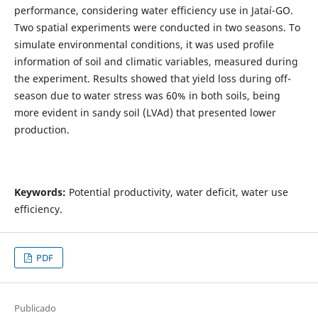
performance, considering water efficiency use in Jataí-GO.
Two spatial experiments were conducted in two seasons. To
simulate environmental conditions, it was used profile
information of soil and climatic variables, measured during
the experiment. Results showed that yield loss during off-
season due to water stress was 60% in both soils, being
more evident in sandy soil (LVAd) that presented lower
production.
Keywords:
Potential productivity, water deficit, water use
efficiency.
PDF
Publicado