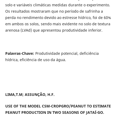
solo e variáveis climáticas medidas durante o experimento.
Os resultados mostraram que no período de safrinha a
perda no rendimento devido ao estresse hídrico, foi de 60%
em ambos os solos, sendo mais evidente no solo de textura
arenosa (LVAd) que apresentou produtividade inferior.
Palavras-Chave:
Produtividade potencial, deficiência
hídrica, eficiência de uso da água.
LIMA,T.M; ASSUNÇÃO, H.F.
USE OF THE MODEL CSM-CROPGRO/PEANUT TO ESTIMATE
PEANUT PRODUCTION IN TWO SEASONS OF JATAÍ-GO.