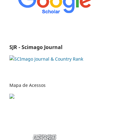
SJR - Scimago Journal
Mapa de Acessos