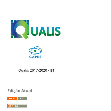
Qualis 2017-2020 -
B1
Edição Atual