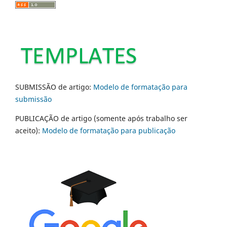
SUBMISSÃO de artigo:
Modelo de formatação para
submissão
PUBLICAÇÃO de artigo (somente após trabalho ser
aceito):
Modelo de formatação para publicação