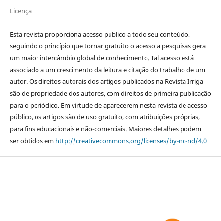
Licença
Esta revista proporciona acesso público a todo seu conteúdo,
seguindo o princípio que tornar gratuito o acesso a pesquisas gera
um maior intercâmbio global de conhecimento. Tal acesso está
associado a um crescimento da leitura e citação do trabalho de um
autor. Os direitos autorais dos artigos publicados na Revista Irriga
são de propriedade dos autores, com direitos de primeira publicação
para o periódico. Em virtude de aparecerem nesta revista de acesso
público, os artigos são de uso gratuito, com atribuições próprias,
para fins educacionais e não-comerciais. Maiores detalhes podem
ser obtidos em
http://creativecommons.org/licenses/by-nc-nd/4.0