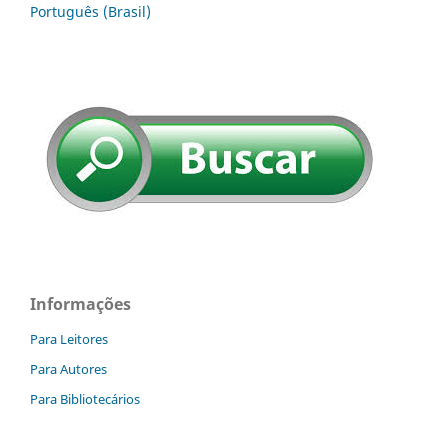
Português (Brasil)
Informações
Para Leitores
Para Autores
Para Bibliotecários