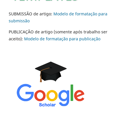
SUBMISSÃO de artigo:
Modelo de formatação para
submissão
PUBLICAÇÃO de artigo (somente após trabalho ser
aceito):
Modelo de formatação para publicação