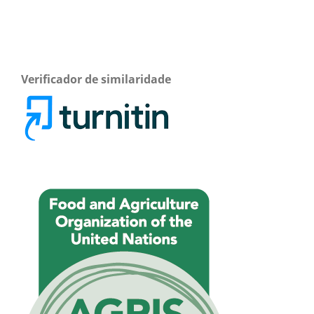
Verificador de similaridade