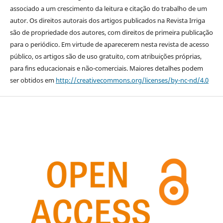
associado a um crescimento da leitura e citação do trabalho de um
autor. Os direitos autorais dos artigos publicados na Revista Irriga
são de propriedade dos autores, com direitos de primeira publicação
para o periódico. Em virtude de aparecerem nesta revista de acesso
público, os artigos são de uso gratuito, com atribuições próprias,
para fins educacionais e não-comerciais. Maiores detalhes podem
ser obtidos em
http://creativecommons.org/licenses/by-nc-nd/4.0