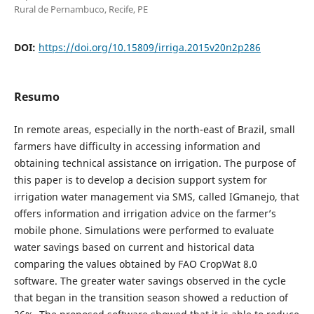
Rural de Pernambuco, Recife, PE
DOI:
https://doi.org/10.15809/irriga.2015v20n2p286
Resumo
In remote areas, especially in the north-east of Brazil, small
farmers have difficulty in accessing information and
obtaining technical assistance on irrigation. The purpose of
this paper is to develop a decision support system for
irrigation water management via SMS, called IGmanejo, that
offers information and irrigation advice on the farmer’s
mobile phone. Simulations were performed to evaluate
water savings based on current and historical data
comparing the values obtained by FAO CropWat 8.0
software. The greater water savings observed in the cycle
that began in the transition season showed a reduction of