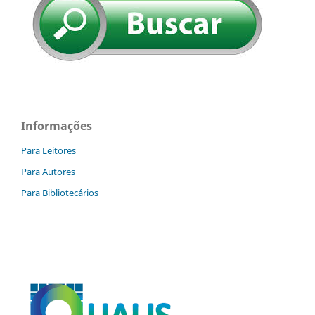
Informações
Para Leitores
Para Autores
Para Bibliotecários