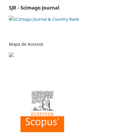
SJR - Scimago Journal
Mapa de Acessos