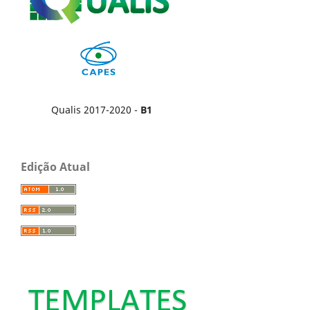
Qualis 2017-2020 -
B1
Edição Atual