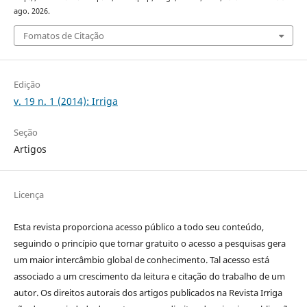
ago. 2026.
Fomatos de Citação
Edição
v. 19 n. 1 (2014): Irriga
Seção
Artigos
Licença
Esta revista proporciona acesso público a todo seu conteúdo,
seguindo o princípio que tornar gratuito o acesso a pesquisas gera
um maior intercâmbio global de conhecimento. Tal acesso está
associado a um crescimento da leitura e citação do trabalho de um
autor. Os direitos autorais dos artigos publicados na Revista Irriga