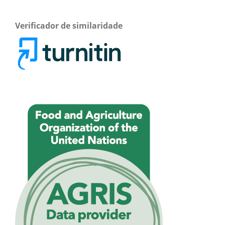
Verificador de similaridade