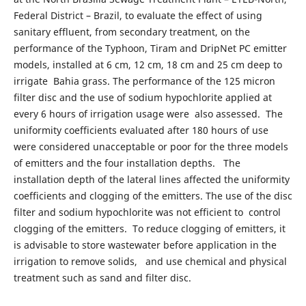
Federal District – Brazil, to evaluate the effect of using
sanitary effluent, from secondary treatment, on the
performance of the Typhoon, Tiram and DripNet PC emitter
models, installed at 6 cm, 12 cm, 18 cm and 25 cm deep to
irrigate Bahia grass. The performance of the 125 micron
filter disc and the use of sodium hypochlorite applied at
every 6 hours of irrigation usage were also assessed. The
uniformity coefficients evaluated after 180 hours of use
were considered unacceptable or poor for the three models
of emitters and the four installation depths. The
installation depth of the lateral lines affected the uniformity
coefficients and clogging of the emitters. The use of the disc
filter and sodium hypochlorite was not efficient to control
clogging of the emitters. To reduce clogging of emitters, it
is advisable to store wastewater before application in the
irrigation to remove solids, and use chemical and physical
treatment such as sand and filter disc.