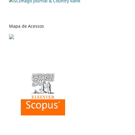
Mapa de Acessos