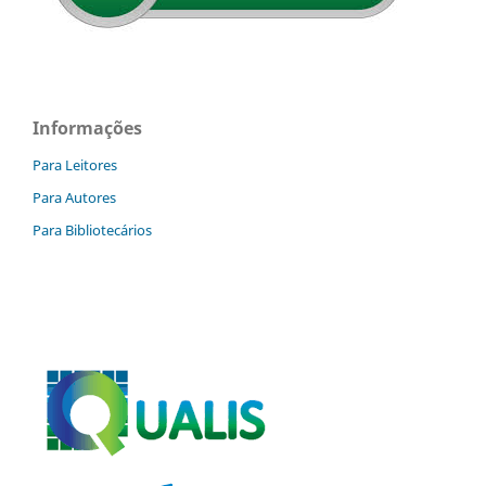
Informações
Para Leitores
Para Autores
Para Bibliotecários