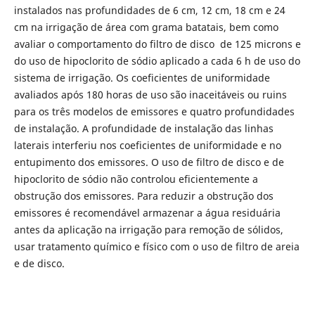
instalados nas profundidades de 6 cm, 12 cm, 18 cm e 24
cm na irrigação de área com grama batatais, bem como
avaliar o comportamento do filtro de disco de 125 microns e
do uso de hipoclorito de sódio aplicado a cada 6 h de uso do
sistema de irrigação. Os coeficientes de uniformidade
avaliados após 180 horas de uso são inaceitáveis ou ruins
para os três modelos de emissores e quatro profundidades
de instalação. A profundidade de instalação das linhas
laterais interferiu nos coeficientes de uniformidade e no
entupimento dos emissores. O uso de filtro de disco e de
hipoclorito de sódio não controlou eficientemente a
obstrução dos emissores. Para reduzir a obstrução dos
emissores é recomendável armazenar a água residuária
antes da aplicação na irrigação para remoção de sólidos,
usar tratamento químico e físico com o uso de filtro de areia
e de disco.