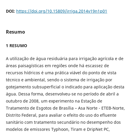
DOI:
https://doi.org/10.15809/irriga.2014v19n1p01
Resumo
1 RESUMO
A utilização de água residuária para irrigação agrícola e de
áreas paisagísticas em regiões onde há escassez de
recursos hídricos é uma prática viável do ponto de vista
técnico e ambiental, sendo o sistema de irrigação por
gotejamento subsuperficial o indicado para aplicação desta
água. Dessa forma, desenvolveu-se no período de abril a
outubro de 2008, um experimento na Estação de
Tratamento de Esgotos de Brasília – Asa Norte - ETEB-Norte,
Distrito Federal, para avaliar o efeito do uso do efluente
sanitário com tratamento secundário no desempenho dos
modelos de emissores Typhoon, Tiram e DripNet PC,