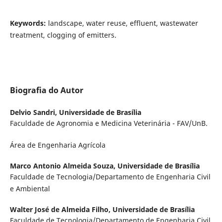
Keywords:
landscape, water reuse, effluent, wastewater
treatment, clogging of emitters.
Biografia do Autor
Delvio Sandri,
Universidade de Brasília
Faculdade de Agronomia e Medicina Veterinária - FAV/UnB.
Área de Engenharia Agrícola
Marco Antonio Almeida Souza,
Universidade de Brasília
Faculdade de Tecnologia/Departamento de Engenharia Civil
e Ambiental
Walter José de Almeida Filho,
Universidade de Brasília
Faculdade de Tecnologia/Departamento de Engenharia Civil