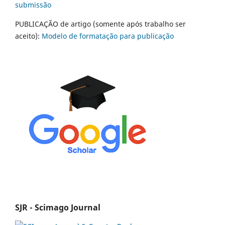
submissão
PUBLICAÇÃO de artigo (somente após trabalho ser
aceito):
Modelo de formatação para publicação
SJR - Scimago Journal