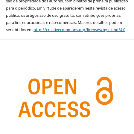
são de propriedade dos autores, com direitos de primeira publicação
para o periódico. Em virtude de aparecerem nesta revista de acesso
público, os artigos são de uso gratuito, com atribuições próprias,
para fins educacionais e não-comerciais. Maiores detalhes podem
ser obtidos em
http://creativecommons.org/licenses/by-nc-nd/4.0