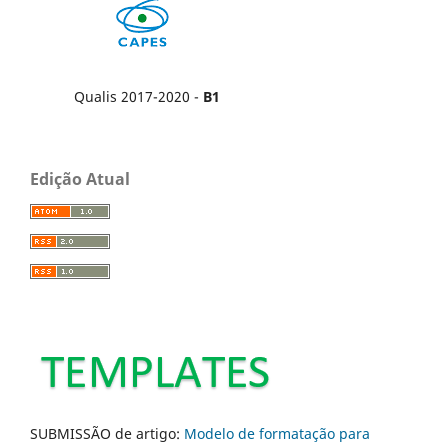
Qualis 2017-2020 -
B1
Edição Atual
SUBMISSÃO de artigo:
Modelo de formatação para