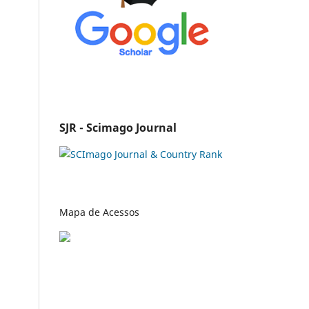
SJR - Scimago Journal
Mapa de Acessos