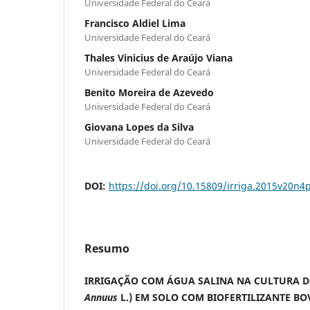
Universidade Federal do Ceará
Francisco Aldiel Lima
Universidade Federal do Ceará
Thales Vinicius de Araújo Viana
Universidade Federal do Ceará
Benito Moreira de Azevedo
Universidade Federal do Ceará
Giovana Lopes da Silva
Universidade Federal do Ceará
DOI:
https://doi.org/10.15809/irriga.2015v20n4
Resumo
IRRIGAÇÃO COM ÁGUA SALINA NA CULTURA D
Annuus
L.) EM SOLO COM BIOFERTILIZANTE BO