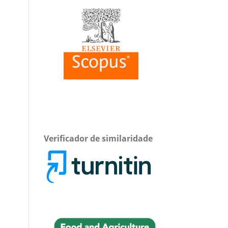
Verificador de similaridade