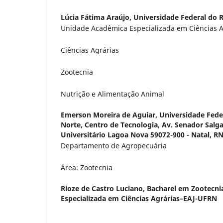
Lúcia Fátima Araújo,
Universidade Federal do 
Unidade Acadêmica Especializada em Ciências A
Ciências Agrárias
Zootecnia
Nutrição e Alimentação Animal
Emerson Moreira de Aguiar,
Universidade Fede
Norte, Centro de Tecnologia, Av. Senador Salg
Universitário Lagoa Nova 59072-900 - Natal, RN 
Departamento de Agropecuária
Área: Zootecnia
Rioze de Castro Luciano,
Bacharel em Zootecni
Especializada em Ciências Agrárias–EAJ-UFRN