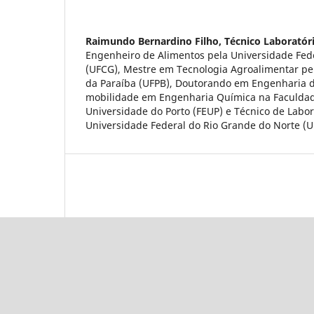
Raimundo Bernardino Filho,
Técnico Laboratór
Engenheiro de Alimentos pela Universidade Fe
(UFCG), Mestre em Tecnologia Agroalimentar pe
da Paraíba (UFPB), Doutorando em Engenharia 
mobilidade em Engenharia Química na Faculda
Universidade do Porto (FEUP) e Técnico de Labor
Universidade Federal do Rio Grande do Norte (