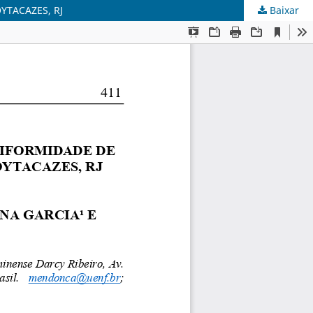
YTACAZES, RJ
Baixar