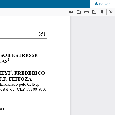
Baixar