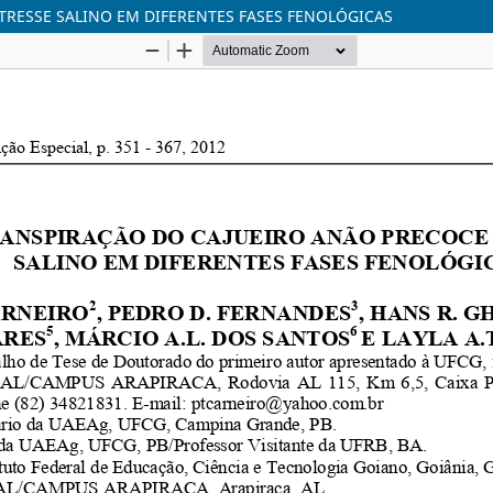
RESSE SALINO EM DIFERENTES FASES FENOLÓGICAS