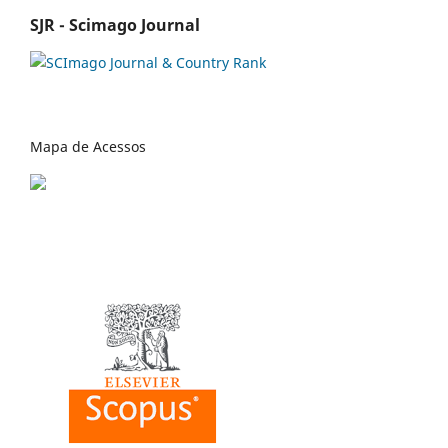
SJR - Scimago Journal
Mapa de Acessos