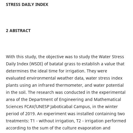
STRESS DAILY INDEX
2 ABSTRACT
With this study, the objective was to study the Water Stress
Daily Index (WSDI) of batatal grass to establish a value that
determines the ideal time for irrigation. They were
evaluated environmental weather data, water stress index
plants using an infrared thermometer, and water potential
in the soil. The research was conducted in the experimental
area of the Department of Engineering and Mathematical
Sciences FCAV/UNESP Jaboticabal Campus, in the winter
period of 2019. An experiment was installed containing two
treatments: T1 - without irrigation, T2 - irrigation performed
according to the sum of the culture evaporation and