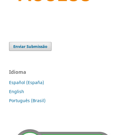
Enviar Submissão
Idioma
Español (España)
English
Português (Brasil)