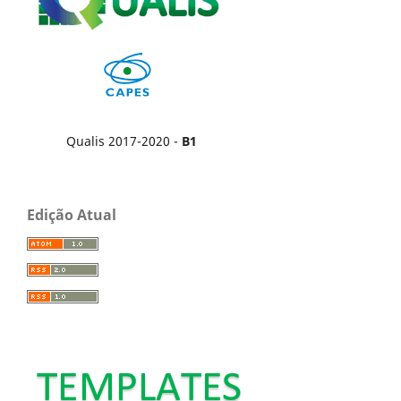
Qualis 2017-2020 -
B1
Edição Atual