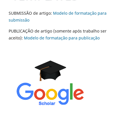
SUBMISSÃO de artigo:
Modelo de formatação para
submissão
PUBLICAÇÃO de artigo (somente após trabalho ser
aceito):
Modelo de formatação para publicação