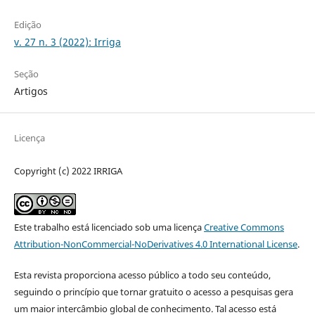
Edição
v. 27 n. 3 (2022): Irriga
Seção
Artigos
Licença
Copyright (c) 2022 IRRIGA
Este trabalho está licenciado sob uma licença
Creative Commons
Attribution-NonCommercial-NoDerivatives 4.0 International License
.
Esta revista proporciona acesso público a todo seu conteúdo,
seguindo o princípio que tornar gratuito o acesso a pesquisas gera
um maior intercâmbio global de conhecimento. Tal acesso está