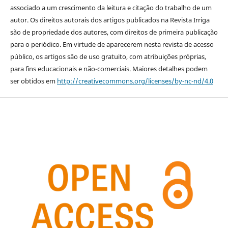
associado a um crescimento da leitura e citação do trabalho de um
autor. Os direitos autorais dos artigos publicados na Revista Irriga
são de propriedade dos autores, com direitos de primeira publicação
para o periódico. Em virtude de aparecerem nesta revista de acesso
público, os artigos são de uso gratuito, com atribuições próprias,
para fins educacionais e não-comerciais. Maiores detalhes podem
ser obtidos em
http://creativecommons.org/licenses/by-nc-nd/4.0