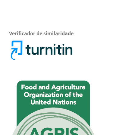
Verificador de similaridade