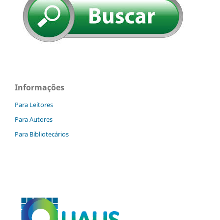
Informações
Para Leitores
Para Autores
Para Bibliotecários