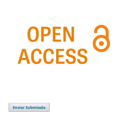
Enviar Submissão