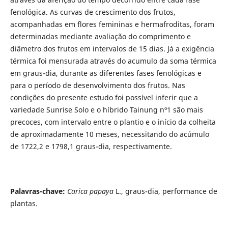
fenológica. As curvas de crescimento dos frutos,
acompanhadas em flores femininas e hermafroditas, foram
determinadas mediante avaliação do comprimento e
diâmetro dos frutos em intervalos de 15 dias. Já a exigência
térmica foi mensurada através do acumulo da soma térmica
em graus-dia, durante as diferentes fases fenológicas e
para o período de desenvolvimento dos frutos. Nas
condições do presente estudo foi possível inferir que a
variedade Sunrise Solo e o híbrido Tainung nº1 são mais
precoces, com intervalo entre o plantio e o início da colheita
de aproximadamente 10 meses, necessitando do acúmulo
de 1722,2 e 1798,1 graus-dia, respectivamente.
Palavras-chave:
Carica papaya
L., graus-dia, performance de
plantas.