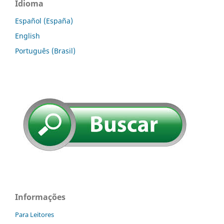
Idioma
Español (España)
English
Português (Brasil)
Informações
Para Leitores