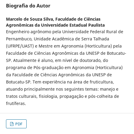
Biografia do Autor
Marcelo de Souza Silva,
Faculdade de Ciências
Agronômicas da Universidade Estadual Paulista
Engenheiro agrônomo pela Universidade Federal Rural de
Pernambuco, Unidade Acadêmica de Serra Talhada
(UFRPE/UAST) e Mestre em Agronomia (Horticultura) pela
Faculdade de Ciências Agronômicas da UNESP de Botucatu-
SP. Atualmente é aluno, em nível de doutorado, do
programa de Pós-graduação em Agronomia (Horticultura)
da Faculdade de Ciências Agronômicas da UNESP de
Botucatu-SP. Tem experiência na área de fruticultura,
atuando principalmente nos seguintes temas: manejo e
tratos culturais, fisiologia, propagação e pós-colheita de
frutíferas.
PDF