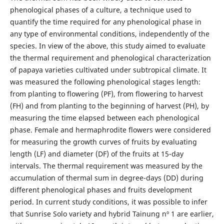
phenological phases of a culture, a technique used to
quantify the time required for any phenological phase in
any type of environmental conditions, independently of the
species. In view of the above, this study aimed to evaluate
the thermal requirement and phenological characterization
of papaya varieties cultivated under subtropical climate. It
was measured the following phenological stages length:
from planting to flowering (PF), from flowering to harvest
(FH) and from planting to the beginning of harvest (PH), by
measuring the time elapsed between each phenological
phase. Female and hermaphrodite flowers were considered
for measuring the growth curves of fruits by evaluating
length (LF) and diameter (DF) of the fruits at 15-day
intervals. The thermal requirement was measured by the
accumulation of thermal sum in degree-days (DD) during
different phenological phases and fruits development
period. In current study conditions, it was possible to infer
that Sunrise Solo variety and hybrid Tainung nº 1 are earlier,