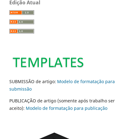
Edição Atual
SUBMISSÃO de artigo:
Modelo de formatação para
submissão
PUBLICAÇÃO de artigo (somente após trabalho ser
aceito):
Modelo de formatação para publicação