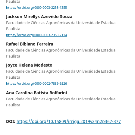
Paulista
https://orcid.org/0000-0003-2258-1355
Jackson Mirellys Azevêdo Souza
Faculdade de Ciências Agronômicas da Universidade Estadual
Paulista
https://orcid.org/0000-0003-2350-7114
Rafael Bibiano Ferreira
Faculdade de Ciências Agronômicas da Universidade Estadual
Paulista
Joyce Helena Modesto
Faculdade de Ciências Agronômicas da Universidade Estadual
Paulista
https://orcid.org/0000-0002-7889-9226
Ana Carolina Batista Bolfarini
Faculdade de Ciências Agronômicas da Universidade Estadual
Paulista
DOI:
https://doi.org/10.15809/irriga.2019v24n2p367-377