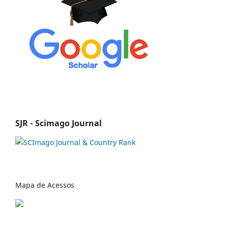
SJR - Scimago Journal
Mapa de Acessos