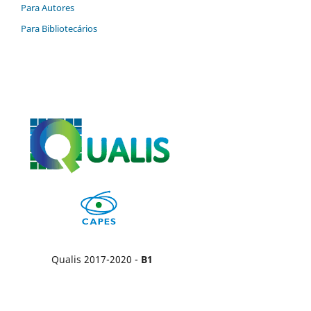
Para Autores
Para Bibliotecários
Qualis 2017-2020 -
B1