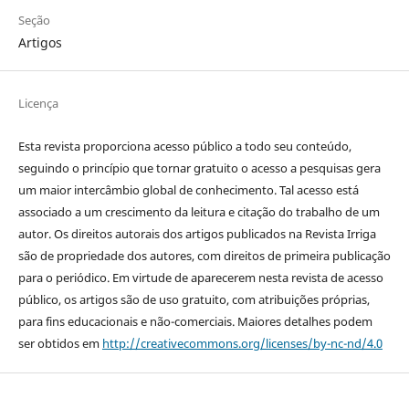
Seção
Artigos
Licença
Esta revista proporciona acesso público a todo seu conteúdo,
seguindo o princípio que tornar gratuito o acesso a pesquisas gera
um maior intercâmbio global de conhecimento. Tal acesso está
associado a um crescimento da leitura e citação do trabalho de um
autor. Os direitos autorais dos artigos publicados na Revista Irriga
são de propriedade dos autores, com direitos de primeira publicação
para o periódico. Em virtude de aparecerem nesta revista de acesso
público, os artigos são de uso gratuito, com atribuições próprias,
para fins educacionais e não-comerciais. Maiores detalhes podem
ser obtidos em
http://creativecommons.org/licenses/by-nc-nd/4.0