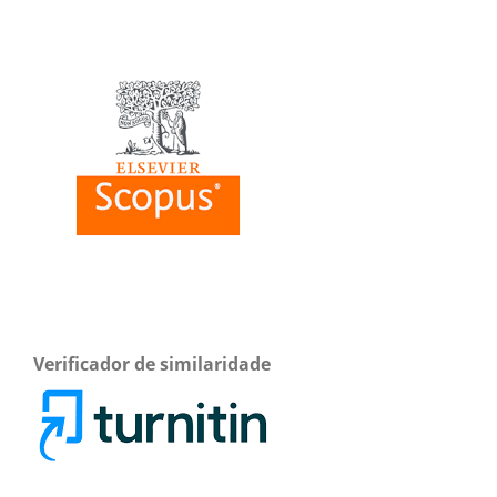
Verificador de similaridade