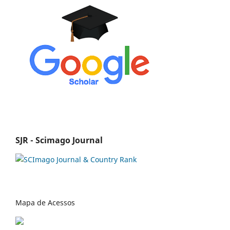
SJR - Scimago Journal
Mapa de Acessos