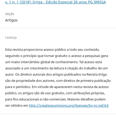
v. 1 n. 1 (2018): Irriga - Edição Especial 30 anos PG IRRIGA
Seção
Artigos
Licença
Esta revista proporciona acesso público a todo seu conteúdo,
seguindo o princípio que tornar gratuito o acesso a pesquisas gera
um maior intercâmbio global de conhecimento. Tal acesso está
associado a um crescimento da leitura e citação do trabalho de um
autor. Os direitos autorais dos artigos publicados na Revista Irriga
são de propriedade dos autores, com direitos de primeira publicação
para o periódico. Em virtude de aparecerem nesta revista de acesso
público, os artigos são de uso gratuito, com atribuições próprias,
para fins educacionais e não-comerciais. Maiores detalhes podem
ser obtidos em
http://creativecommons.org/licenses/by-nc-nd/4.0