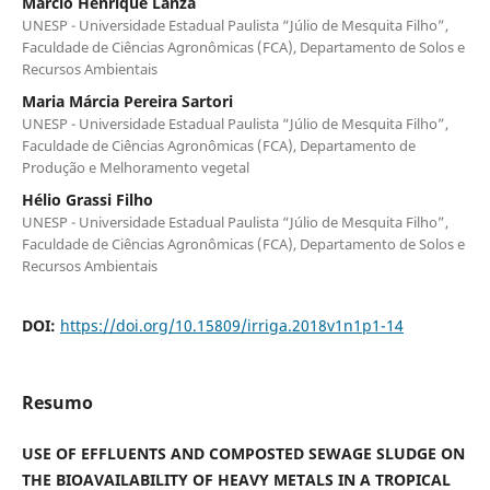
Márcio Henrique Lanza
UNESP - Universidade Estadual Paulista “Júlio de Mesquita Filho”,
Faculdade de Ciências Agronômicas (FCA), Departamento de Solos e
Recursos Ambientais
Maria Márcia Pereira Sartori
UNESP - Universidade Estadual Paulista “Júlio de Mesquita Filho”,
Faculdade de Ciências Agronômicas (FCA), Departamento de
Produção e Melhoramento vegetal
Hélio Grassi Filho
UNESP - Universidade Estadual Paulista “Júlio de Mesquita Filho”,
Faculdade de Ciências Agronômicas (FCA), Departamento de Solos e
Recursos Ambientais
DOI:
https://doi.org/10.15809/irriga.2018v1n1p1-14
Resumo
USE OF EFFLUENTS AND COMPOSTED SEWAGE SLUDGE ON
THE BIOAVAILABILITY OF HEAVY METALS IN A TROPICAL