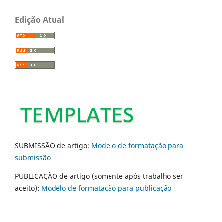
Edição Atual
SUBMISSÃO de artigo:
Modelo de formatação para
submissão
PUBLICAÇÃO de artigo (somente após trabalho ser
aceito):
Modelo de formatação para publicação