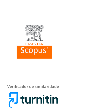
Verificador de similaridade