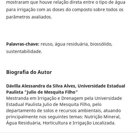
mostraram que houve relação direta entre o tipo de água
para irrigação com as doses do composto sobre todos os
parâmetros avaliados.
Palavras-chave:
reuso, água residuária, biossólido,
sustentabilidade.
Biografia do Autor
Dávilla Alessandra da Silva Alves,
Universidade Estadual
Paulista "Julio de Mesquita Filho"
Mestranda em Irrigação e Drenagem pela Universidade
Estadual Paulista Julio de Mesquita Filho, pelo
departamento de solos e recursos ambientais, atuando
principalmente nos seguintes temas: Nutrição Mineral,
Água Residuária, Horticultura e Irrigação Localizada.