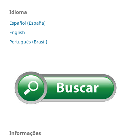
Idioma
Español (España)
English
Português (Brasil)
Informações