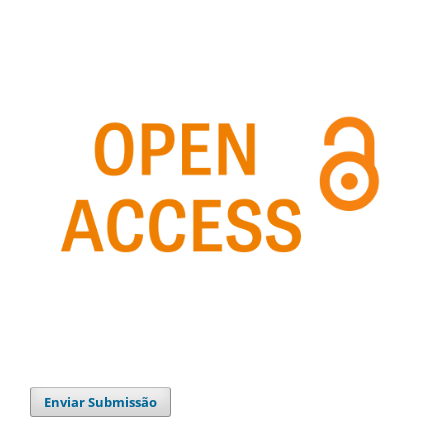
Enviar Submissão