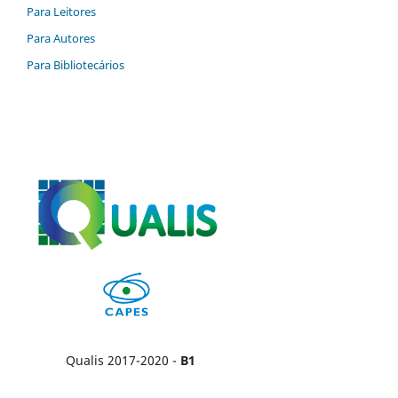
Para Leitores
Para Autores
Para Bibliotecários
Qualis 2017-2020 -
B1