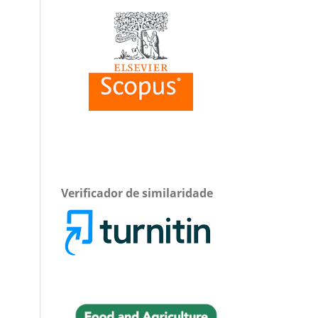
Verificador de similaridade