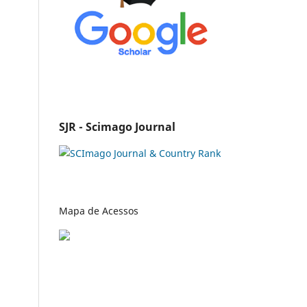
SJR - Scimago Journal
Mapa de Acessos