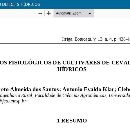
 DÉFICITS HÍDRICOS