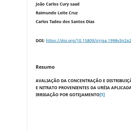
João Carlos Cury saad
Raimundo Leite Cruz
Carlos Tadeu dos Santos Dias
DOI:
https://doi.org/10.15809/irriga.1998v3n2p
Resumo
AVALIAÇÃO DA CONCENTRAÇÃO E DISTRIBUIÇ
E NITRATO PROVENIENTES DA URÉIA APLICADA
IRRIGAÇÃO POR GOTEJAMENTO
[1]