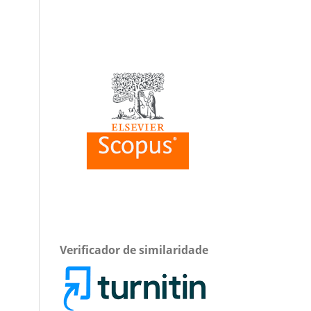
Verificador de similaridade