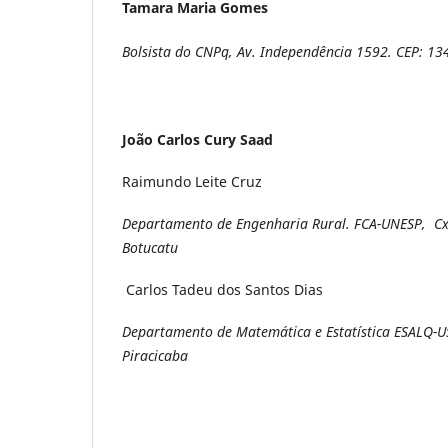
Tamara Maria Gomes
Bolsista do CNPq, Av. Independência 1592. CEP: 13
João Carlos Cury Saad
Raimundo Leite Cruz
Departamento de Engenharia Rural.
FCA-UNESP, Cx
Botucatu
Carlos Tadeu dos Santos Dias
Departamento de Matemática e Estatística ESALQ-US
Piracicaba