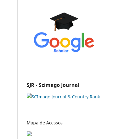
SJR - Scimago Journal
Mapa de Acessos