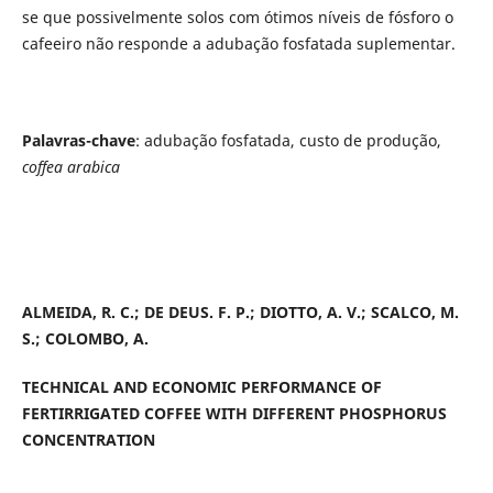
se que possivelmente solos com ótimos níveis de fósforo o
cafeeiro não responde a adubação fosfatada suplementar.
Palavras-chave
: adubação fosfatada, custo de produção,
coffea arabica
ALMEIDA, R. C.; DE DEUS. F. P.; DIOTTO, A. V.; SCALCO, M.
S.; COLOMBO, A.
TECHNICAL AND ECONOMIC PERFORMANCE OF
FERTIRRIGATED COFFEE WITH DIFFERENT PHOSPHORUS
CONCENTRATION