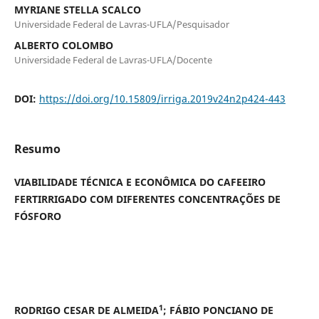
MYRIANE STELLA SCALCO
Universidade Federal de Lavras-UFLA/Pesquisador
ALBERTO COLOMBO
Universidade Federal de Lavras-UFLA/Docente
DOI:
https://doi.org/10.15809/irriga.2019v24n2p424-443
Resumo
VIABILIDADE TÉCNICA E ECONÔMICA DO CAFEEIRO
FERTIRRIGADO COM DIFERENTES CONCENTRAÇÕES DE
FÓSFORO
1
RODRIGO CESAR DE ALMEIDA
; FÁBIO PONCIANO DE