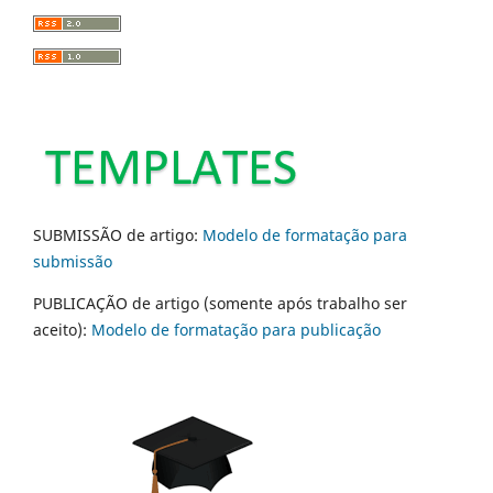
SUBMISSÃO de artigo:
Modelo de formatação para
submissão
PUBLICAÇÃO de artigo (somente após trabalho ser
aceito):
Modelo de formatação para publicação