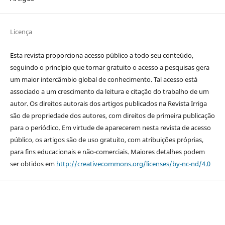
Licença
Esta revista proporciona acesso público a todo seu conteúdo,
seguindo o princípio que tornar gratuito o acesso a pesquisas gera
um maior intercâmbio global de conhecimento. Tal acesso está
associado a um crescimento da leitura e citação do trabalho de um
autor. Os direitos autorais dos artigos publicados na Revista Irriga
são de propriedade dos autores, com direitos de primeira publicação
para o periódico. Em virtude de aparecerem nesta revista de acesso
público, os artigos são de uso gratuito, com atribuições próprias,
para fins educacionais e não-comerciais. Maiores detalhes podem
ser obtidos em
http://creativecommons.org/licenses/by-nc-nd/4.0