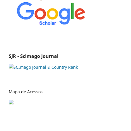
SJR - Scimago Journal
Mapa de Acessos