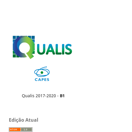
Qualis 2017-2020 -
B1
Edição Atual