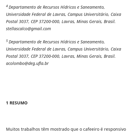
4
Departamento de Recursos Hídricos e Saneamento,
Universidade Federal de Lavras, Campus Universitário, Caixa
Postal 3037, CEP 37200-000, Lavras, Minas Gerais, Brasil.
stellascalco@gmail.com
5
Departamento de Recursos Hídricos e Saneamento,
Universidade Federal de Lavras, Campus Universitário, Caixa
Postal 3037, CEP 37200-000, Lavras, Minas Gerais, Brasil.
acolombo@deg.ufla.br
1 RESUMO
Muitos trabalhos têm mostrado que o cafeeiro é responsivo