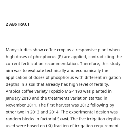
2 ABSTRACT
Many studies show coffee crop as a responsive plant when
high doses of phosphorus (P) are applied, contradicting the
current fertilization recommendation. Therefore, this study
aim was to evaluate technically and economically the
application of doses of phosphorus with different irrigation
depths in a soil that already has high level of fertility.
Arabica coffee variety Topázio MG-1190 was planted in
January 2010 and the treatments variation started in
November 2011. The first harvest was 2012 following by
other two in 2013 and 2014. The experimental design was
random blocks in factorial 5x4x4. The five irrigation depths
used were based on (Ki) fraction of irrigation requirement