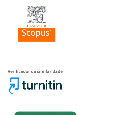
Verificador de similaridade