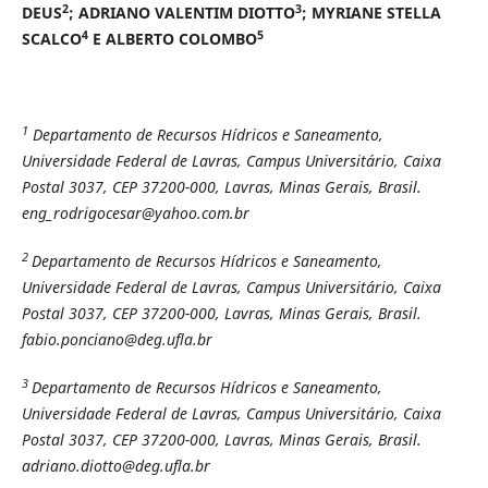
2
3
DEUS
; ADRIANO VALENTIM DIOTTO
; MYRIANE STELLA
4
5
SCALCO
E ALBERTO COLOMBO
1
Departamento de Recursos Hídricos e Saneamento,
Universidade Federal de Lavras, Campus Universitário, Caixa
Postal 3037, CEP 37200-000, Lavras, Minas Gerais, Brasil.
eng_rodrigocesar@yahoo.com.br
2
Departamento de Recursos Hídricos e Saneamento,
Universidade Federal de Lavras, Campus Universitário, Caixa
Postal 3037, CEP 37200-000, Lavras, Minas Gerais, Brasil.
fabio.ponciano@deg.ufla.br
3
Departamento de Recursos Hídricos e Saneamento,
Universidade Federal de Lavras, Campus Universitário, Caixa
Postal 3037, CEP 37200-000, Lavras, Minas Gerais, Brasil.
adriano.diotto@deg.ufla.br