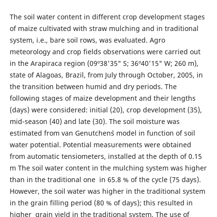
The soil water content in different crop development stages
of maize cultivated with straw mulching and in traditional
system, i.e., bare soil rows, was evaluated. Agro
meteorology and crop fields observations were carried out
in the Arapiraca region (09º38'35" S; 36º40'15" W; 260 m),
state of Alagoas, Brazil, from July through October, 2005, in
the transition between humid and dry periods. The
following stages of maize development and their lengths
(days) were considered: initial (20), crop development (35),
mid-season (40) and late (30). The soil moisture was
estimated from van Genutchen`s model in function of soil
water potential. Potential measurements were obtained
from automatic tensiometers, installed at the depth of 0.15
m The soil water content in the mulching system was higher
than in the traditional one in 65.8 % of the cycle (75 days).
However, the soil water was higher in the traditional system
in the grain filling period (80 % of days); this resulted in
higher grain yield in the traditional system. The use of