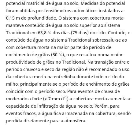
potencial matricial de água no solo. Medidas do potencial
foram obtidas por tensiômetros automáticos instalados a
0,15 m de profundidade. O sistema com cobertura morta
manteve conteúdo de água no solo superior ao sistema
Tradicional em 65,8 % dos dias (75 dias) do ciclo. Contudo, o
conteúdo de água no sistema Tradicional sobressaiu-se ao
com cobertura morta na maior parte do período de
enchimento de grãos (80 %), o que resultou numa maior
produtividade de grãos no Tradicional. Na transição entre o
período chuvoso e seco da região não é recomendado o uso
da cobertura morta na entrelinha durante todo o ciclo do
milho, principalmente se o período de enchimento de grãos
coincidir com o período seco. Para eventos de chuva de
-1
moderado a forte (> 7 mm d
) a cobertura morta aumenta a
capacidade de infiltração da água no solo. Porém, para
eventos fracos, a água fica armazenada na cobertura, sendo
perdida diretamente para a atmosfera.