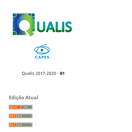
Qualis 2017-2020 -
B1
Edição Atual