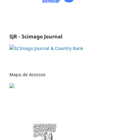
SJR - Scimago Journal
Mapa de Acessos