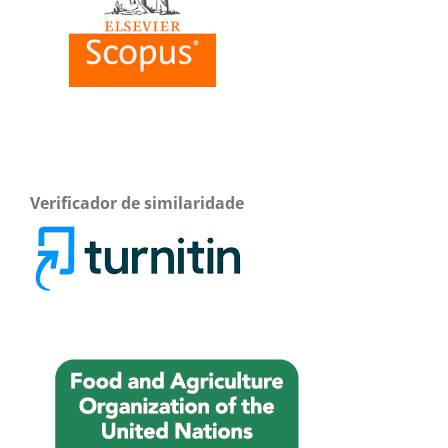
Verificador de similaridade