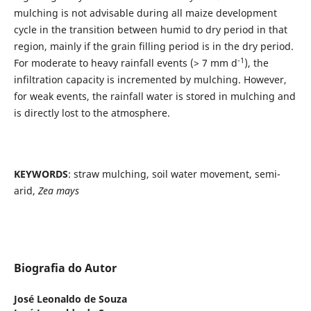
mulching is not advisable during all maize development
cycle in the transition between humid to dry period in that
region, mainly if the grain filling period is in the dry period.
-1
For moderate to heavy rainfall events (> 7 mm d
), the
infiltration capacity is incremented by mulching. However,
for weak events, the rainfall water is stored in mulching and
is directly lost to the atmosphere.
KEYWORDS
: straw mulching, soil water movement, semi-
arid,
Zea mays
Biografia do Autor
José Leonaldo de Souza