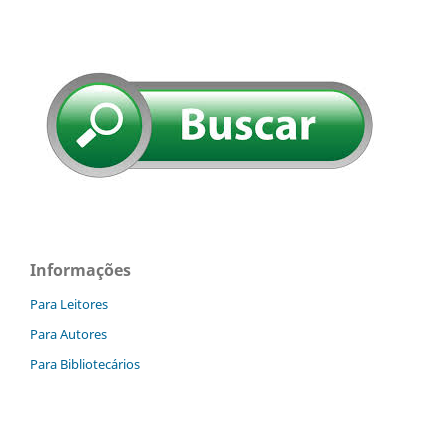
Informações
Para Leitores
Para Autores
Para Bibliotecários