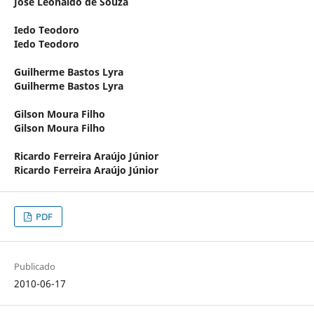
José Leonaldo de Souza
Iedo Teodoro
Iedo Teodoro
Guilherme Bastos Lyra
Guilherme Bastos Lyra
Gilson Moura Filho
Gilson Moura Filho
Ricardo Ferreira Araújo Júnior
Ricardo Ferreira Araújo Júnior
PDF
Publicado
2010-06-17