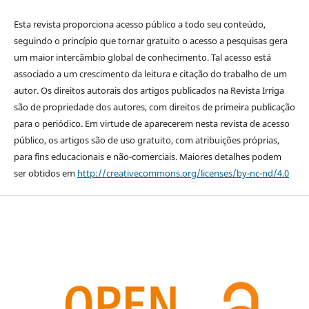
Esta revista proporciona acesso público a todo seu conteúdo,
seguindo o princípio que tornar gratuito o acesso a pesquisas gera
um maior intercâmbio global de conhecimento. Tal acesso está
associado a um crescimento da leitura e citação do trabalho de um
autor. Os direitos autorais dos artigos publicados na Revista Irriga
são de propriedade dos autores, com direitos de primeira publicação
para o periódico. Em virtude de aparecerem nesta revista de acesso
público, os artigos são de uso gratuito, com atribuições próprias,
para fins educacionais e não-comerciais. Maiores detalhes podem
ser obtidos em
http://creativecommons.org/licenses/by-nc-nd/4.0