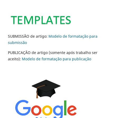
SUBMISSÃO de artigo:
Modelo de formatação para
submissão
PUBLICAÇÃO de artigo (somente após trabalho ser
aceito):
Modelo de formatação para publicação