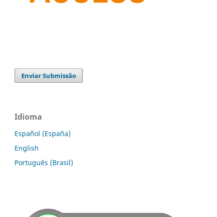
Enviar Submissão
Idioma
Español (España)
English
Português (Brasil)