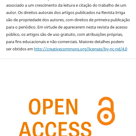
associado a um crescimento da leitura e citação do trabalho de um
autor. Os direitos autorais dos artigos publicados na Revista Irriga
são de propriedade dos autores, com direitos de primeira publicação
para o periódico. Em virtude de aparecerem nesta revista de acesso
público, os artigos são de uso gratuito, com atribuições próprias,
para fins educacionais e não-comerciais. Maiores detalhes podem
ser obtidos em
http://creativecommons.org/licenses/by-nc-nd/4.0