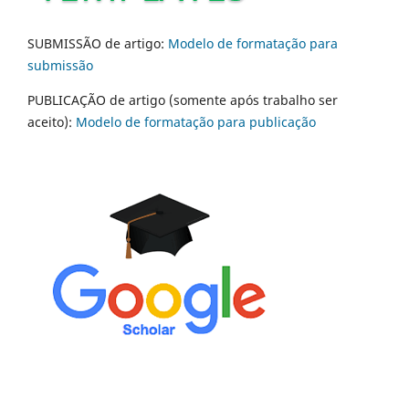
SUBMISSÃO de artigo:
Modelo de formatação para
submissão
PUBLICAÇÃO de artigo (somente após trabalho ser
aceito):
Modelo de formatação para publicação