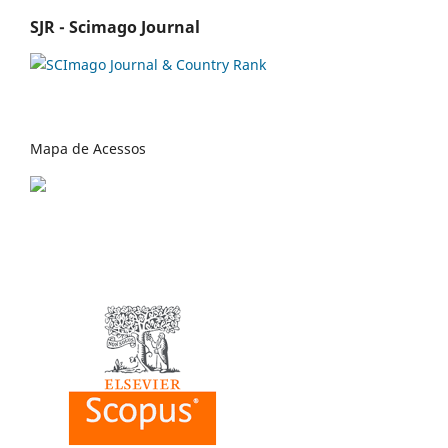
SJR - Scimago Journal
Mapa de Acessos