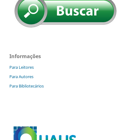
Informações
Para Leitores
Para Autores
Para Bibliotecários