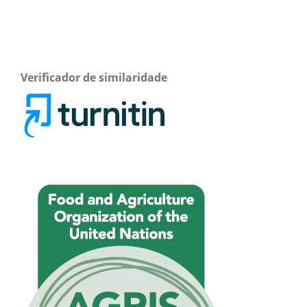
Verificador de similaridade